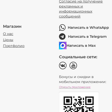
Согласие на получение
рекламных и
информационных
сообщений
Магазин
Написать в WhatsApp
О нас
Написать в Telegram
Цены
Написать в Max
Портфолио
Социальные сети:
Бонусы и скидки в
мобильном приложении:
Открыть приложение