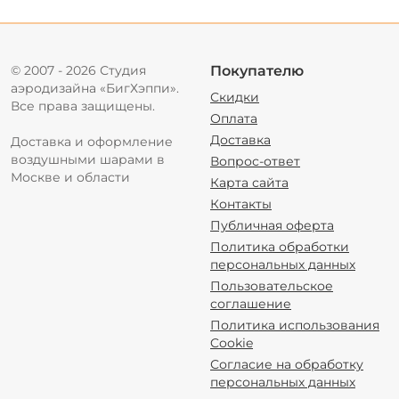
© 2007 - 2026 Студия
Покупателю
аэродизайна «БигХэппи».
Скидки
Все права защищены.
Оплата
Доставка
Доставка и оформление
воздушными шарами в
Вопрос-ответ
Москве и области
Карта сайта
Контакты
Публичная оферта
Политика обработки
персональных данных
Пользовательское
соглашение
Политика использования
Cookie
Согласие на обработку
персональных данных