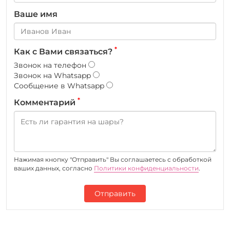
Ваше имя
*
Как с Вами связаться?
Звонок на телефон
Звонок на Whatsapp
Сообщение в Whatsapp
*
Комментарий
Нажимая кнопку "Отправить" Вы соглашаетесь c обработкой
ваших данных, согласно
Политики конфиденциальности
.
Отправить