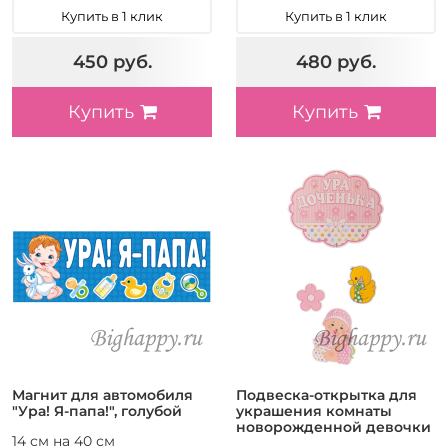
Купить в 1 клик
Купить в 1 клик
450 руб.
480 руб.
Купить
Купить
Магнит для автомобиля
Подвеска-открытка для
"Ура! Я-папа!", голубой
украшения комнаты
новорожденной девочки
14 см на 40 см