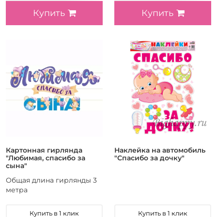
Купить
Купить
Картонная гирлянда
Наклейка на автомобиль
"Любимая, спасибо за
"Спасибо за дочку"
сына"
Общая длина гирлянды 3
метра
Купить в 1 клик
Купить в 1 клик