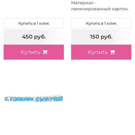
Материал -
ламинированный картон.
Купить в 1 клик
Купить в 1 клик
450 руб.
150 руб.
Купить
Купить