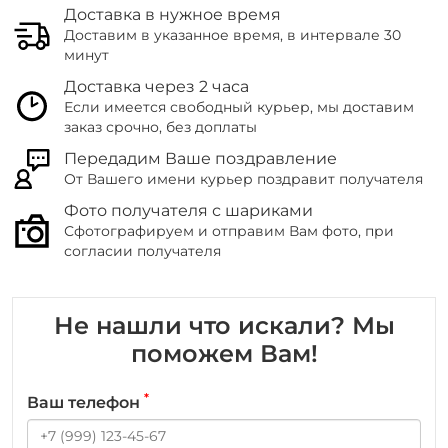
Доставка в нужное время
Доставим в указанное время, в интервале 30
минут
Доставка через 2 часа
Если имеется свободный курьер, мы доставим
заказ срочно, без доплаты
Передадим Ваше поздравление
От Вашего имени курьер поздравит получателя
Фото получателя с шариками
Сфотографируем и отправим Вам фото, при
согласии получателя
Не нашли что искали? Мы
поможем Вам!
*
Ваш телефон