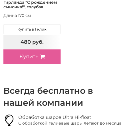
Гирлянда "С рождением
сыночка!", голубая
Длина 170 см
Купить в 1 клик
480 руб.
Купить
Всегда бесплатно в
нашей компании
Обработка шаров Ultra Hi-float
С обработкой гелиевые шары летают до месяца