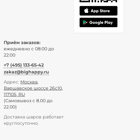
Приём заказов:
ежедневно с 08:00 до
22:00
+7 (495) 133-65-42
zakaz@bighappy.ru
Адрес:
Москва
,
Варшавское шоссе 26с10
,
117105
,
RU
(Самовывоз с 8.00 до
22.00)
Доставка шаров работает
круглосуточно.