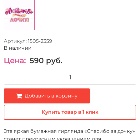
Артикул:
1505-2359
В наличии
Цена:
590
руб.
Добавить в корзину
Купить товар в 1 клик
Эта яркая бумажная гирлянда «Спасибо за дочку»
станет прекрасным украшением для