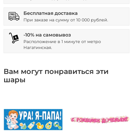
Бесплатная доставка
При заказе на сумму от 10 000 рублей.
-10% на самовывоз
Расположение в 1 минуте от метро
Нагатинская.
Вам могут понравиться эти
шары