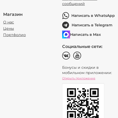
сообщений
Магазин
Написать в WhatsApp
О нас
Написать в Telegram
Цены
Написать в Max
Портфолио
Социальные сети:
Бонусы и скидки в
мобильном приложении:
Открыть приложение