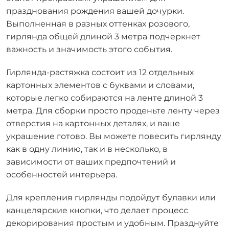
празднования рождения вашей дочурки.
Выполненная в разных оттенках розового,
гирлянда общей длиной 3 метра подчеркнет
важность и значимость этого события.
Гирлянда-растяжка состоит из 12 отдельных
картонных элементов с буквами и словами,
которые легко собираются на ленте длиной 3
метра. Для сборки просто проденьте ленту через
отверстия на картонных деталях, и ваше
украшение готово. Вы можете повесить гирлянду
как в одну линию, так и в несколько, в
зависимости от ваших предпочтений и
особенностей интерьера.
Для крепления гирлянды подойдут булавки или
канцелярские кнопки, что делает процесс
декорирования простым и удобным. Празднуйте