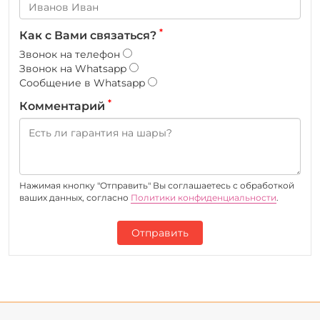
*
Как с Вами связаться?
Звонок на телефон
Звонок на Whatsapp
Сообщение в Whatsapp
*
Комментарий
Нажимая кнопку "Отправить" Вы соглашаетесь c обработкой
ваших данных, согласно
Политики конфиденциальности
.
Отправить