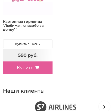
Картонная гирлянда
"Любимая, спасибо за
дочку""
Купить в 1 клик
590 руб.
Купить
Наши клиенты