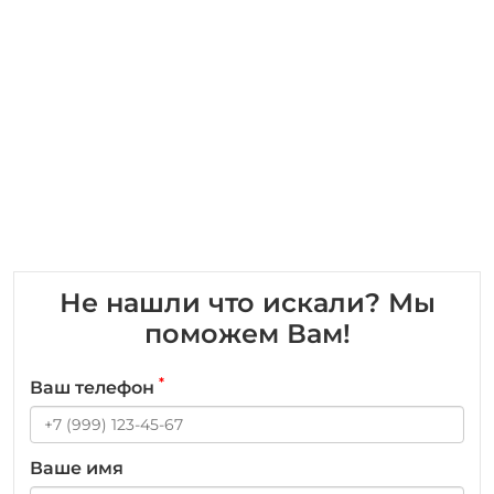
Не нашли что искали? Мы
поможем Вам!
*
Ваш телефон
Ваше имя