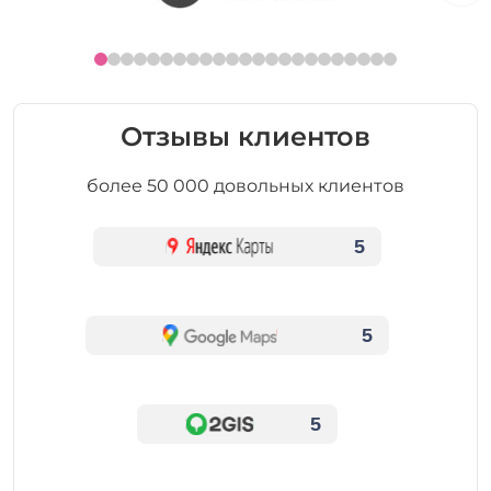
Отзывы клиентов
более 50 000 довольных клиентов
5
5
5