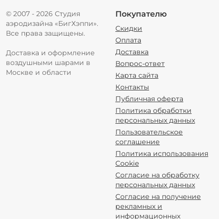
© 2007 - 2026 Студия
Покупателю
аэродизайна «БигХэппи».
Скидки
Все права защищены.
Оплата
Доставка
Доставка и оформление
воздушными шарами в
Вопрос-ответ
Москве и области
Карта сайта
Контакты
Публичная оферта
Политика обработки
персональных данных
Пользовательское
соглашение
Политика использования
Cookie
Согласие на обработку
персональных данных
Согласие на получение
рекламных и
информационных