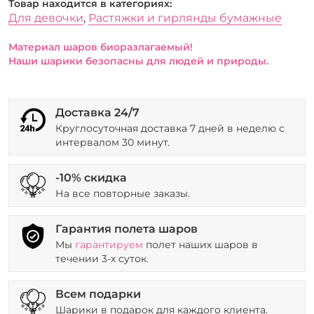
Товар находится в категориях:
Для девочки
,
Растяжки и гирлянды бумажные
Материал шаров биоразлагаемый!
Наши шарики безопасны для людей и природы.
Доставка 24/7
Круглосуточная доставка 7 дней в неделю с
интервалом 30 минут.
-10% скидка
На все повторные заказы.
Гарантия полета шаров
Мы
гарантируем
полет наших шаров в
течении 3-х суток.
Всем подарки
Шарики в подарок для каждого клиента.