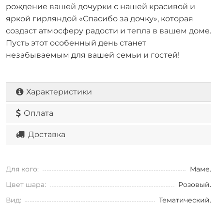
рождение вашей дочурки с нашей красивой и
яркой гирляндой «Спасибо за дочку», которая
создаст атмосферу радости и тепла в вашем доме.
Пусть этот особенный день станет
незабываемым для вашей семьи и гостей!
Характеристики
Оплата
Доставка
Для кого:
Маме.
Цвет шара:
Розовый.
Вид:
Тематический.