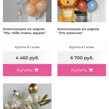
Композиция из шаров
Композиция из шаров
"Мы тебя очень ждали"
"Это мальчик"
Купить в 1 клик
Купить в 1 клик
4 460 руб.
6 700 руб.
Купить
Купить