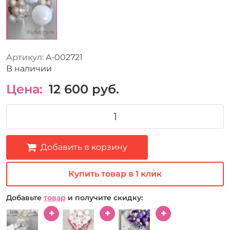
Артикул:
A-002721
В наличии
Цена:
12 600
руб.
Добавить в корзину
Купить товар в 1 клик
Добавьте
товар
и получите скидку: