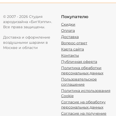
© 2007 - 2026 Студия
Покупателю
аэродизайна «БигХэппи».
Скидки
Все права защищены.
Оплата
Доставка
Доставка и оформление
воздушными шарами в
Вопрос-ответ
Москве и области
Карта сайта
Контакты
Публичная оферта
Политика обработки
персональных данных
Пользовательское
соглашение
Политика использования
Cookie
Согласие на обработку
персональных данных
Согласие на получение