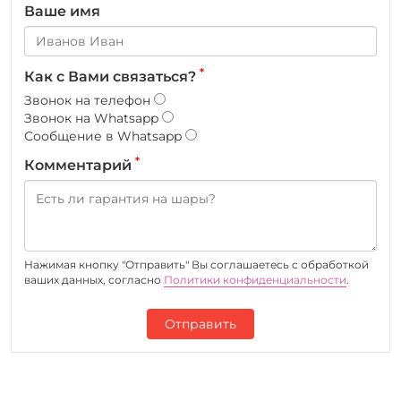
Ваше имя
*
Как с Вами связаться?
Звонок на телефон
Звонок на Whatsapp
Сообщение в Whatsapp
*
Комментарий
Нажимая кнопку "Отправить" Вы соглашаетесь c обработкой
ваших данных, согласно
Политики конфиденциальности
.
Отправить