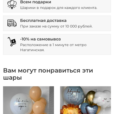
Всем подарки
Шарики в подарок для каждого клиента.
Бесплатная доставка
При заказе на сумму от 10 000 рублей.
-10% на самовывоз
Расположение в 1 минуте от метро
Нагатинская.
Вам могут понравиться эти
шары