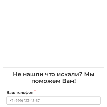
Не нашли что искали? Мы
поможем Вам!
*
Ваш телефон