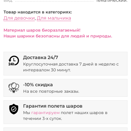
Вид:
Тематический.
Товар находится в категориях:
Для девочки
,
Для мальчика
Материал шаров биоразлагаемый!
Наши шарики безопасны для людей и природы.
Доставка 24/7
Круглосуточная доставка 7 дней в неделю с
интервалом 30 минут.
-10% скидка
На все повторные заказы.
Гарантия полета шаров
Мы
гарантируем
полет наших шаров в
течении 3-х суток.