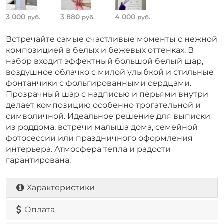
3 000
3 880
4 000
руб.
руб.
руб.
Встречайте самые счастливые моменты с нежной
композицией в белых и бежевых оттенках. В
набор входит эффектный большой белый шар,
воздушное облачко с милой улыбкой и стильные
фонтанчики с фольгированными сердцами.
Прозрачный шар с надписью и перьями внутри
делает композицию особенно трогательной и
символичной. Идеальное решение для выписки
из роддома, встречи малыша дома, семейной
фотосессии или праздничного оформления
интерьера. Атмосфера тепла и радости
гарантирована.
Характеристики
Оплата