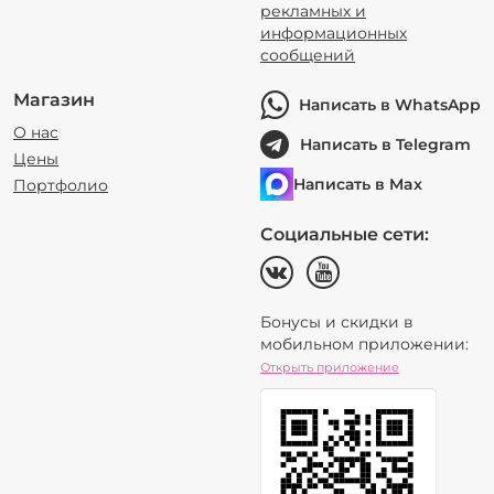
рекламных и
информационных
сообщений
Магазин
Написать в WhatsApp
О нас
Написать в Telegram
Цены
Написать в Max
Портфолио
Социальные сети:
Бонусы и скидки в
мобильном приложении:
Открыть приложение