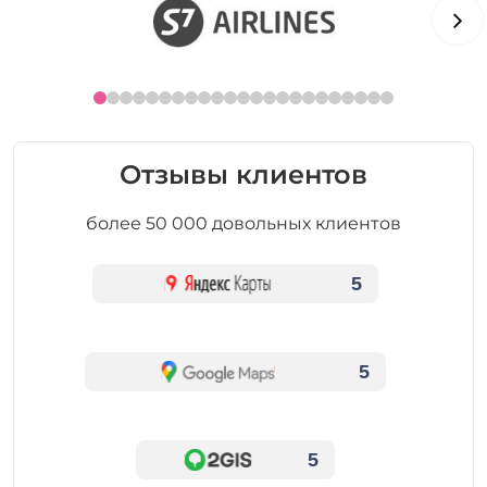
Отзывы клиентов
более 50 000 довольных клиентов
5
5
5