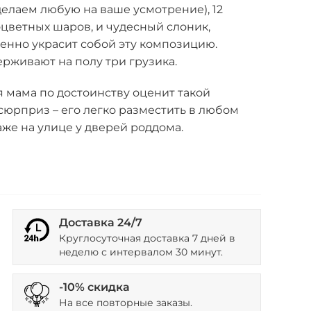
елаем любую на ваше усмотрение), 12
цветных шаров, и чудесный слоник,
енно украсит собой эту композицию.
рживают на полу три грузика.
 мама по достоинству оценит такой
юрприз – его легко разместить в любом
же на улице у дверей роддома.
Доставка 24/7
Круглосуточная доставка 7 дней в
неделю с интервалом 30 минут.
-10% скидка
На все повторные заказы.