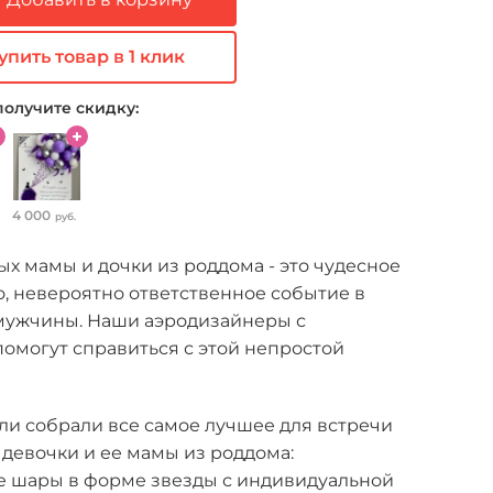
упить товар в 1 клик
получите скидку:
4 000
руб.
 мамы и дочки из роддома - это чудесное
, невероятно ответственное событие в
мужчины. Наши аэродизайнеры с
омогут справиться с этой непростой
и собрали все самое лучшее для встречи
девочки и ее мамы из роддома:
 шары в форме звезды с индивидуальной