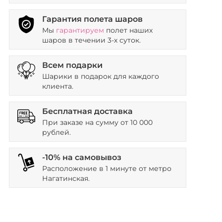
Гарантия полета шаров
Мы
гарантируем
полет наших
шаров в течении 3-х суток.
Всем подарки
Шарики в подарок для каждого
клиента.
Бесплатная доставка
При заказе на сумму от 10 000
рублей.
-10% на самовывоз
Расположение в 1 минуте от метро
Нагатинская.