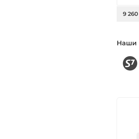
9 260
Наши 