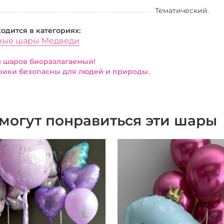
Тематический.
ходится в категориях:
ные шары Медведи
 шаров биоразлагаемый!
ики безопасны для людей и природы.
могут понравиться эти шары