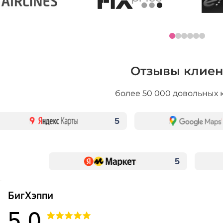
Отзывы клиен
более 50 000 довольных 
5
5