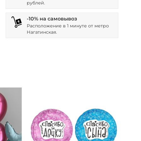
рублей.
-10% на самовывоз
Расположение в 1 минуте от метро
Нагатинская.