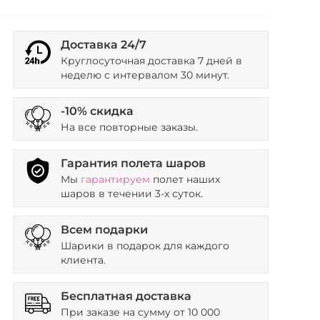
Доставка 24/7
Круглосуточная доставка 7 дней в
неделю с интервалом 30 минут.
-10% скидка
На все повторные заказы.
Гарантия полета шаров
Мы
гарантируем
полет наших
шаров в течении 3-х суток.
Всем подарки
Шарики в подарок для каждого
клиента.
Бесплатная доставка
При заказе на сумму от 10 000