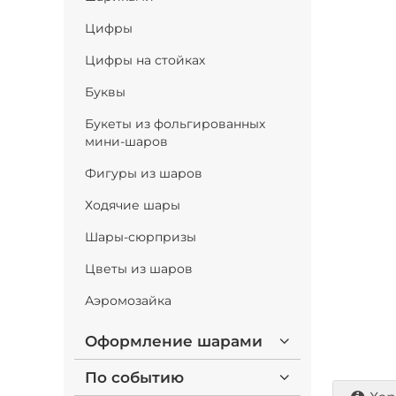
Цифры
Цифры на стойках
Буквы
Букеты из фольгированных
мини-шаров
Фигуры из шаров
Ходячие шары
Шары-сюрпризы
Цветы из шаров
Аэромозайка
Оформление шарами
По событию