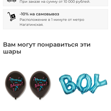
При заказе на сумму от 10 000 рублей.
-10% на самовывоз
Расположение в 1 минуте от метро
Нагатинская.
Вам могут понравиться эти
шары