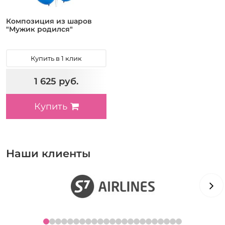
Композиция из шаров
"Мужик родился"
Купить в 1 клик
1 625 руб.
Купить
Наши клиенты