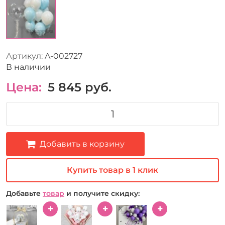
Артикул:
A-002727
В наличии
Цена:
5 845
руб.
Добавить в корзину
Купить товар в 1 клик
Добавьте
товар
и получите скидку: