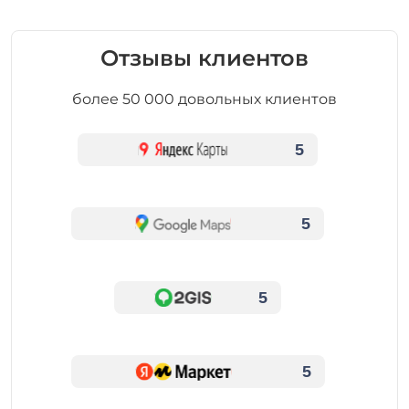
Отзывы клиентов
более 50 000 довольных клиентов
5
5
5
5