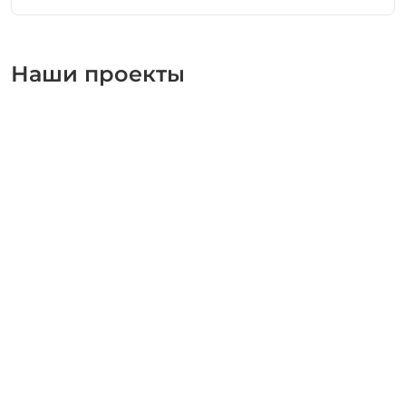
Наши проекты