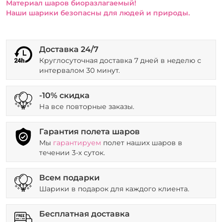
Материал шаров биоразлагаемый!
Наши шарики безопасны для людей и природы.
Доставка 24/7
Круглосуточная доставка 7 дней в неделю с
интервалом 30 минут.
-10% скидка
На все повторные заказы.
Гарантия полета шаров
Мы
гарантируем
полет наших шаров в
течении 3-х суток.
Всем подарки
Шарики в подарок для каждого клиента.
Бесплатная доставка