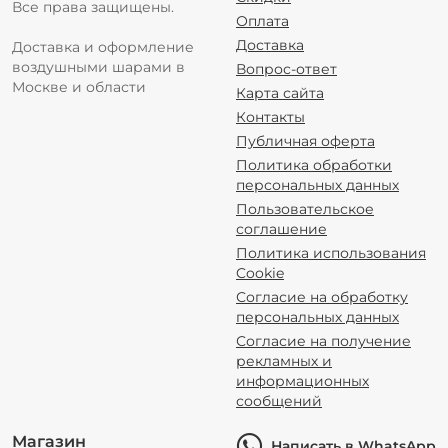
Все права защищены.
Оплата
Доставка
Доставка и оформление
воздушными шарами в
Вопрос-ответ
Москве и области
Карта сайта
Контакты
Публичная оферта
Политика обработки
персональных данных
Пользовательское
соглашение
Политика использования
Cookie
Согласие на обработку
персональных данных
Согласие на получение
рекламных и
информационных
сообщений
Магазин
Написать в WhatsApp