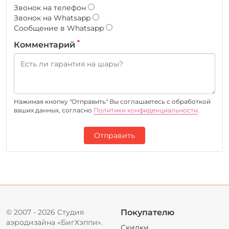
Звонок на телефон
Звонок на Whatsapp
Сообщение в Whatsapp
*
Комментарий
Нажимая кнопку "Отправить" Вы соглашаетесь c обработкой
ваших данных, согласно
Политики конфиденциальности
.
Отправить
© 2007 - 2026 Студия
Покупателю
аэродизайна «БигХэппи».
Скидки