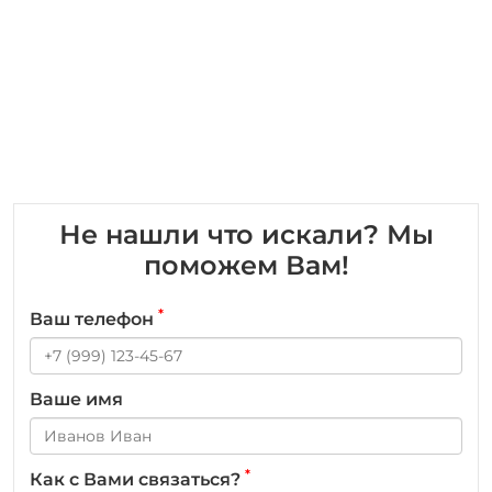
Не нашли что искали? Мы
поможем Вам!
*
Ваш телефон
Ваше имя
*
Как с Вами связаться?