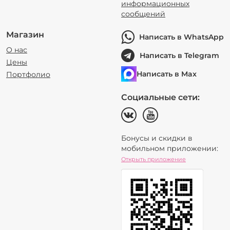
информационных
сообщений
Магазин
Написать в WhatsApp
О нас
Написать в Telegram
Цены
Написать в Max
Портфолио
Социальные сети:
Бонусы и скидки в
мобильном приложении:
Открыть приложение