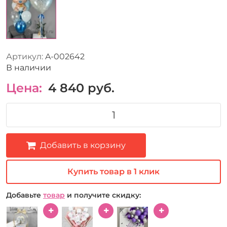
Артикул:
A-002642
В наличии
Цена:
4 840
руб.
Добавить в корзину
Купить товар в 1 клик
Добавьте
товар
и получите скидку: