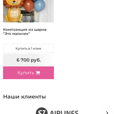
Композиция из шаров
"Это мальчик"
Купить в 1 клик
6 700 руб.
Купить
Наши клиенты