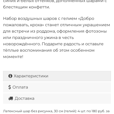
синих и белых оттенков, дополненных шарами с
блестящим конфетти.
Набор воздушных шаров с гелием «Добро
пожаловать, кроха» станет отличным украшением
для встречи из роддома, оформления фотозоны
или праздничного ужина в честь
новорождённого. Подарите радость и оставьте
тёплые воспоминания об этом особенном
моменте!
Характеристики
Оплата
Доставка
Латексный шар без рисунка, 30 см (гелий): 4 шт. по
180 руб. за