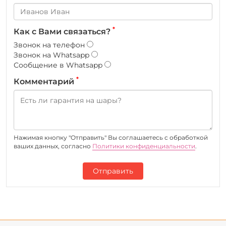
*
Как с Вами связаться?
Звонок на телефон
Звонок на Whatsapp
Сообщение в Whatsapp
*
Комментарий
Нажимая кнопку "Отправить" Вы соглашаетесь c обработкой
ваших данных, согласно
Политики конфиденциальности
.
Отправить