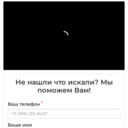
Не нашли что искали? Мы
поможем Вам!
*
Ваш телефон
Ваше имя