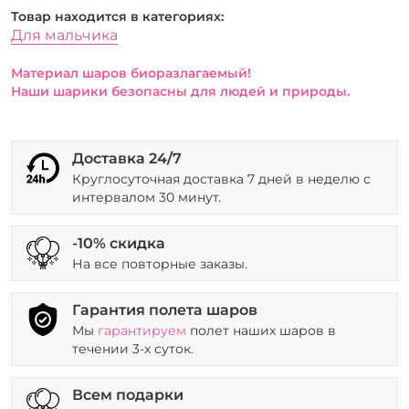
Товар находится в категориях:
Для мальчика
Материал шаров биоразлагаемый!
Наши шарики безопасны для людей и природы.
Доставка 24/7
Круглосуточная доставка 7 дней в неделю с
интервалом 30 минут.
-10% скидка
На все повторные заказы.
Гарантия полета шаров
Мы
гарантируем
полет наших шаров в
течении 3-х суток.
Всем подарки