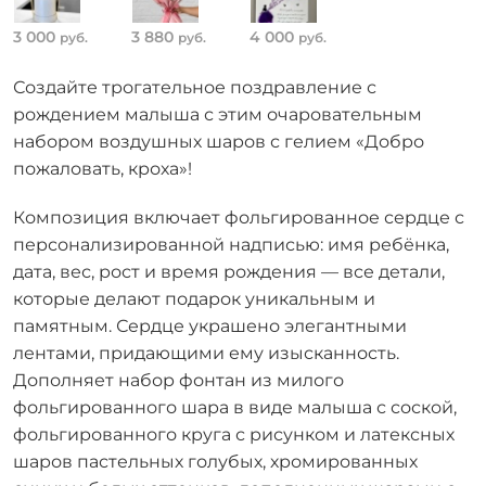
3 000
3 880
4 000
руб.
руб.
руб.
Создайте трогательное поздравление с
рождением малыша с этим очаровательным
набором воздушных шаров с гелием «Добро
пожаловать, кроха»!
Композиция включает фольгированное сердце с
персонализированной надписью: имя ребёнка,
дата, вес, рост и время рождения — все детали,
которые делают подарок уникальным и
памятным. Сердце украшено элегантными
лентами, придающими ему изысканность.
Дополняет набор фонтан из милого
фольгированного шара в виде малыша с соской,
фольгированного круга с рисунком и латексных
шаров пастельных голубых, хромированных