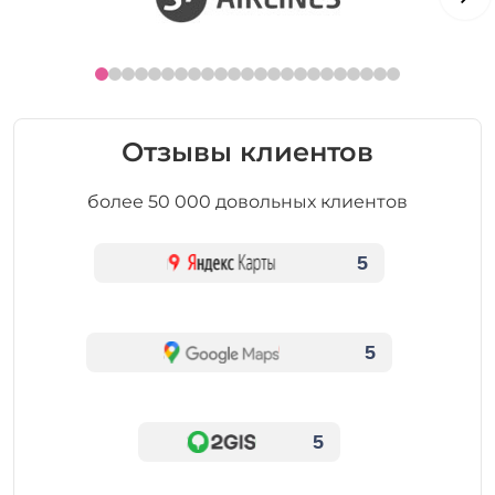
Отзывы клиентов
более 50 000 довольных клиентов
5
5
5