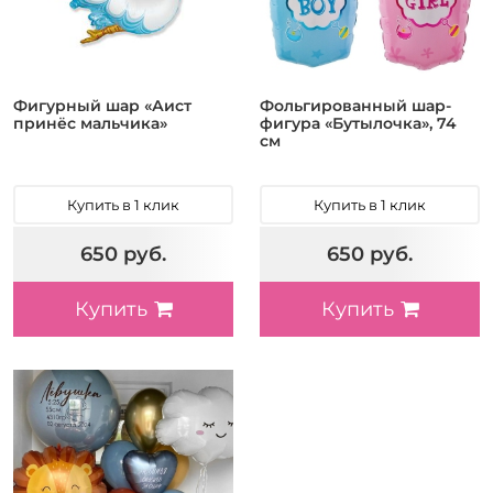
Фигурный шар «Аист
Фольгированный шар-
принёс мальчика»
фигура «Бутылочка», 74
см
Купить в 1 клик
Купить в 1 клик
650 руб.
650 руб.
Купить
Купить