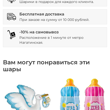
Шарики в подарок для каждого клиента.
Бесплатная доставка
При заказе на сумму от 10 000 рублей.
-10% на самовывоз
Расположение в 1 минуте от метро
Нагатинская.
Вам могут понравиться эти
шары