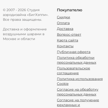
© 2007 - 2026 Студия
Покупателю
аэродизайна «БигХэппи».
Скидки
Все права защищены.
Оплата
Доставка
Доставка и оформление
воздушными шарами в
Вопрос-ответ
Москве и области
Карта сайта
Контакты
Публичная оферта
Политика обработки
персональных данных
Пользовательское
соглашение
Политика использования
Cookie
Согласие на обработку
персональных данных
Согласие на получение
рекламных и