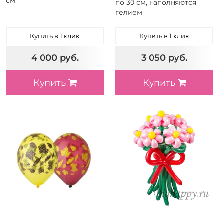
см
по 30 см, наполняются
гелием
Купить в 1 клик
Купить в 1 клик
4 000 руб.
3 050 руб.
Купить
Купить