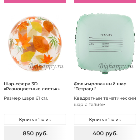
Шар-сфера 3D
Фольгированный шар
«Разноцветные листья»
"Тетрадь"
Размер шара 61 см.
Квадратный тематический
шар с гелием
Купить в 1 клик
Купить в 1 клик
850 руб.
400 руб.