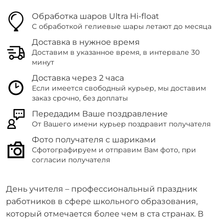
Обработка шаров Ultra Hi-float
С обработкой гелиевые шары летают до месяца
Доставка в нужное время
Доставим в указанное время, в интервале 30
минут
Доставка через 2 часа
Если имеется свободный курьер, мы доставим
заказ срочно, без доплаты
Передадим Ваше поздравление
От Вашего имени курьер поздравит получателя
Фото получателя с шариками
Сфотографируем и отправим Вам фото, при
согласии получателя
День учителя – профессиональный праздник
работников в сфере школьного образования,
который отмечается более чем в ста странах. В