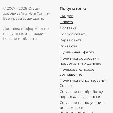
© 2007 - 2026 Студия
Покупателю
аэродизайна «БигХэппи».
Скидки
Все права защищены.
Оплата
Доставка
Доставка и оформление
воздушными шарами в
Вопрос-ответ
Москве и области
Карта сайта
Контакты
Публичная оферта
Политика обработки
персональных данных
Пользовательское
соглашение
Политика использования
Cookie
Согласие на обработку
персональных данных
Согласие на получение
рекламных и
информационных