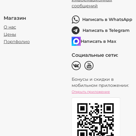
сообщений
Магазин
Написать в WhatsApp
О нас
Написать в Telegram
Цены
Написать в Max
Портфолио
Социальные сети:
Бонусы и скидки в
мобильном приложении:
Открыть приложение