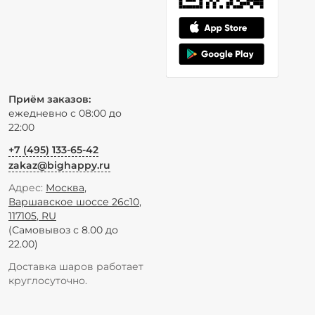
Приём заказов:
ежедневно с 08:00 до
22:00
+7 (495) 133-65-42
zakaz@bighappy.ru
Адрес:
Москва
,
Варшавское шоссе 26с10
,
117105
,
RU
(Самовывоз с 8.00 до
22.00)
Доставка шаров работает
круглосуточно.