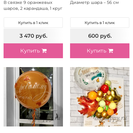
В связке 9 оранжевых
Диаметр шара – 56 см
шаров, 2 карандаша, 1 круг
Купить в 1 клик
Купить в 1 клик
3 470 руб.
600 руб.
Купить
Купить