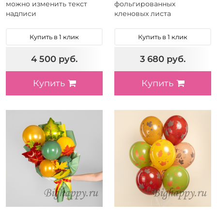
можно изменить текст
фольгированных
надписи
кленовых листа
Купить в 1 клик
Купить в 1 клик
4 500 руб.
3 680 руб.
Купить
Купить