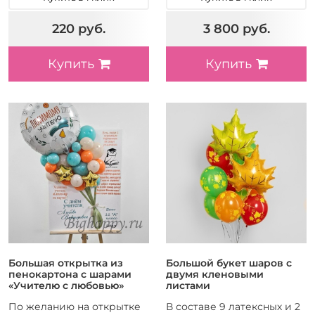
220 руб.
3 800 руб.
Купить
Купить
Большая открытка из
Большой букет шаров с
пенокартона с шарами
двумя кленовыми
«Учителю с любовью»
листами
По желанию на открытке
В составе 9 латексных и 2