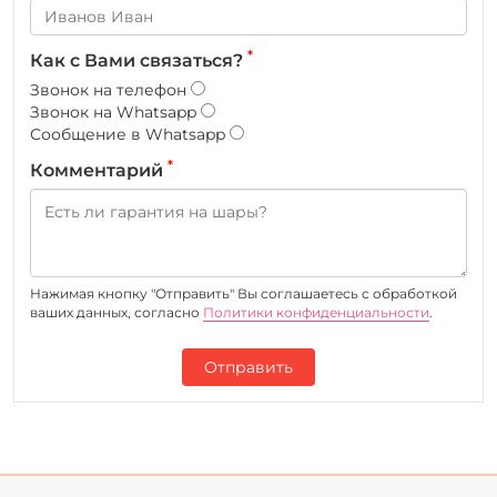
*
Как с Вами связаться?
Звонок на телефон
Звонок на Whatsapp
Сообщение в Whatsapp
*
Комментарий
Нажимая кнопку "Отправить" Вы соглашаетесь c обработкой
ваших данных, согласно
Политики конфиденциальности
.
Отправить