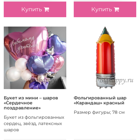
Купить
Купить
Букет из мини – шаров
Фольгированный шар
«Сердечное
«Карандаш» красный
поздравление»
Размер фигуры; 78 см
Букет из фольгированных
сердец, звёзд, латексных
шаров