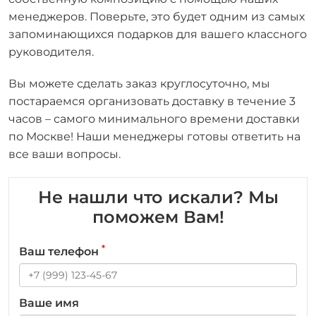
менеджеров. Поверьте, это будет одним из самых
запоминающихся подарков для вашего классного
руководителя.
Вы можете сделать заказ круглосуточно, мы
постараемся организовать доставку в течение 3
часов – самого минимального времени доставки
по Москве! Наши менеджеры готовы ответить на
все ваши вопросы.
Не нашли что искали? Мы
поможем Вам!
*
Ваш телефон
Ваше имя