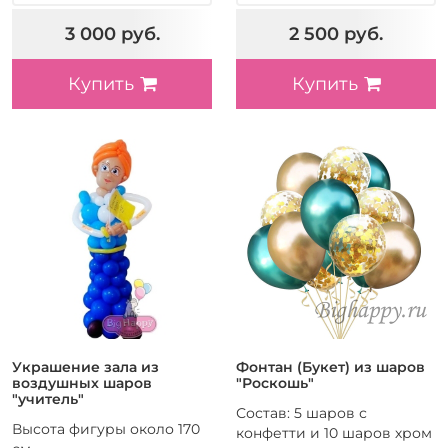
3 000 руб.
2 500 руб.
Купить
Купить
Украшение зала из
Фонтан (Букет) из шаров
воздушных шаров
"Роскошь"
"учитель"
Состав: 5 шаров с
Высота фигуры около 170
конфетти и 10 шаров хром