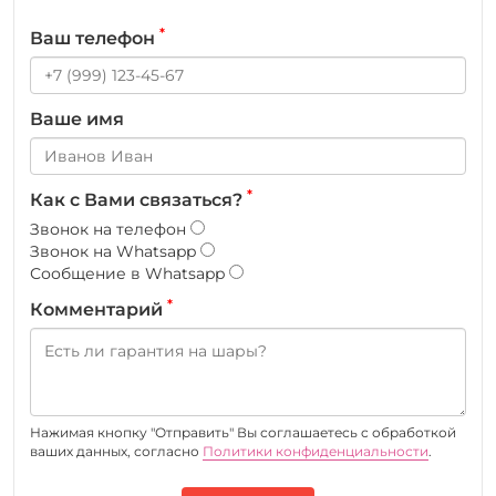
*
Ваш телефон
Ваше имя
*
Как с Вами связаться?
Звонок на телефон
Звонок на Whatsapp
Сообщение в Whatsapp
*
Комментарий
Нажимая кнопку "Отправить" Вы соглашаетесь c обработкой
ваших данных, согласно
Политики конфиденциальности
.