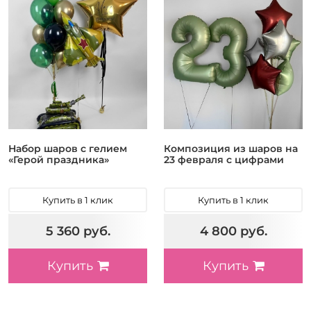
Набор шаров с гелием
Композиция из шаров на
«Герой праздника»
23 февраля с цифрами
Купить в 1 клик
Купить в 1 клик
5 360 руб.
4 800 руб.
Купить
Купить