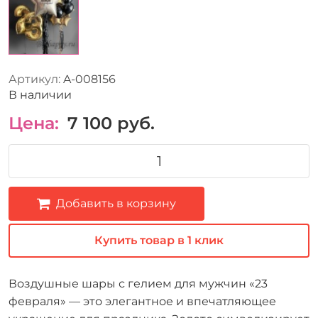
Артикул:
A-008156
В наличии
Цена:
7 100
руб.
Добавить в корзину
Купить товар в 1 клик
Воздушные шары с гелием для мужчин «23
февраля» — это элегантное и впечатляющее