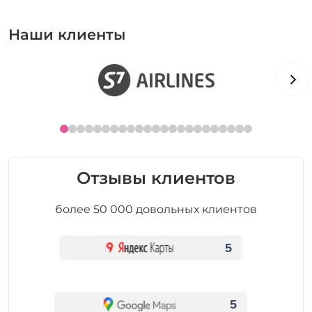
Наши клиенты
Отзывы клиентов
более 50 000 довольных клиентов
5
5