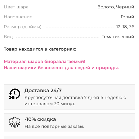
Цвет шара:
Золото, Чёрный.
Наполнение:
Гелий.
Размер (дюймы):
12, 18, 36.
Вид:
Тематический.
Товар находится в категориях:
Материал шаров биоразлагаемый!
Наши шарики безопасны для людей и природы.
Доставка 24/7
Круглосуточная доставка 7 дней в неделю с
интервалом 30 минут.
-10% скидка
На все повторные заказы.