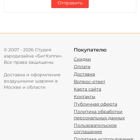
Отправить
© 2007 - 2026 Студия
Покупателю
аэродизайна «БигХэппи».
Скидки
Все права защищены.
Оплата
Доставка
Доставка и оформление
воздушными шарами в
Вопрос-ответ
Москве и области
Карта сайта
Контакты
Публичная оферта
Политика обработки
персональных данных
Пользовательское
соглашение
Политика использования