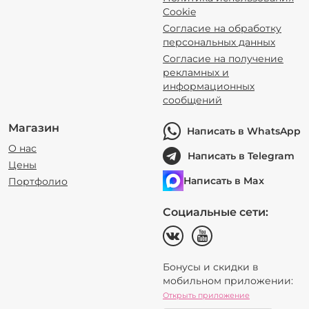
Cookie
Согласие на обработку
персональных данных
Согласие на получение
рекламных и
информационных
сообщений
Магазин
Написать в WhatsApp
О нас
Написать в Telegram
Цены
Написать в Max
Портфолио
Социальные сети:
Бонусы и скидки в
мобильном приложении:
Открыть приложение