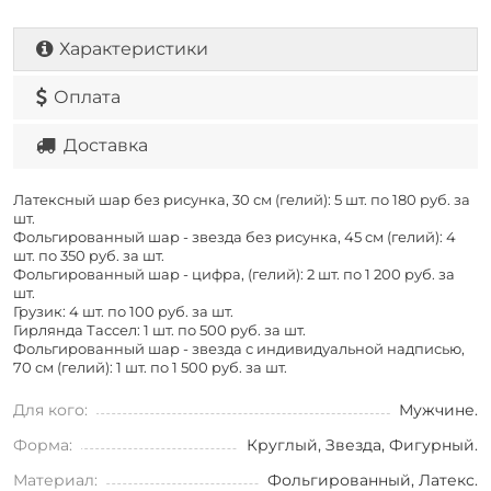
Характеристики
Оплата
Доставка
Латексный шар без рисунка, 30 см (гелий): 5 шт. по
180 руб. за
шт.
Фольгированный шар - звезда без рисунка, 45 см (гелий): 4
шт. по
350 руб. за шт.
Фольгированный шар - цифра, (гелий): 2 шт. по
1 200 руб. за
шт.
Грузик: 4 шт. по
100 руб. за шт.
Гирлянда Тассел: 1 шт. по
500 руб. за шт.
Фольгированный шар - звезда с индивидуальной надписью,
70 см (гелий): 1 шт. по
1 500 руб. за шт.
Для кого:
Мужчине.
Форма:
Круглый, Звезда, Фигурный.
Материал:
Фольгированный, Латекс.