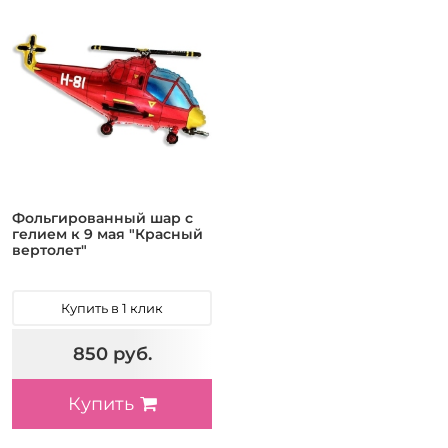
Фольгированный шар с
гелием к 9 мая "Красный
вертолет"
Купить в 1 клик
850 руб.
Купить