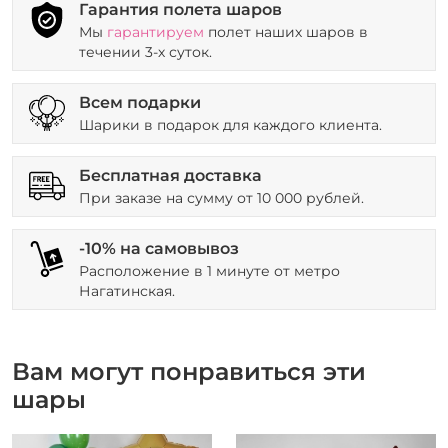
Гарантия полета шаров
Мы
гарантируем
полет наших шаров в
течении 3-х суток.
Всем подарки
Шарики в подарок для каждого клиента.
Бесплатная доставка
При заказе на сумму от 10 000 рублей.
-10% на самовывоз
Расположение в 1 минуте от метро
Нагатинская.
Вам могут понравиться эти
шары