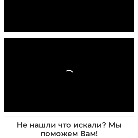
Не нашли что искали? Мы
поможем Вам!