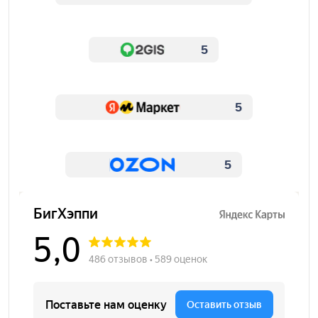
5
5
5