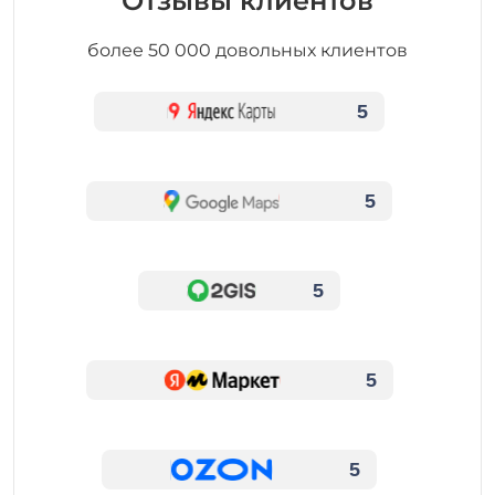
Отзывы клиентов
более 50 000 довольных клиентов
5
5
5
5
5