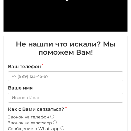
Не нашли что искали? Мы
поможем Вам!
*
Ваш телефон
Ваше имя
*
Как с Вами связаться?
Звонок на телефон
Звонок на Whatsapp
Сообщение в Whatsapp