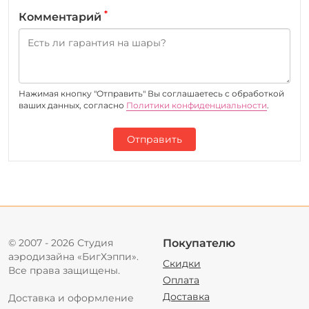
*
Комментарий
Нажимая кнопку "Отправить" Вы соглашаетесь c обработкой
ваших данных, согласно
Политики конфиденциальности
.
Отправить
© 2007 - 2026 Студия
Покупателю
аэродизайна «БигХэппи».
Скидки
Все права защищены.
Оплата
Доставка
Доставка и оформление