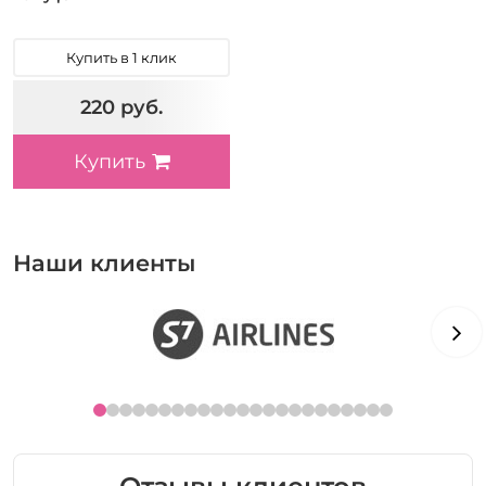
Купить в 1 клик
220 руб.
Купить
Наши клиенты