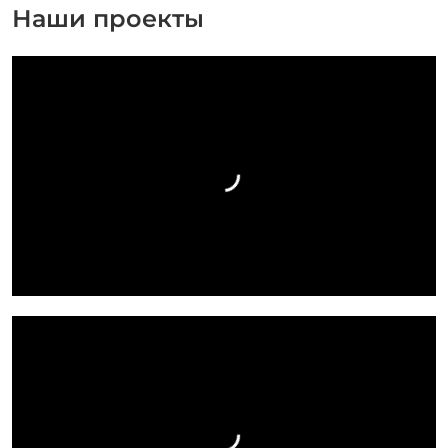
Наши проекты