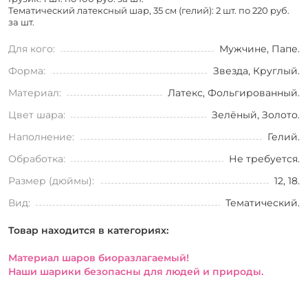
Тематический латексный шар, 35 см (гелий): 2 шт. по
220 руб.
за шт.
Для кого:
Мужчине, Папе.
Форма:
Звезда, Круглый.
Материал:
Латекс, Фольгированный.
Цвет шара:
Зелёный, Золото.
Наполнение:
Гелий.
Обработка:
Не требуется.
Размер (дюймы):
12, 18.
Вид:
Тематический.
Товар находится в категориях:
Материал шаров биоразлагаемый!
Наши шарики безопасны для людей и природы.