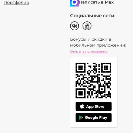
Написать в Max
Портфолио
Социальные сети:
Бонусы и скидки в
мобильном приложении:
Открыть приложение