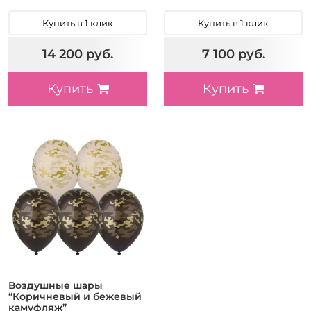
Купить в 1 клик
Купить в 1 клик
14 200 руб.
7 100 руб.
Купить
Купить
Воздушные шары
“Коричневый и бежевый
камуфляж”