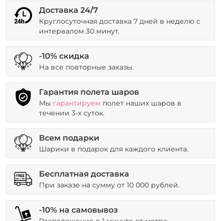
Доставка 24/7
Круглосуточная доставка 7 дней в неделю с
интервалом 30 минут.
-10% скидка
На все повторные заказы.
Гарантия полета шаров
Мы
гарантируем
полет наших шаров в
течении 3-х суток.
Всем подарки
Шарики в подарок для каждого клиента.
Бесплатная доставка
При заказе на сумму от 10 000 рублей.
-10% на самовывоз
Расположение в 1 минуте от метро