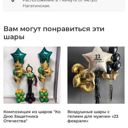
Нагатинская.
Вам могут понравиться эти
шары
Композиция из шаров "Ко
Воздушные шары с
Дню Защитника
гелием для мужчин «23
Отечества"
февраля»