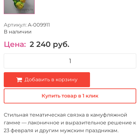
Артикул:
A-009911
В наличии
Цена:
2 240
руб.
Добавить в корзину
Купить товар в 1 клик
Стильная тематическая связка в камуфляжной
гамме — лаконичное и выразительное решение к
23 февраля и другим мужским праздникам.