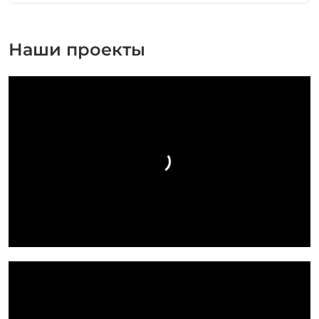
Наши проекты