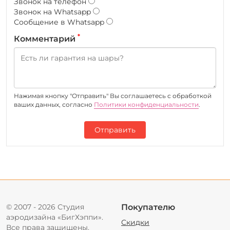
Звонок на телефон
Звонок на Whatsapp
Сообщение в Whatsapp
*
Комментарий
Нажимая кнопку "Отправить" Вы соглашаетесь c обработкой
ваших данных, согласно
Политики конфиденциальности
.
Отправить
© 2007 - 2026 Студия
Покупателю
аэродизайна «БигХэппи».
Скидки
Все права защищены.