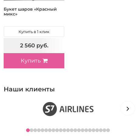
Букет шаров «Красный
микс»
Купить в 1 клик
2 560 руб.
Купить
Наши клиенты