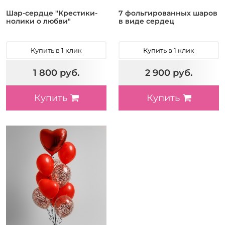
Шар-сердце "Крестики-
7 фольгированных шаров
нолики о любви"
в виде сердец
Купить в 1 клик
Купить в 1 клик
1 800 руб.
2 900 руб.
Купить
Купить