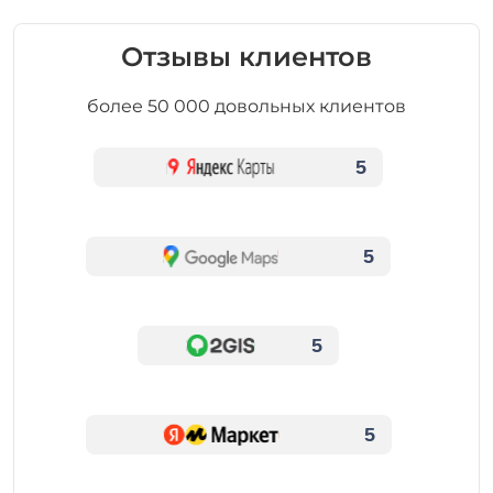
Отзывы клиентов
более 50 000 довольных клиентов
5
5
5
5