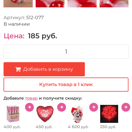
Артикул:
512-077
В наличии
Цена:
185
руб.
Добавить в корзину
Купить товар в 1 клик
Добавьте
товар
и получите скидку:
400
450
4 600
250
руб.
руб.
руб.
руб.