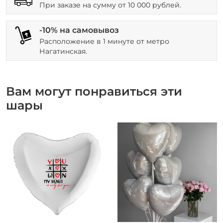
При заказе на сумму от 10 000 рублей.
-10% на самовывоз
Расположение в 1 минуте от метро
Нагатинская.
Вам могут понравиться эти
шары