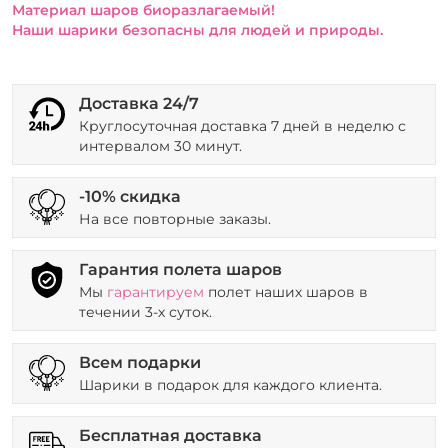
Материал шаров биоразлагаемый!
Наши шарики безопасны для людей и природы.
Доставка 24/7
Круглосуточная доставка 7 дней в неделю с
интервалом 30 минут.
-10% скидка
На все повторные заказы.
Гарантия полета шаров
Мы
гарантируем
полет наших шаров в
течении 3-х суток.
Всем подарки
Шарики в подарок для каждого клиента.
Бесплатная доставка