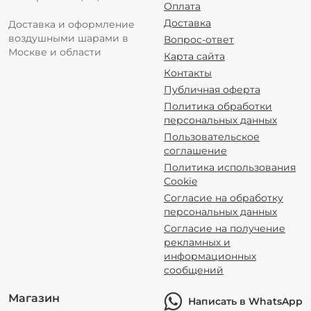
Оплата
Доставка
Доставка и оформление
воздушными шарами в
Вопрос-ответ
Москве и области
Карта сайта
Контакты
Публичная оферта
Политика обработки
персональных данных
Пользовательское
соглашение
Политика использования
Cookie
Согласие на обработку
персональных данных
Согласие на получение
рекламных и
информационных
сообщений
Магазин
Написать в WhatsApp