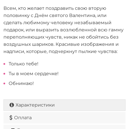
Всем, кто желает поздравить свою вторую
половинку с Днём святого Валентина, или
сделать любимому человеку незабываемый
подарок, или выразить возлюбленной всю гамму
переполняющих чувств, никак не обойтись без
воздушных шариков. Красивые изображения и
надписи, которые, подчеркнут пылкие чувства:
Только тебе!
Ты в моем сердечке!
Обнимаю!
Характеристики
Оплата