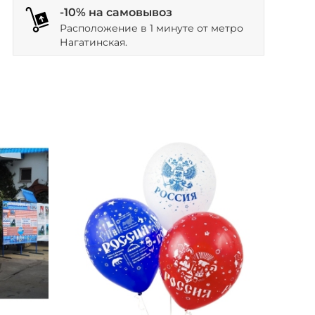
-10% на самовывоз
Расположение в 1 минуте от метро
Нагатинская.