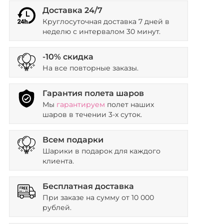
Доставка 24/7
Круглосуточная доставка 7 дней в
неделю с интервалом 30 минут.
-10% скидка
На все повторные заказы.
Гарантия полета шаров
Мы
гарантируем
полет наших
шаров в течении 3-х суток.
Всем подарки
Шарики в подарок для каждого
клиента.
Бесплатная доставка
При заказе на сумму от 10 000
рублей.