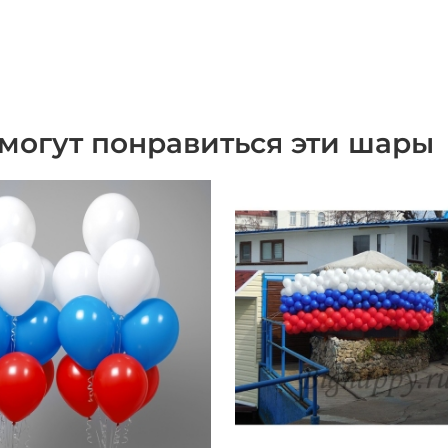
могут понравиться эти шары