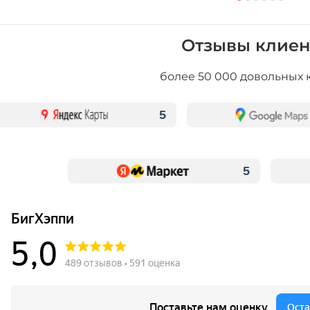
Отзывы клиен
более 50 000 довольных 
5
5