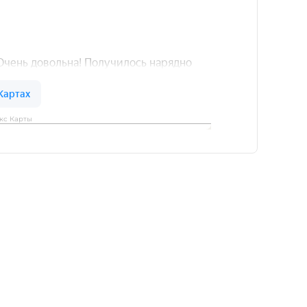
кс Карты