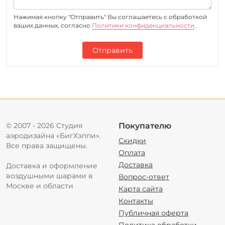
Нажимая кнопку "Отправить" Вы соглашаетесь c обработкой
ваших данных, согласно
Политики конфиденциальности
.
Отправить
© 2007 - 2026 Студия
Покупателю
аэродизайна «БигХэппи».
Скидки
Все права защищены.
Оплата
Доставка
Доставка и оформление
воздушными шарами в
Вопрос-ответ
Москве и области
Карта сайта
Контакты
Публичная оферта