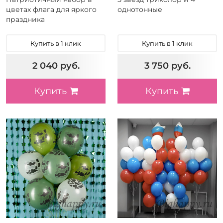
цветах флага для яркого
однотонные
праздника
Купить в 1 клик
Купить в 1 клик
2 040 руб.
3 750 руб.
Купить
Купить