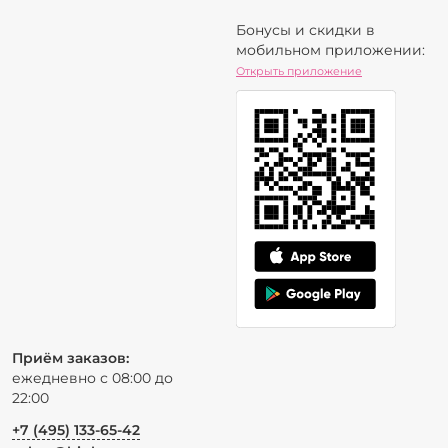
Бонусы и скидки в
мобильном приложении:
Открыть приложение
Приём заказов:
ежедневно с 08:00 до
22:00
+7 (495) 133-65-42