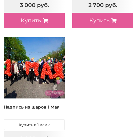
3 000 руб.
2 700 руб.
Купить
Купить
Надпись из шаров 1 Мая
Купить в 1 клик