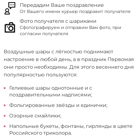
Передадим Ваше поздравление
От Вашего имени курьер поздравит получателя
Фото получателя с шариками
Сфотографируем и отправим Вам фото, при
согласии получателя
Воздушные шары с лёгкостью поднимают
настроение в любой день, а в праздник Первомая
они просто необходимы. Для этого весеннего дня
популярностью пользуются:
Гелиевые шары однотонные и с
поздравительными надписями;
Фольгированные звёзды и единички;
Озорные смайлики;
Напольные букеты, фонтаны, гирлянды в цвете
Российского триколора.