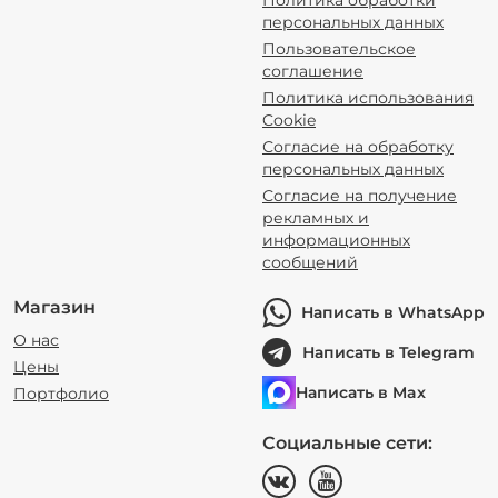
Политика обработки
персональных данных
Пользовательское
соглашение
Политика использования
Cookie
Согласие на обработку
персональных данных
Согласие на получение
рекламных и
информационных
сообщений
Магазин
Написать в WhatsApp
О нас
Написать в Telegram
Цены
Написать в Max
Портфолио
Социальные сети: