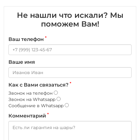
Не нашли что искали? Мы
поможем Вам!
*
Ваш телефон
Ваше имя
*
Как с Вами связаться?
Звонок на телефон
Звонок на Whatsapp
Сообщение в Whatsapp
*
Комментарий