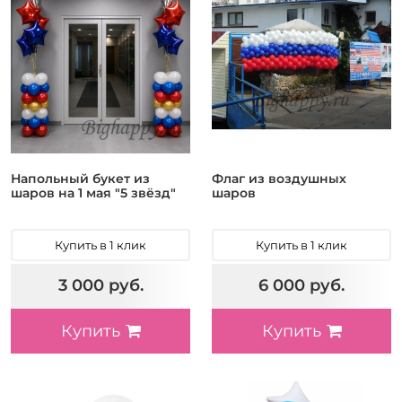
Напольный букет из
Флаг из воздушных
шаров на 1 мая "5 звёзд"
шаров
Купить в 1 клик
Купить в 1 клик
3 000 руб.
6 000 руб.
Купить
Купить