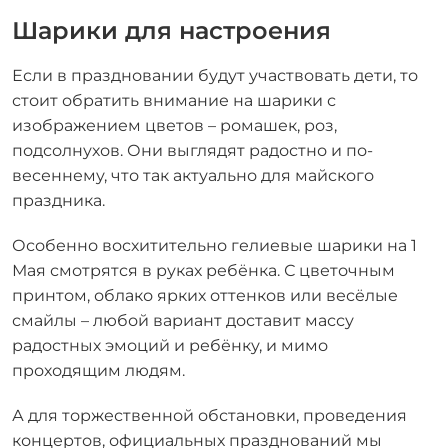
Шарики для настроения
Если в праздновании будут участвовать дети, то
стоит обратить внимание на шарики с
изображением цветов – ромашек, роз,
подсолнухов. Они выглядят радостно и по-
весеннему, что так актуально для майского
праздника.
Особенно восхитительно гелиевые шарики на 1
Мая смотрятся в руках ребёнка. С цветочным
принтом, облако ярких оттенков или весёлые
смайлы – любой вариант доставит массу
радостных эмоций и ребёнку, и мимо
проходящим людям.
А для торжественной обстановки, проведения
концертов, официальных празднований мы