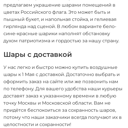
предлагаем украшение шарами помещений в
цветах Российского флага. Это может быть и
пышный букет, и напольная стойка, и гелиевая
гирлянда над сценой. В любом варианте бело-
сине-красные шарики наполнят обстановку
духом патриотизма и гордостью за нашу страну.
Шары с доставкой
У нас легко и быстро можно купить воздушные
шары к 1 Мая с доставкой. Достаточно выбрать и
оформить заказ на сайте или же позвонить нам
по телефону. Для вашего удобства наши курьеры
доставят заказ к указанному времени в любую
точку Москвы и Московской области. Вам не
придётся беспокоиться за сохранность шаров,
потому что наши заказчики всегда получают их в
целостности и сохранности!