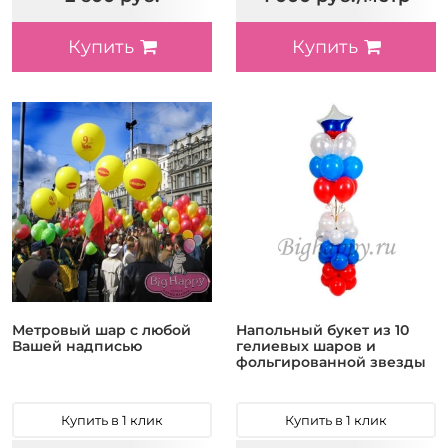
Купить
Купить
Метровый шар с любой
Напольный букет из 10
Вашей надписью
гелиевых шаров и
фольгированной звезды
Купить в 1 клик
Купить в 1 клик