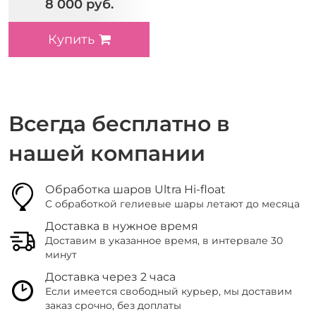
8 000 руб.
Купить
Всегда бесплатно в
нашей компании
Обработка шаров Ultra Hi-float
С обработкой гелиевые шары летают до месяца
Доставка в нужное время
Доставим в указанное время, в интервале 30
минут
Доставка через 2 часа
Если имеется свободный курьер, мы доставим
заказ срочно, без доплаты