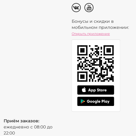
Бонусы и скидки в
мобильном приложении:
Открыть приложение
Приём заказов:
ежедневно с 08:00 до
22:00