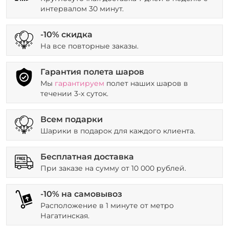
интервалом 30 минут.
-10% скидка
На все повторные заказы.
Гарантия полета шаров
Мы
гарантируем
полет наших шаров в
течении 3-х суток.
Всем подарки
Шарики в подарок для каждого клиента.
Бесплатная доставка
При заказе на сумму от 10 000 рублей.
-10% на самовывоз
Расположение в 1 минуте от метро
Нагатинская.