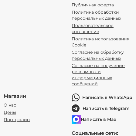
Публичная оферта
Политика обработки
персональных данных
Пользовательское
соглашение
Политика использования
Cookie
Согласие на обработку
персональных данных
Согласие на получение
рекламных и
информационных
сообщений
Магазин
Написать в WhatsApp
О нас
Написать в Telegram
Цены
Написать в Max
Портфолио
Социальные сети: