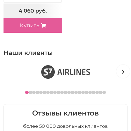
4 060 руб.
Купить
Наши клиенты
Отзывы клиентов
более 50 000 довольных клиентов