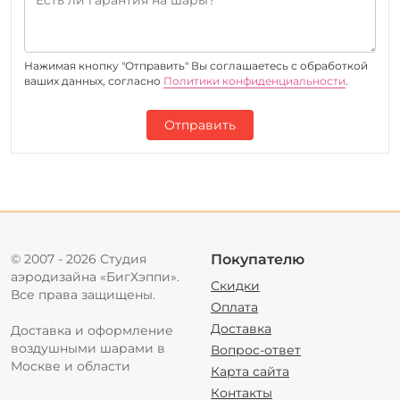
Нажимая кнопку "Отправить" Вы соглашаетесь c обработкой
ваших данных, согласно
Политики конфиденциальности
.
Отправить
© 2007 - 2026 Студия
Покупателю
аэродизайна «БигХэппи».
Скидки
Все права защищены.
Оплата
Доставка
Доставка и оформление
воздушными шарами в
Вопрос-ответ
Москве и области
Карта сайта
Контакты