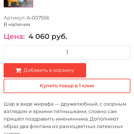
Артикул:
A-007556
В наличии
Цена:
4 060
руб.
Добавить в корзину
Купить товар в 1 клик
Шар в виде жирафа — дружелюбный, с озорным
взглядом и яркими пятнышками, словно сам
пришёл поздравить именинника. Дополняют
образ два фонтана из разноцветных латексных
шаров.