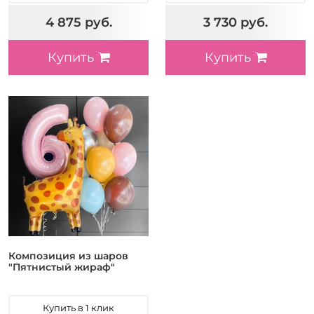
4 875 руб.
3 730 руб.
Купить
Купить
Композиция из шаров
"Пятнистый жираф"
Купить в 1 клик