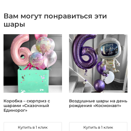
Вам могут понравиться эти
шары
Коробка – сюрприз с
Воздушные шары на день
шарами «Сказочный
рождения «Космонавт»
Единорог»
Купить в 1 клик
Купить в 1 клик