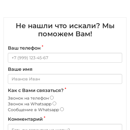
Не нашли что искали? Мы
поможем Вам!
*
Ваш телефон
Ваше имя
*
Как с Вами связаться?
Звонок на телефон
Звонок на Whatsapp
Сообщение в Whatsapp
*
Комментарий