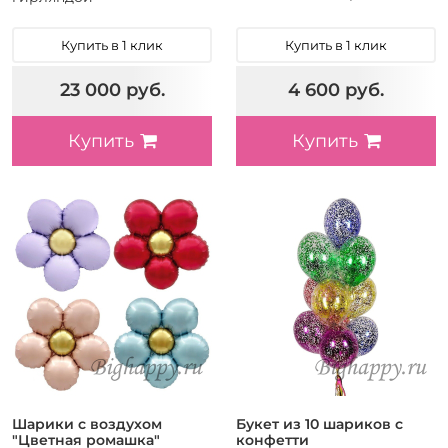
Купить в 1 клик
Купить в 1 клик
23 000 руб.
4 600 руб.
Купить
Купить
Шарики с воздухом
Букет из 10 шариков с
"Цветная ромашка"
конфетти