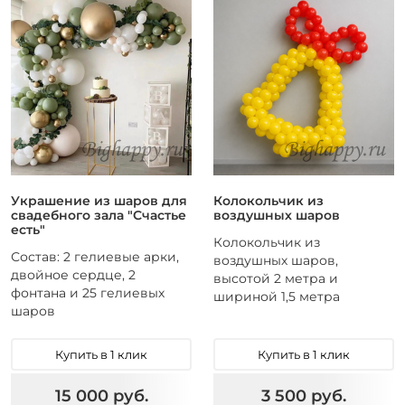
Украшение из шаров для
Колокольчик из
свадебного зала "Счастье
воздушных шаров
есть"
Колокольчик из
Состав: 2 гелиевые арки,
воздушных шаров,
двойное сердце, 2
высотой 2 метра и
фонтана и 25 гелиевых
шириной 1,5 метра
шаров
Купить в 1 клик
Купить в 1 клик
15 000 руб.
3 500 руб.