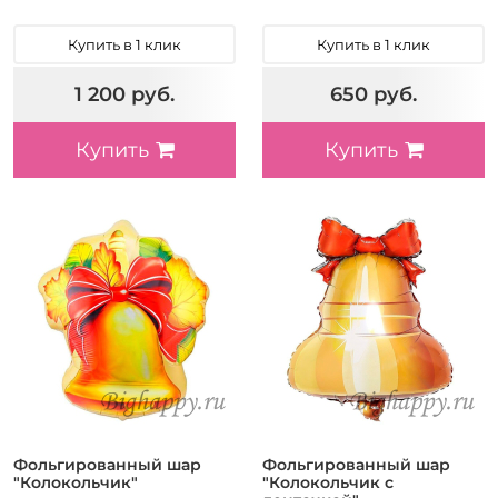
Купить в 1 клик
Купить в 1 клик
1 200 руб.
650 руб.
Купить
Купить
Фольгированный шар
Фольгированный шар
"Колокольчик"
"Колокольчик с