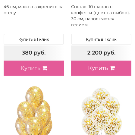
46 см, можно закрепить на
Состав: 10 шаров с
стену
конфетти (цвет на выбор).
30 см, наполняются
гелием
Купить в 1 клик
Купить в 1 клик
380 руб.
2 200 руб.
Купить
Купить