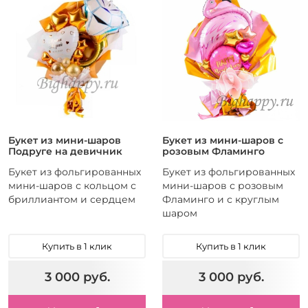
Букет из мини-шаров
Букет из мини-шаров с
Подруге на девичник
розовым Фламинго
Букет из фольгированных
Букет из фольгированных
мини-шаров с кольцом с
мини-шаров с розовым
бриллиантом и сердцем
Фламинго и с круглым
шаром
Купить в 1 клик
Купить в 1 клик
3 000 руб.
3 000 руб.