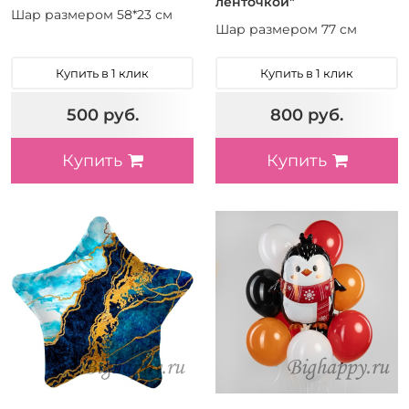
ленточкой"
Шар размером 58*23 см
Шар размером 77 см
Купить в 1 клик
Купить в 1 клик
500 руб.
800 руб.
Купить
Купить