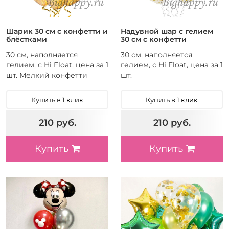
Шарик 30 см с конфетти и
Надувной шар с гелием
блёстками
30 см с конфетти
30 см, наполняется
30 см, наполняется
гелием, с Hi Float, цена за 1
гелием, с Hi Float, цена за 1
шт. Мелкий конфетти
шт.
Купить в 1 клик
Купить в 1 клик
210 руб.
210 руб.
Купить
Купить