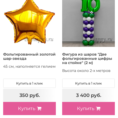
Фольгированный золотой
Фигура из шаров "Две
шар-звезда
фольгированные цифры
на стойке" (2 м)
45 см, наполняется гелием
Высота около 2-х метров
Купить в 1 клик
Купить в 1 клик
350 руб.
3 400 руб.
Купить
Купить