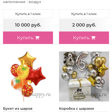
наполнение - воздух
Купить в 1 клик
Купить в 1 клик
10 000 руб.
2 000 руб.
Купить
Купить
Букет из шаров
Коробка с шарами