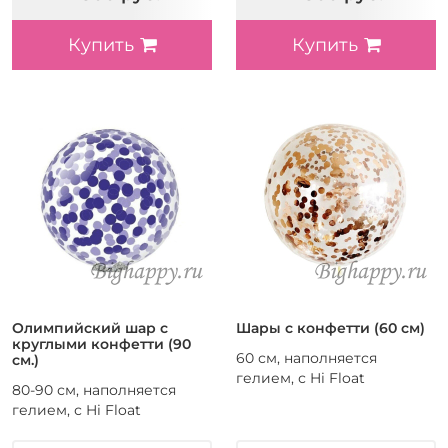
Купить
Купить
Олимпийский шар с
Шары с конфетти (60 см)
круглыми конфетти (90
60 см, наполняется
см.)
гелием, с Hi Float
80-90 см, наполняется
гелием, с Hi Float