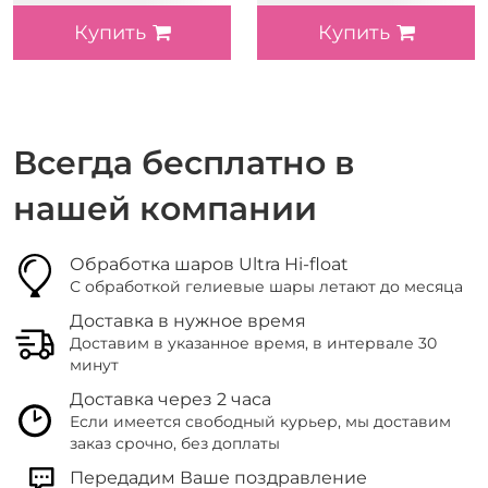
Купить
Купить
Всегда бесплатно в
нашей компании
Обработка шаров Ultra Hi-float
С обработкой гелиевые шары летают до месяца
Доставка в нужное время
Доставим в указанное время, в интервале 30
минут
Доставка через 2 часа
Если имеется свободный курьер, мы доставим
заказ срочно, без доплаты
Передадим Ваше поздравление