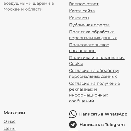
воздушными шарами в
Вопрос-ответ
Москве и области
Карта сайта
Контакты
Публичная оферта
Политика обработки
персональных данных
Пользовательское
соглашение
Политика использования
Cookie
Согласие на обработку
персональных данных
Согласие на получение
рекламных и
информационных
сообщений
Магазин
Написать в WhatsApp
О нас
Написать в Telegram
Цены