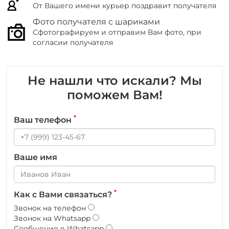
От Вашего имени курьер поздравит получателя
Фото получателя с шариками
Сфотографируем и отправим Вам фото, при
согласии получателя
Не нашли что искали? Мы
поможем Вам!
*
Ваш телефон
Ваше имя
*
Как с Вами связаться?
Звонок на телефон
Звонок на Whatsapp
Сообщение в Whatsapp