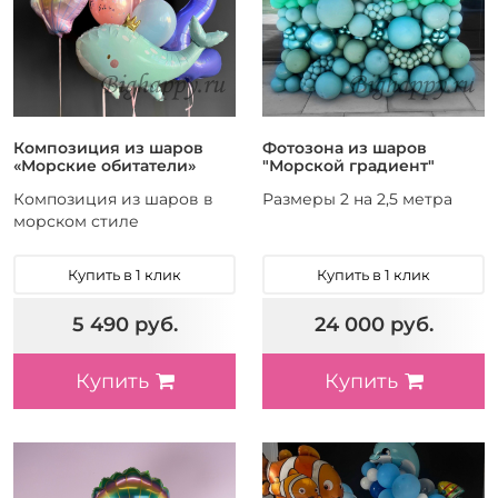
Композиция из шаров
Фотозона из шаров
«Морские обитатели»
"Морской градиент"
Композиция из шаров в
Размеры 2 на 2,5 метра
морском стиле
Купить в 1 клик
Купить в 1 клик
5 490 руб.
24 000 руб.
Купить
Купить