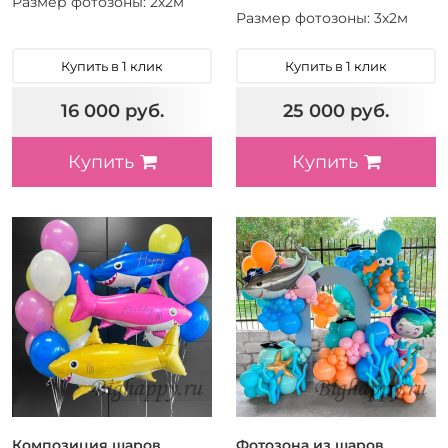
Размер фотозоны: 2х2м
Размер фотозоны: 3х2м
Купить в 1 клик
Купить в 1 клик
16 000 руб.
25 000 руб.
Купить
Купить
Композиция шаров
Фотозона из шаров