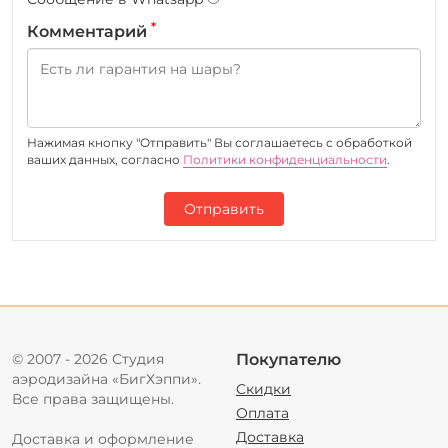
*
Комментарий
Нажимая кнопку "Отправить" Вы соглашаетесь c обработкой
ваших данных, согласно
Политики конфиденциальности
.
Отправить
© 2007 - 2026 Студия
Покупателю
аэродизайна «БигХэппи».
Скидки
Все права защищены.
Оплата
Доставка
Доставка и оформление