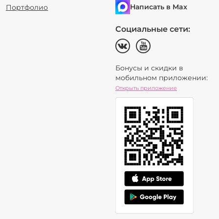
Написать в Max
Портфолио
Социальные сети:
Бонусы и скидки в
мобильном приложении:
Открыть приложение