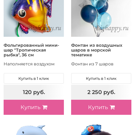
Фольгированный мини-
Фонтан из воздушных
шар "Тропическая
шаров в морской
рыбка", 36 см
тематике
Наполняется воздухом
Фонтан из 7 шаров
Купить в 1 клик
Купить в 1 клик
120 руб.
2 250 руб.
Купить
Купить