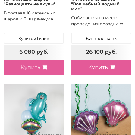
"Разноцветные акулы"
"Волшебный водный
мир"
В составе 16 латексных
Собирается на месте
шаров и 3 шара-акула
проведения праздника
Купить в 1 клик
Купить в 1 клик
6 080 руб.
26 100 руб.
Купить
Купить