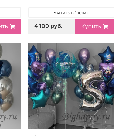
Купить в 1 клик
4 100 руб.
ить
Купить