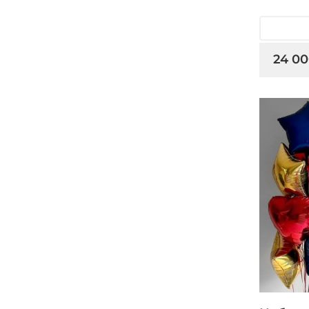
24 00