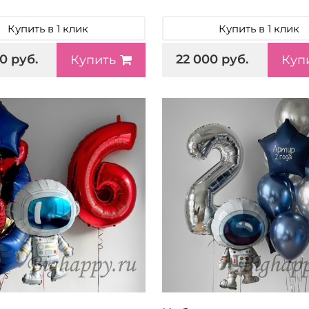
Купить в 1 клик
Купить в 1 клик
0 руб.
22 000 руб.
Купить
Куп