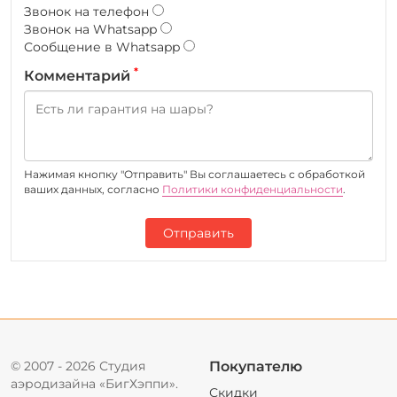
Звонок на телефон
Звонок на Whatsapp
Сообщение в Whatsapp
*
Комментарий
Нажимая кнопку "Отправить" Вы соглашаетесь c обработкой
ваших данных, согласно
Политики конфиденциальности
.
Отправить
© 2007 - 2026 Студия
Покупателю
аэродизайна «БигХэппи».
Скидки