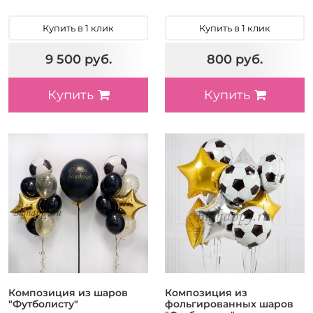
Купить в 1 клик
Купить в 1 клик
9 500 руб.
800 руб.
Купить
Купить
Композиция из шаров
Композиция из
"Футболисту"
фольгированных шаров