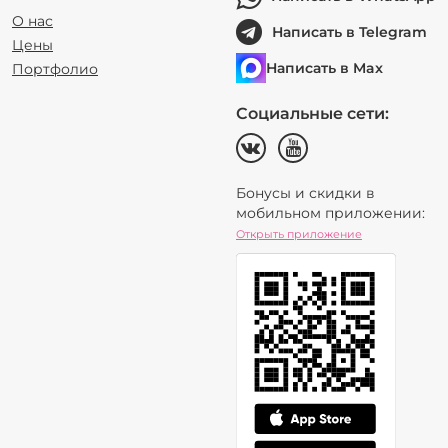
О нас
Написать в Telegram
Цены
Написать в Max
Портфолио
Социальные сети:
Бонусы и скидки в
мобильном приложении:
Открыть приложение