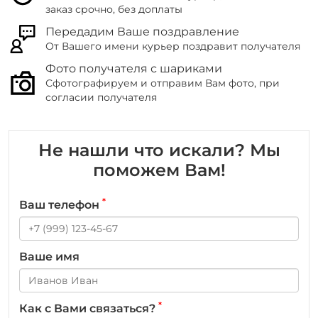
заказ срочно, без доплаты
Передадим Ваше поздравление
От Вашего имени курьер поздравит получателя
Фото получателя с шариками
Сфотографируем и отправим Вам фото, при
согласии получателя
Не нашли что искали? Мы
поможем Вам!
*
Ваш телефон
Ваше имя
*
Как с Вами связаться?