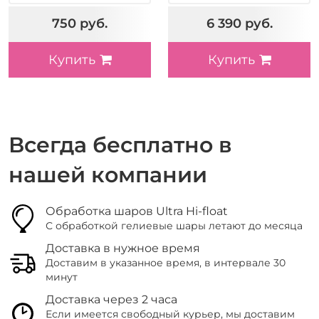
750 руб.
6 390 руб.
Купить
Купить
Всегда бесплатно в
нашей компании
Обработка шаров Ultra Hi-float
С обработкой гелиевые шары летают до месяца
Доставка в нужное время
Доставим в указанное время, в интервале 30
минут
Доставка через 2 часа
Если имеется свободный курьер, мы доставим