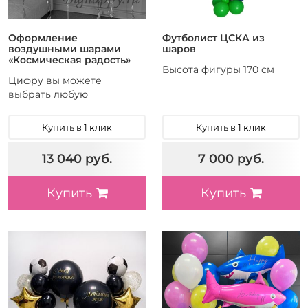
Оформление
Футболист ЦСКА из
воздушными шарами
шаров
«Космическая радость»
Высота фигуры 170 см
Цифру вы можете
выбрать любую
Купить в 1 клик
Купить в 1 клик
13 040 руб.
7 000 руб.
Купить
Купить