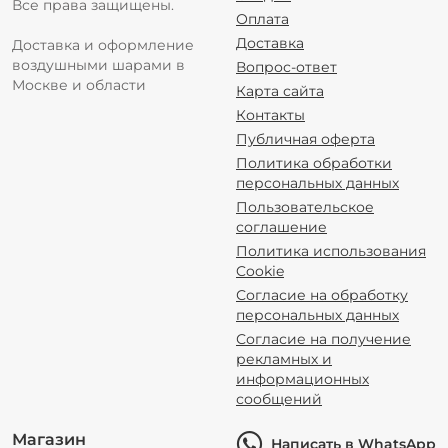
Все права защищены.
Оплата
Доставка
Доставка и оформление
воздушными шарами в
Вопрос-ответ
Москве и области
Карта сайта
Контакты
Публичная оферта
Политика обработки
персональных данных
Пользовательское
соглашение
Политика использования
Cookie
Согласие на обработку
персональных данных
Согласие на получение
рекламных и
информационных
сообщений
Магазин
Написать в WhatsApp