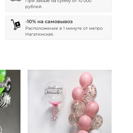
При заказе на сумму от 10 000
рублей.
-10% на самовывоз
Расположение в 1 минуте от метро
Нагатинская.