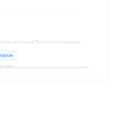
кс Карты