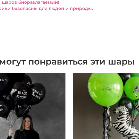
 шаров биоразлагаемый!
ики безопасны для людей и природы.
могут понравиться эти шары