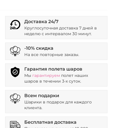
Доставка 24/7
Круглосуточная доставка 7 дней в
неделю с интервалом 30 минут.
-10% скидка
На все повторные заказы.
Гарантия полета шаров
Мы
гарантируем
полет наших
шаров в течении 3-х суток.
Всем подарки
Шарики в подарок для каждого
клиента.
Бесплатная доставка