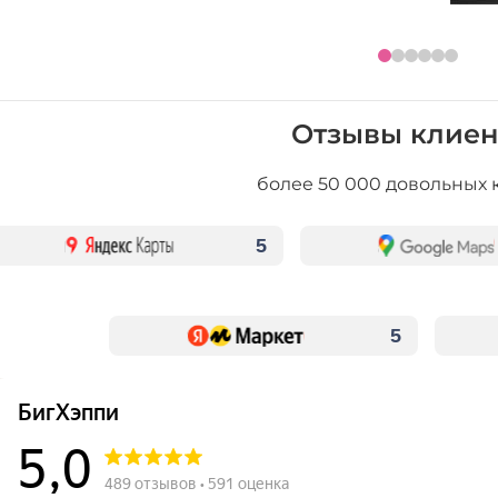
Отзывы клиен
более 50 000 довольных 
5
5