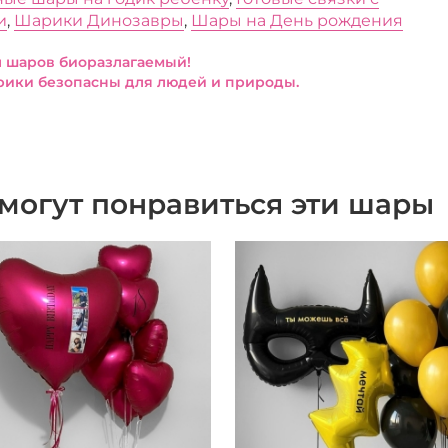
и
,
Шарики Динозавры
,
Шары на День рождения
 шаров биоразлагаемый!
ики безопасны для людей и природы.
могут понравиться эти шары