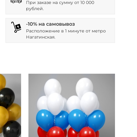
При заказе на сумму от 10 000
рублей.
-10% на самовывоз
Расположение в 1 минуте от метро
Нагатинская.