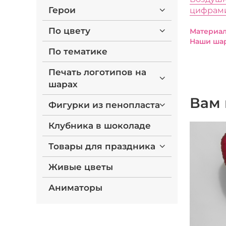
Герои
цифрам
По цвету
Материал
Наши шар
По тематике
Печать логотипов на
шарах
Вам 
Фигурки из пенопласта
Клубника в шоколаде
Товары для праздника
Живые цветы
Аниматоры