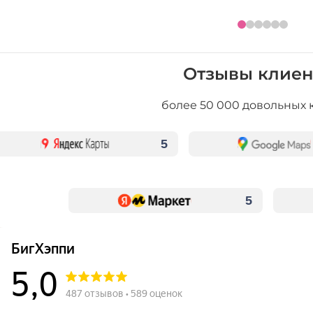
Отзывы клиен
более 50 000 довольных 
5
5