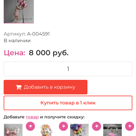
Артикул:
A-004591
В наличии
Цена:
8 000
руб.
Добавить в корзину
Купить товар в 1 клик
Добавьте
товар
и получите скидку: