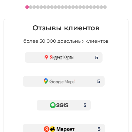
Отзывы клиентов
более 50 000 довольных клиентов
5
5
5
5