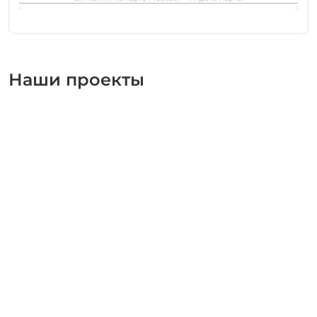
Наши проекты