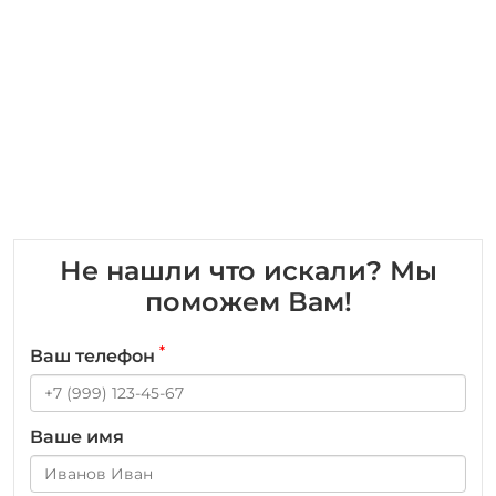
Не нашли что искали? Мы
поможем Вам!
*
Ваш телефон
Ваше имя