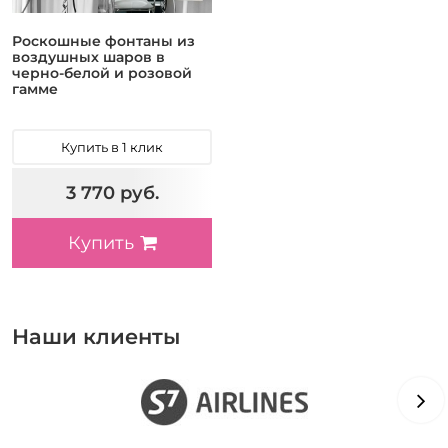
Роскошные фонтаны из
воздушных шаров в
черно-белой и розовой
гамме
Купить в 1 клик
3 770 руб.
Купить
Наши клиенты