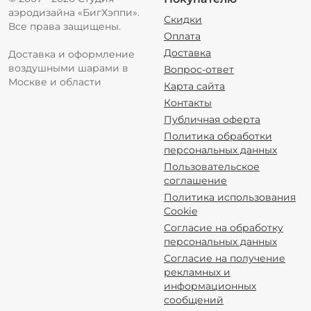
аэродизайна «БигХэппи».
Скидки
Все права защищены.
Оплата
Доставка
Доставка и оформление
воздушными шарами в
Вопрос-ответ
Москве и области
Карта сайта
Контакты
Публичная оферта
Политика обработки
персональных данных
Пользовательское
соглашение
Политика использования
Cookie
Согласие на обработку
персональных данных
Согласие на получение
рекламных и
информационных
сообщений