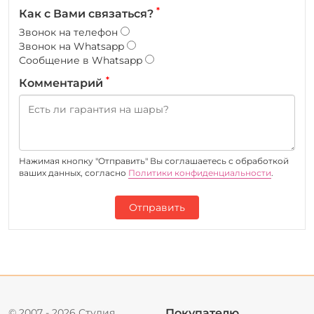
*
Как с Вами связаться?
Звонок на телефон
Звонок на Whatsapp
Сообщение в Whatsapp
*
Комментарий
Нажимая кнопку "Отправить" Вы соглашаетесь c обработкой
ваших данных, согласно
Политики конфиденциальности
.
Отправить
© 2007 - 2026 Студия
Покупателю