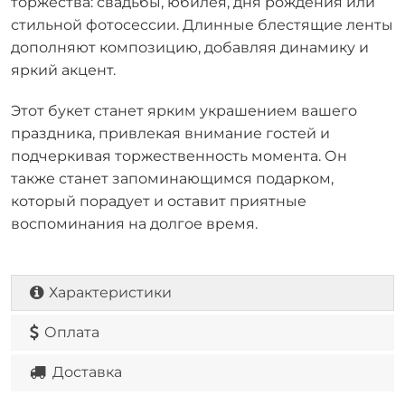
торжества: свадьбы, юбилея, дня рождения или
стильной фотосессии. Длинные блестящие ленты
дополняют композицию, добавляя динамику и
яркий акцент.
Этот букет станет ярким украшением вашего
праздника, привлекая внимание гостей и
подчеркивая торжественность момента. Он
также станет запоминающимся подарком,
который порадует и оставит приятные
воспоминания на долгое время.
Характеристики
Оплата
Доставка