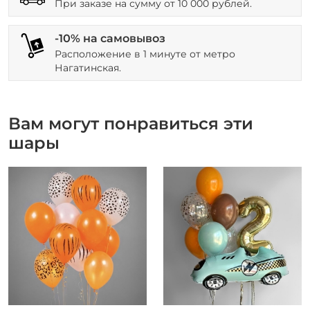
При заказе на сумму от 10 000 рублей.
-10% на самовывоз
Расположение в 1 минуте от метро
Нагатинская.
Вам могут понравиться эти
шары