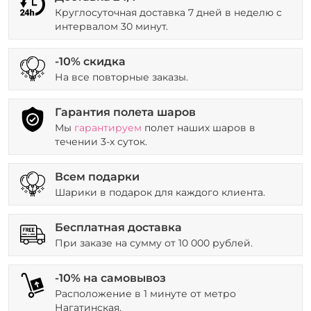
Круглосуточная доставка 7 дней в неделю с
интервалом 30 минут.
-10% скидка
На все повторные заказы.
Гарантия полета шаров
Мы
гарантируем
полет наших шаров в
течении 3-х суток.
Всем подарки
Шарики в подарок для каждого клиента.
Бесплатная доставка
При заказе на сумму от 10 000 рублей.
-10% на самовывоз
Расположение в 1 минуте от метро
Нагатинская.