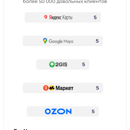
более 50 000 довольных клиентов
5
5
5
5
5