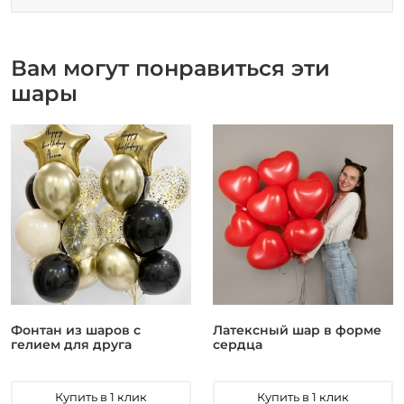
Вам могут понравиться эти
шары
Фонтан из шаров с
Латексный шар в форме
гелием для друга
сердца
Купить в 1 клик
Купить в 1 клик