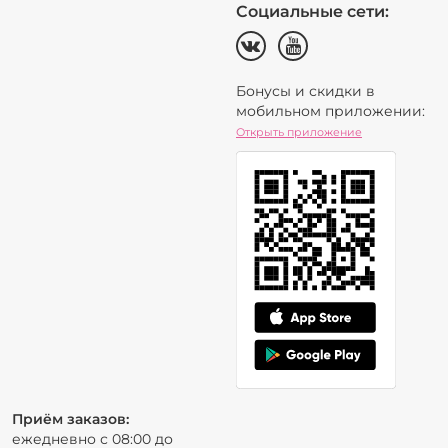
Социальные сети:
Бонусы и скидки в
мобильном приложении:
Открыть приложение
Приём заказов:
ежедневно с 08:00 до