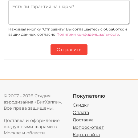
Нажимая кнопку "Отправить" Вы соглашаетесь c обработкой
ваших данных, согласно
Политики конфиденциальности
.
Отправить
© 2007 - 2026 Студия
Покупателю
аэродизайна «БигХэппи».
Скидки
Все права защищены.
Оплата
Доставка
Доставка и оформление
воздушными шарами в
Вопрос-ответ
Москве и области
Карта сайта