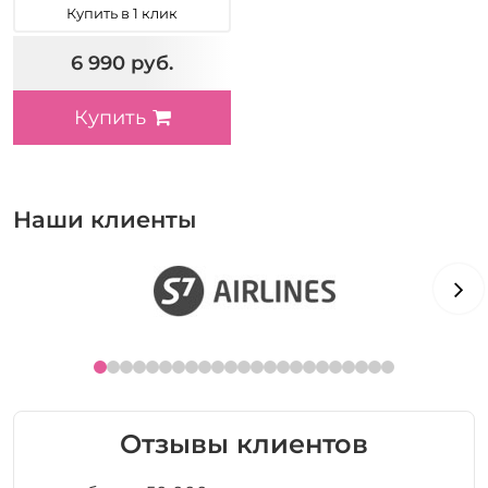
Купить в 1 клик
6 990 руб.
Купить
Наши клиенты
Отзывы клиентов