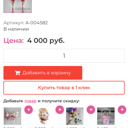
Артикул:
A-004582
В наличии
Цена:
4 000
руб.
Добавить в корзину
Купить товар в 1 клик
Добавьте
товар
и получите скидку: