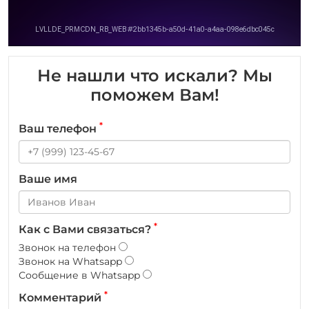
Не нашли что искали? Мы
поможем Вам!
*
Ваш телефон
Ваше имя
*
Как с Вами связаться?
Звонок на телефон
Звонок на Whatsapp
Сообщение в Whatsapp
*
Комментарий