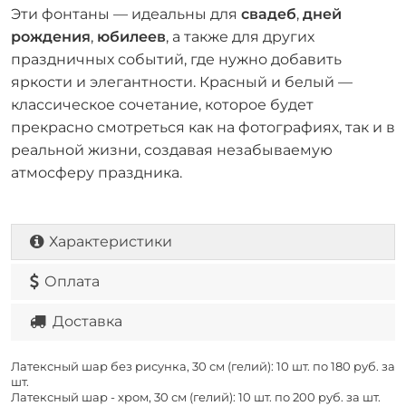
Эти фонтаны — идеальны для
свадеб
,
дней
рождения
,
юбилеев
, а также для других
праздничных событий, где нужно добавить
яркости и элегантности. Красный и белый —
классическое сочетание, которое будет
прекрасно смотреться как на фотографиях, так и в
реальной жизни, создавая незабываемую
атмосферу праздника.
Характеристики
Оплата
Доставка
Латексный шар без рисунка, 30 см (гелий): 10 шт. по
180 руб. за
шт.
Латексный шар - хром, 30 см (гелий): 10 шт. по
200 руб. за шт.