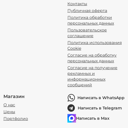
Контакты
Публичная оферта
Политика обработки
персональных данных
Пользовательское
соглашение
Политика использования
Cookie
Согласие на обработку
персональных данных
Согласие на получение
рекламных и
информационных
сообщений
Магазин
Написать в WhatsApp
О нас
Написать в Telegram
Цены
Написать в Max
Портфолио