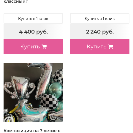
классный!"
Купить в 1 клик
Купить в 1 клик
4 400 руб.
2 240 руб.
Купить
Купить
Композиция на 7-летие с