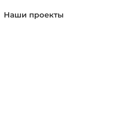
Наши проекты