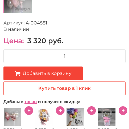
Артикул:
A-004581
В наличии
Цена:
3 320
руб.
Добавить в корзину
Купить товар в 1 клик
Добавьте
товар
и получите скидку: