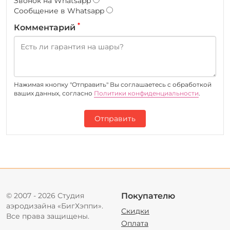
Звонок на Whatsapp
Сообщение в Whatsapp
*
Комментарий
Нажимая кнопку "Отправить" Вы соглашаетесь c обработкой
ваших данных, согласно
Политики конфиденциальности
.
Отправить
© 2007 - 2026 Студия
Покупателю
аэродизайна «БигХэппи».
Скидки
Все права защищены.
Оплата