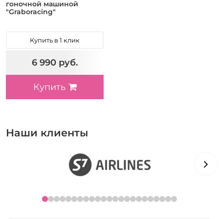
гоночной машиной
"Graboracing"
Купить в 1 клик
6 990 руб.
Купить
Наши клиенты