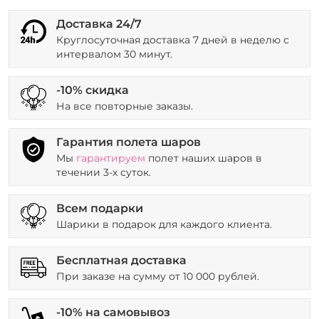
Доставка 24/7
Круглосуточная доставка 7 дней в неделю с
интервалом 30 минут.
-10% скидка
На все повторные заказы.
Гарантия полета шаров
Мы
гарантируем
полет наших шаров в
течении 3-х суток.
Всем подарки
Шарики в подарок для каждого клиента.
Бесплатная доставка
При заказе на сумму от 10 000 рублей.
-10% на самовывоз