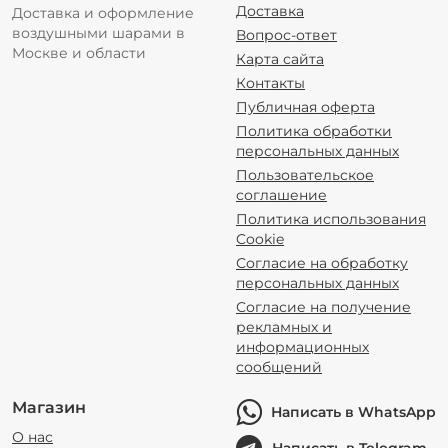
Доставка
Доставка и оформление
воздушными шарами в
Вопрос-ответ
Москве и области
Карта сайта
Контакты
Публичная оферта
Политика обработки
персональных данных
Пользовательское
соглашение
Политика использования
Cookie
Согласие на обработку
персональных данных
Согласие на получение
рекламных и
информационных
сообщений
Магазин
Написать в WhatsApp
О нас