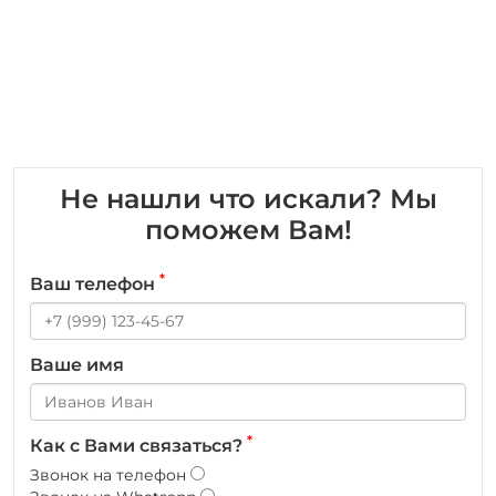
Не нашли что искали? Мы
поможем Вам!
*
Ваш телефон
Ваше имя
*
Как с Вами связаться?
Звонок на телефон