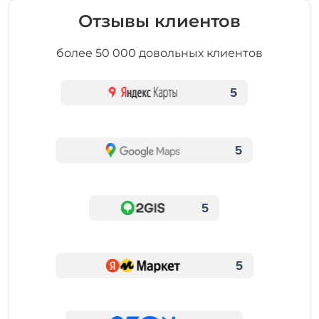
Отзывы клиентов
более 50 000 довольных клиентов
5
5
5
5