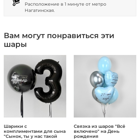
Расположение в 1 минуте от метро
Нагатинская.
Вам могут понравиться эти
шары
Шарики с
Связка из шаров "Всё
комплиментами для сына
включено" на День
"Сынок, ты у нас такой
рождения