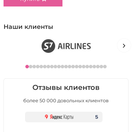
Наши клиенты
Отзывы клиентов
более 50 000 довольных клиентов
5