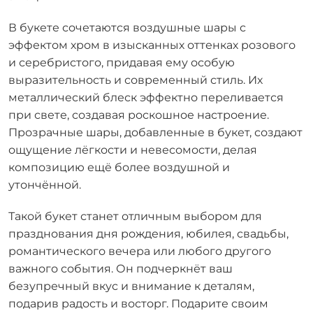
В букете сочетаются воздушные шары с
эффектом хром в изысканных оттенках розового
и серебристого, придавая ему особую
выразительность и современный стиль. Их
металлический блеск эффектно переливается
при свете, создавая роскошное настроение.
Прозрачные шары, добавленные в букет, создают
ощущение лёгкости и невесомости, делая
композицию ещё более воздушной и
утончённой.
Такой букет станет отличным выбором для
празднования дня рождения, юбилея, свадьбы,
романтического вечера или любого другого
важного события. Он подчеркнёт ваш
безупречный вкус и внимание к деталям,
подарив радость и восторг. Подарите своим