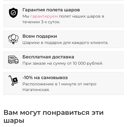
Гарантия полета шаров
Мы
гарантируем
полет наших шаров в
течении 3-х суток.
Всем подарки
Шарики в подарок для каждого клиента.
Бесплатная доставка
При заказе на сумму от 10 000 рублей.
-10% на самовывоз
Расположение в 1 минуте от метро
Нагатинская.
Вам могут понравиться эти
шары