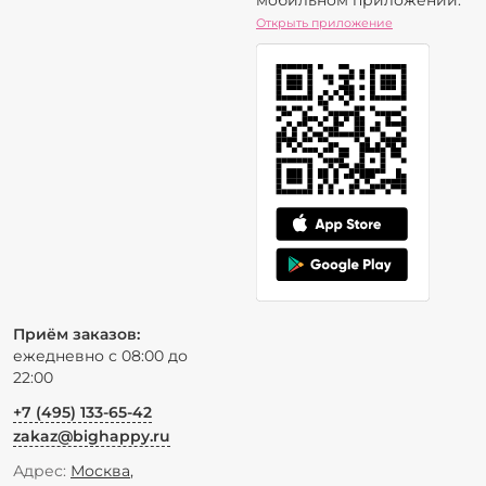
мобильном приложении:
Открыть приложение
Приём заказов:
ежедневно с 08:00 до
22:00
+7 (495) 133-65-42
zakaz@bighappy.ru
Адрес:
Москва
,