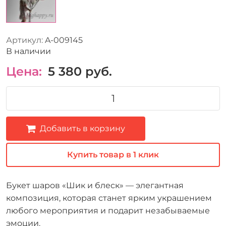
Артикул:
A-009145
В наличии
Цена:
5 380
руб.
Добавить в корзину
Купить товар в 1 клик
Букет шаров «Шик и блеск» — элегантная
композиция, которая станет ярким украшением
любого мероприятия и подарит незабываемые
эмоции.