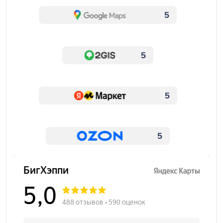
5
5
5
5