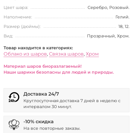
Цвет шара:
Серебро, Розовый.
Наполнение:
Гелий.
Размер (дюймы):
18, 12.
Вид:
Прозрачный, Хром.
Товар находится в категориях:
Облако из шаров
,
Связка шаров
,
Хром
Материал шаров биоразлагаемый!
Наши шарики безопасны для людей и природы.
Доставка 24/7
Круглосуточная доставка 7 дней в неделю с
интервалом 30 минут.
-10% скидка
На все повторные заказы.