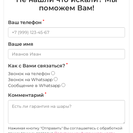
поможем Вам!
*
Ваш телефон
Ваше имя
*
Как с Вами связаться?
Звонок на телефон
Звонок на Whatsapp
Сообщение в Whatsapp
*
Комментарий
Нажимая кнопку "Отправить" Вы соглашаетесь c обработкой