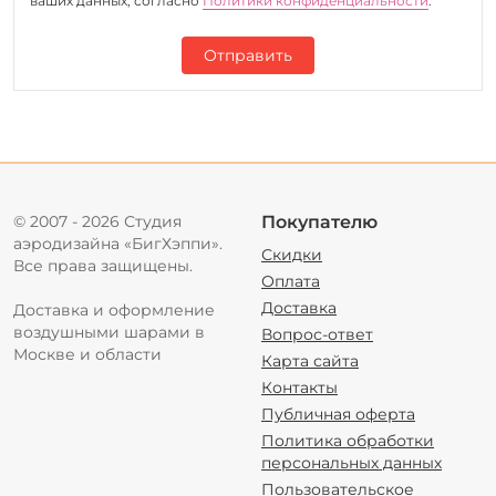
ваших данных, согласно
Политики конфиденциальности
.
Отправить
© 2007 - 2026 Студия
Покупателю
аэродизайна «БигХэппи».
Скидки
Все права защищены.
Оплата
Доставка
Доставка и оформление
воздушными шарами в
Вопрос-ответ
Москве и области
Карта сайта
Контакты
Публичная оферта
Политика обработки
персональных данных
Пользовательское