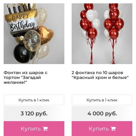
Фонтан из шаров с
2 фонтана по 10 шаров
тортом "Загадай
"Красный хром и белые"
желание!"
Купить в 1 клик
Купить в 1 клик
3 120 руб.
4 000 руб.
Купить
Купить