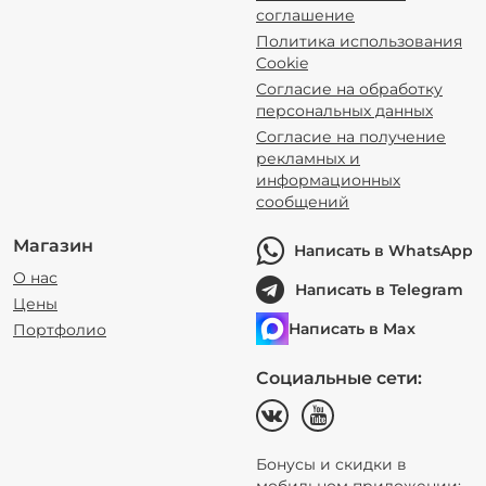
соглашение
Политика использования
Cookie
Согласие на обработку
персональных данных
Согласие на получение
рекламных и
информационных
сообщений
Магазин
Написать в WhatsApp
О нас
Написать в Telegram
Цены
Написать в Max
Портфолио
Социальные сети:
Бонусы и скидки в