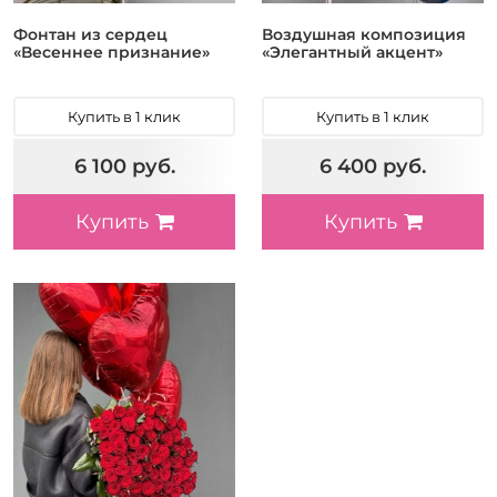
Фонтан из сердец
Воздушная композиция
«Весеннее признание»
«Элегантный акцент»
Купить в 1 клик
Купить в 1 клик
6 100 руб.
6 400 руб.
Купить
Купить