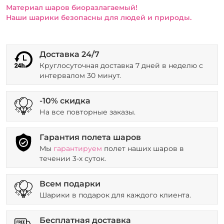
Материал шаров биоразлагаемый!
Наши шарики безопасны для людей и природы.
Доставка 24/7
Круглосуточная доставка 7 дней в неделю с
интервалом 30 минут.
-10% скидка
На все повторные заказы.
Гарантия полета шаров
Мы
гарантируем
полет наших шаров в
течении 3-х суток.
Всем подарки
Шарики в подарок для каждого клиента.
Бесплатная доставка