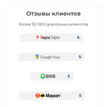
Отзывы клиентов
более 50 000 довольных клиентов
5
5
5
5