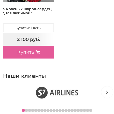
5 красных шаров-сердец
"Для любимой"
Купить в 1 клик
2 100 руб.
Купить
Наши клиенты