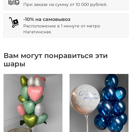
При заказе на сумму от 10 000 рублей.
-10% на самовывоз
Расположение в 1 минуте от метро
Нагатинская.
Вам могут понравиться эти
шары