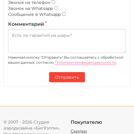
Звонок на телефон
Звонок на Whatsapp
Сообщение в Whatsapp
*
Комментарий
Нажимая кнопку "Отправить" Вы соглашаетесь c обработкой
ваших данных, согласно
Политики конфиденциальности
.
Отправить
© 2007 - 2026 Студия
Покупателю
аэродизайна «БигХэппи».
Скидки