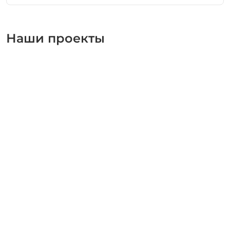
Наши проекты