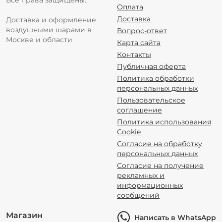
Все права защищены.
Оплата
Доставка
Доставка и оформление
воздушными шарами в
Вопрос-ответ
Москве и области
Карта сайта
Контакты
Публичная оферта
Политика обработки
персональных данных
Пользовательское
соглашение
Политика использования
Cookie
Согласие на обработку
персональных данных
Согласие на получение
рекламных и
информационных
сообщений
Магазин
Написать в WhatsApp