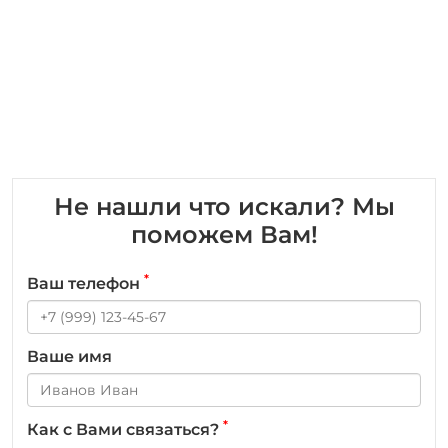
Не нашли что искали? Мы
поможем Вам!
*
Ваш телефон
Ваше имя
*
Как с Вами связаться?