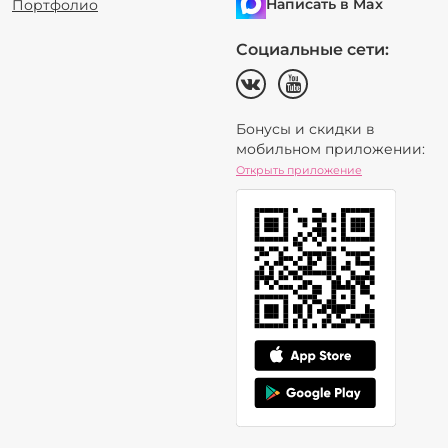
Написать в Max
Портфолио
Социальные сети:
Бонусы и скидки в
мобильном приложении:
Открыть приложение