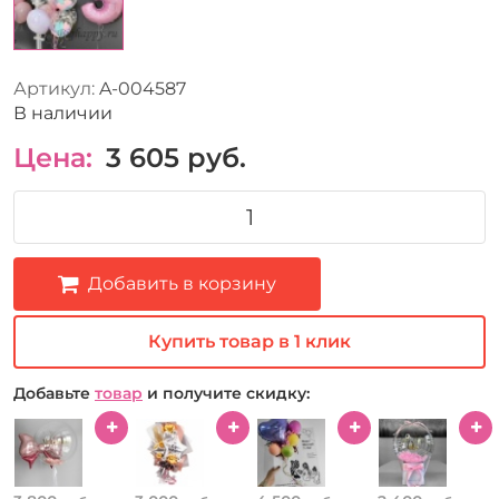
Артикул:
A-004587
В наличии
Цена:
3 605
руб.
Добавить в корзину
Купить товар в 1 клик
Добавьте
товар
и получите скидку: