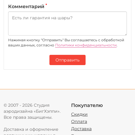
*
Комментарий
Нажимая кнопку "Отправить" Вы соглашаетесь c обработкой
ваших данных, согласно
Политики конфиденциальности
.
Отправить
© 2007 - 2026 Студия
Покупателю
аэродизайна «БигХэппи».
Скидки
Все права защищены.
Оплата
Доставка
Доставка и оформление