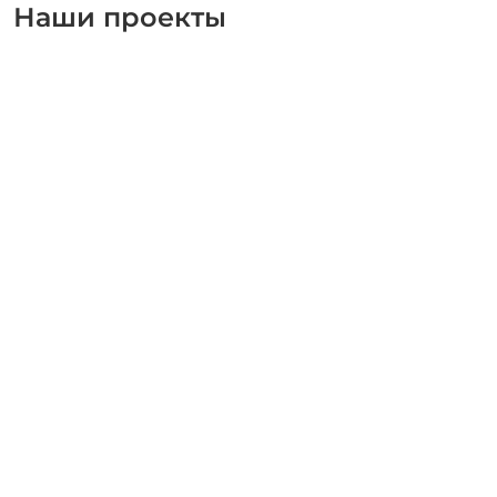
Наши проекты