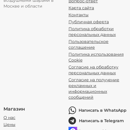
воздушными шарами в
Вопрос-ответ
Москве и области
Карта сайта
Контакты
Публичная оферта
Политика обработки
персональных данных
Пользовательское
соглашение
Политика использования
Cookie
Согласие на обработку
персональных данных
Согласие на получение
рекламных и
информационных
сообщений
Магазин
Написать в WhatsApp
О нас
Написать в Telegram
Цены