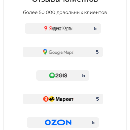
более 50 000 довольных клиентов
5
5
5
5
5