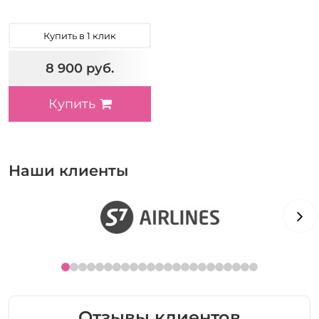
Купить в 1 клик
8 900 руб.
Купить
Наши клиенты
Отзывы клиентов