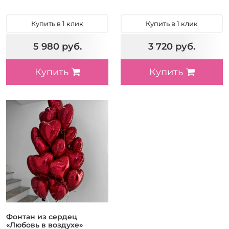
Купить в 1 клик
Купить в 1 клик
5 980 руб.
3 720 руб.
Купить
Купить
Фонтан из сердец
«Любовь в воздухе»