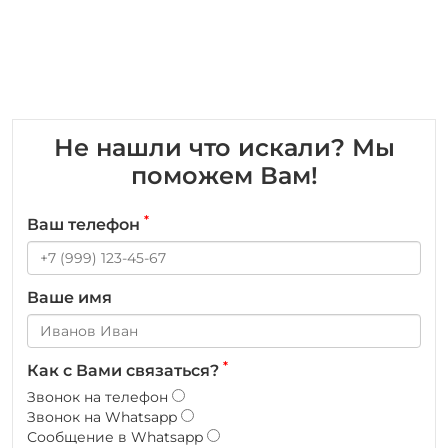
Не нашли что искали? Мы
поможем Вам!
*
Ваш телефон
Ваше имя
*
Как с Вами связаться?
Звонок на телефон
Звонок на Whatsapp
Сообщение в Whatsapp