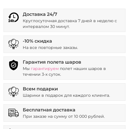
Доставка 24/7
Круглосуточная доставка 7 дней в неделю с
интервалом 30 минут.
-10% скидка
На все повторные заказы.
Гарантия полета шаров
Мы
гарантируем
полет наших шаров в
течении 3-х суток.
Всем подарки
Шарики в подарок для каждого клиента.
Бесплатная доставка
При заказе на сумму от 10 000 рублей.