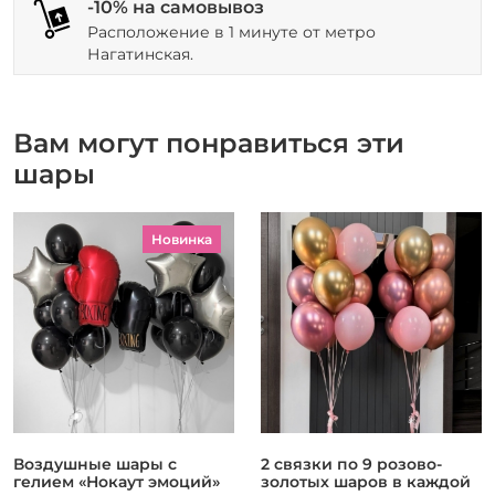
-10% на самовывоз
Расположение в 1 минуте от метро
Нагатинская.
Вам могут понравиться эти
шары
Новинка
Воздушные шары с
2 связки по 9 розово-
гелием «Нокаут эмоций»
золотых шаров в каждой