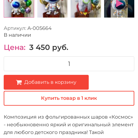
Артикул:
A-005664
В наличии
Цена:
3 450
руб.
Добавить в корзину
Купить товар в 1 клик
Композиция из фольгированных шаров «Космос»
- необыкновенно яркий и оригинальный элемент
для любого детского праздника! Такой