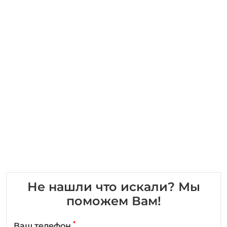
Не нашли что искали? Мы
поможем Вам!
*
Ваш телефон