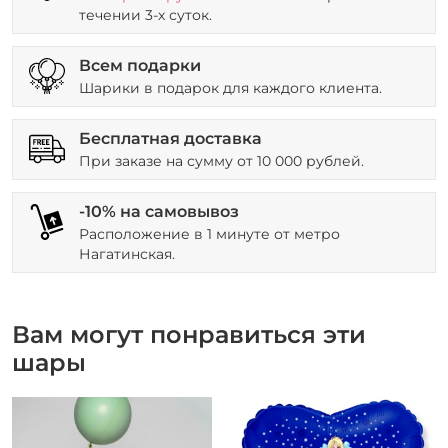
течении 3-х суток.
Всем подарки
Шарики в подарок для каждого клиента.
Бесплатная доставка
При заказе на сумму от 10 000 рублей.
-10% на самовывоз
Расположение в 1 минуте от метро
Нагатинская.
Вам могут понравиться эти
шары