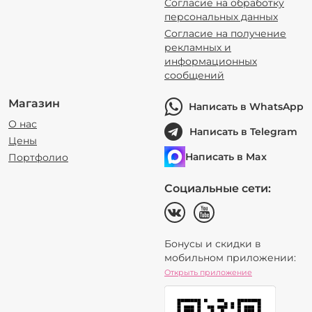
Согласие на обработку
персональных данных
Согласие на получение
рекламных и
информационных
сообщений
Магазин
Написать в WhatsApp
О нас
Написать в Telegram
Цены
Написать в Max
Портфолио
Социальные сети:
Бонусы и скидки в
мобильном приложении:
Открыть приложение