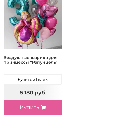
Воздушные шарики для
принцессы "Рапунцель"
Купить в 1 клик
6 180 руб.
Купить