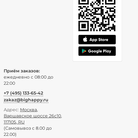
Приём заказов:
ежедневно с 08:00 до
22:00
+7 (495) 133-65-42
zakaz@bighappy.ru
Адрес:
Москва
,
Варшавское шоссе 26с10
,
117105
,
RU
(Самовывоз с 8.00 до
22.00)