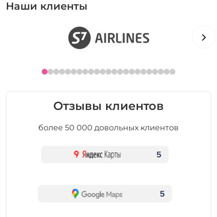
Наши клиенты
Отзывы клиентов
более 50 000 довольных клиентов
5
5