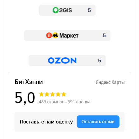
5
5
5