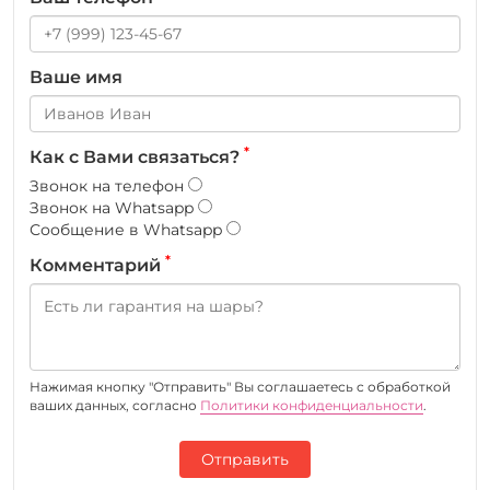
Ваше имя
*
Как с Вами связаться?
Звонок на телефон
Звонок на Whatsapp
Сообщение в Whatsapp
*
Комментарий
Нажимая кнопку "Отправить" Вы соглашаетесь c обработкой
ваших данных, согласно
Политики конфиденциальности
.
Отправить