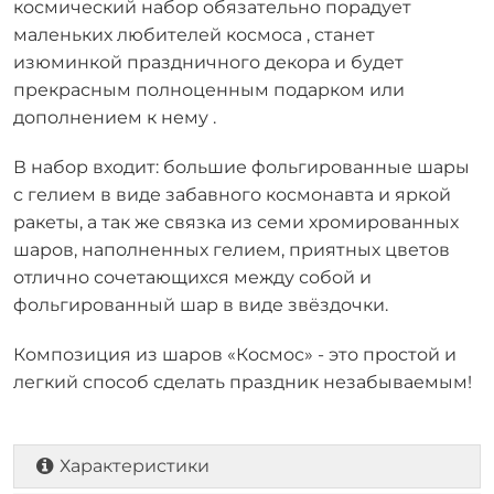
космический набор обязательно порадует
маленьких любителей космоса , станет
изюминкой праздничного декора и будет
прекрасным полноценным подарком или
дополнением к нему .
В набор входит: большие фольгированные шары
с гелием в виде забавного космонавта и яркой
ракеты, а так же связка из семи хромированных
шаров, наполненных гелием, приятных цветов
отлично сочетающихся между собой и
фольгированный шар в виде звёздочки.
Композиция из шаров «Космос» - это простой и
легкий способ сделать праздник незабываемым!
Характеристики