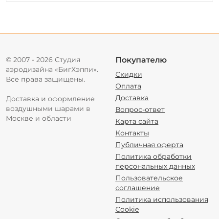
© 2007 - 2026 Студия
Покупателю
аэродизайна «БигХэппи».
Скидки
Все права защищены.
Оплата
Доставка
Доставка и оформление
воздушными шарами в
Вопрос-ответ
Москве и области
Карта сайта
Контакты
Публичная оферта
Политика обработки
персональных данных
Пользовательское
соглашение
Политика использования
Cookie