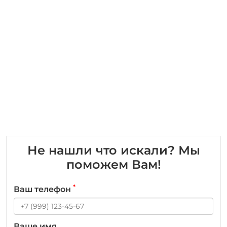
Не нашли что искали? Мы
поможем Вам!
*
Ваш телефон
Ваше имя