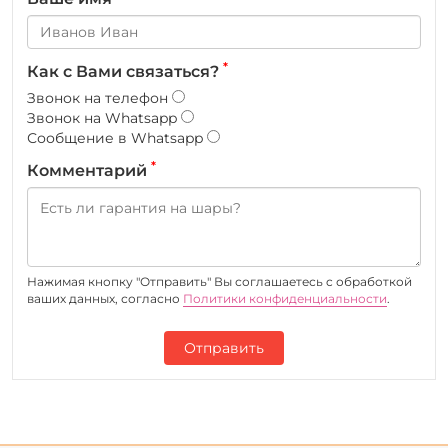
*
Как с Вами связаться?
Звонок на телефон
Звонок на Whatsapp
Сообщение в Whatsapp
*
Комментарий
Нажимая кнопку "Отправить" Вы соглашаетесь c обработкой
ваших данных, согласно
Политики конфиденциальности
.
Отправить