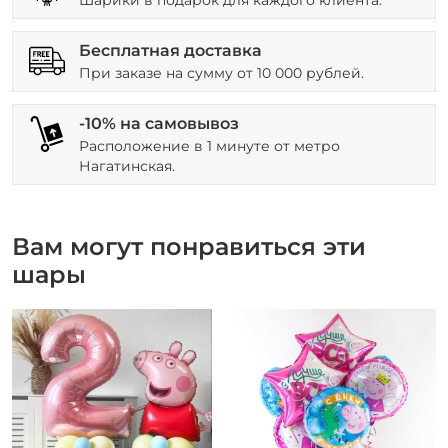
Бесплатная доставка
При заказе на сумму от 10 000 рублей.
-10% на самовывоз
Расположение в 1 минуте от метро
Нагатинская.
Вам могут понравиться эти
шары