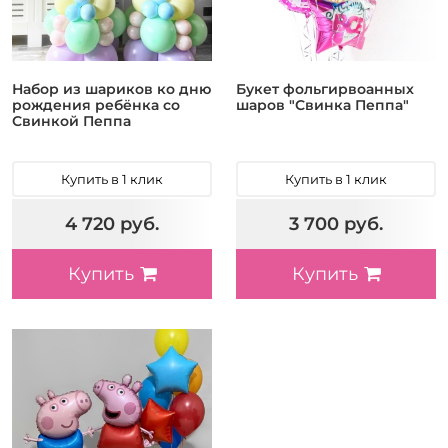
Набор из шариков ко дню
Букет фольгирвоанных
рождения ребёнка со
шаров "Свинка Пеппа"
Свинкой Пеппа
Купить в 1 клик
Купить в 1 клик
4 720 руб.
3 700 руб.
Купить
Купить