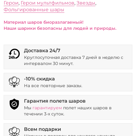
Герои
,
Герои мультфильмов
,
Звезды
,
Фольгированные шары
Материал шаров биоразлагаемый!
Наши шарики безопасны для людей и природы.
Доставка 24/7
Круглосуточная доставка 7 дней в неделю с
интервалом 30 минут.
-10% скидка
На все повторные заказы.
Гарантия полета шаров
Мы
гарантируем
полет наших шаров в
течении 3-х суток.
Всем подарки
Шарики в подарок для каждого клиента.