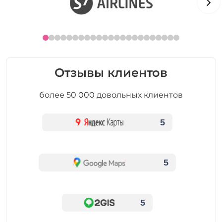
Отзывы клиентов
более 50 000 довольных клиентов
5
5
5