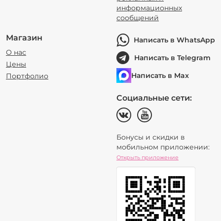
информационных
сообщений
Магазин
Написать в WhatsApp
О нас
Написать в Telegram
Цены
Написать в Max
Портфолио
Социальные сети:
Бонусы и скидки в
мобильном приложении:
Открыть приложение