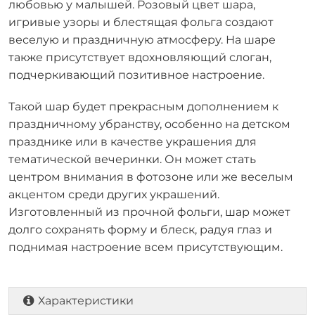
любовью у малышей. Розовый цвет шара,
игривые узоры и блестящая фольга создают
веселую и праздничную атмосферу. На шаре
также присутствует вдохновляющий слоган,
подчеркивающий позитивное настроение.
Такой шар будет прекрасным дополнением к
праздничному убранству, особенно на детском
празднике или в качестве украшения для
тематической вечеринки. Он может стать
центром внимания в фотозоне или же веселым
акцентом среди других украшений.
Изготовленный из прочной фольги, шар может
долго сохранять форму и блеск, радуя глаз и
поднимая настроение всем присутствующим.
Характеристики