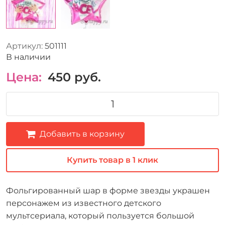
Артикул:
501111
В наличии
Цена:
450
руб.
Добавить в корзину
Купить товар в 1 клик
Фольгированный шар в форме звезды украшен
персонажем из известного детского
мультсериала, который пользуется большой