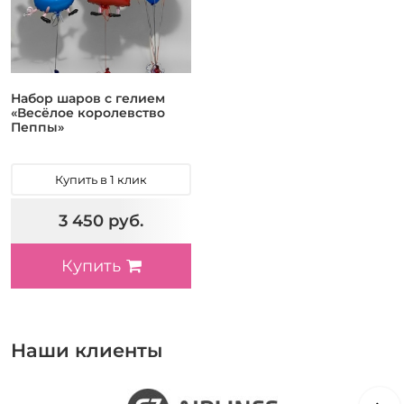
Набор шаров с гелием
«Весёлое королевство
Пеппы»
Купить в 1 клик
3 450 руб.
Купить
Наши клиенты