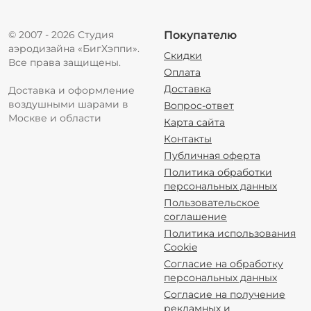
© 2007 - 2026 Студия
Покупателю
аэродизайна «БигХэппи».
Скидки
Все права защищены.
Оплата
Доставка
Доставка и оформление
воздушными шарами в
Вопрос-ответ
Москве и области
Карта сайта
Контакты
Публичная оферта
Политика обработки
персональных данных
Пользовательское
соглашение
Политика использования
Cookie
Согласие на обработку
персональных данных
Согласие на получение
рекламных и