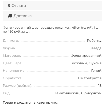
Оплата
Доставка
Фольгированный шар - звезда с рисунком, 45 см (гелий): 1 шт.
по
450 руб. за шт.
Для кого:
Ребенку.
Форма:
Звезда.
Материал:
Фольгированный.
Цвет шара:
Розовый, Фуксия.
Наполнение:
Гелий.
Обработка:
Не требуется.
Размер (дюймы):
18.
Вид:
Тематический, С рисунком.
Товар находится в категориях: