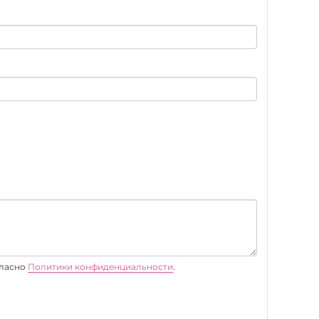
гласно
Политики конфиденциальности
.