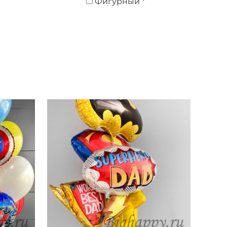
Фигурный