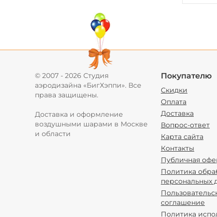
© 2007 - 2026 Студия
Покупателю
аэродизайна «БигХэппи». Все
Скидки
права защищены.
Оплата
Доставка
Доставка и оформление
воздушными шарами в Москве
Вопрос-ответ
и области
Карта сайта
Контакты
Публичная офе
Политика обра
персональных 
Пользовательс
соглашение
Политика испо