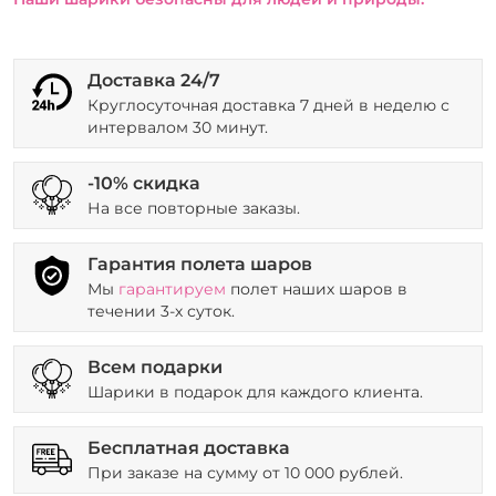
Доставка 24/7
Круглосуточная доставка 7 дней в неделю с
интервалом 30 минут.
-10% скидка
На все повторные заказы.
Гарантия полета шаров
Мы
гарантируем
полет наших шаров в
течении 3-х суток.
Всем подарки
Шарики в подарок для каждого клиента.
Бесплатная доставка
При заказе на сумму от 10 000 рублей.