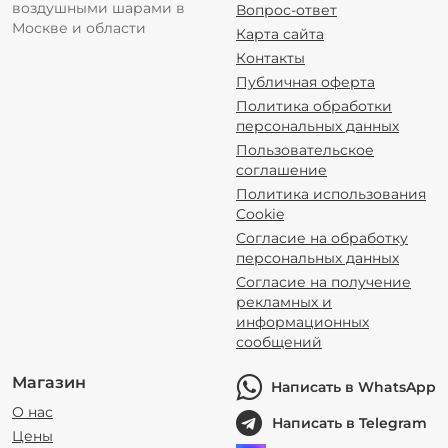
воздушными шарами в
Вопрос-ответ
Москве и области
Карта сайта
Контакты
Публичная оферта
Политика обработки
персональных данных
Пользовательское
соглашение
Политика использования
Cookie
Согласие на обработку
персональных данных
Согласие на получение
рекламных и
информационных
сообщений
Магазин
Написать в WhatsApp
О нас
Написать в Telegram
Цены