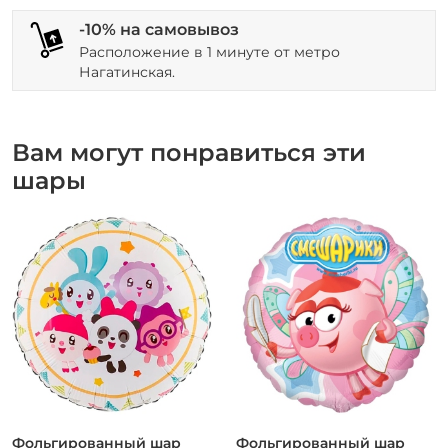
-10% на самовывоз
Расположение в 1 минуте от метро
Нагатинская.
Вам могут понравиться эти
шары
Фольгированный шар
Фольгированный шар