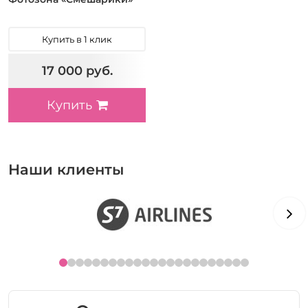
Купить в 1 клик
17 000 руб.
Купить
Наши клиенты