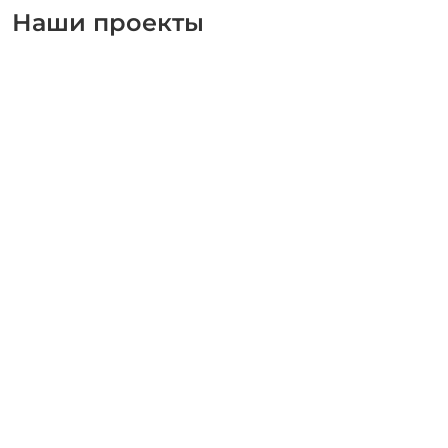
Наши проекты