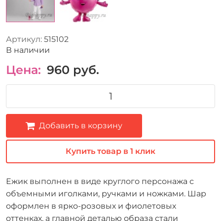
Артикул:
515102
В наличии
Цена:
960
руб.
Добавить в корзину
Купить товар в 1 клик
Ежик выполнен в виде круглого персонажа с
объемными иголками, ручками и ножками. Шар
оформлен в ярко-розовых и фиолетовых
оттенках, а главной деталью образа стали