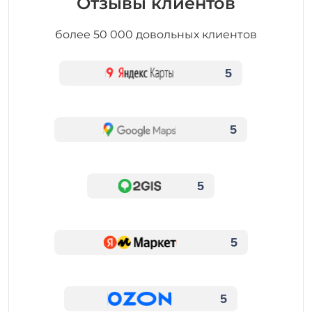
Отзывы клиентов
более 50 000 довольных клиентов
5
5
5
5
5