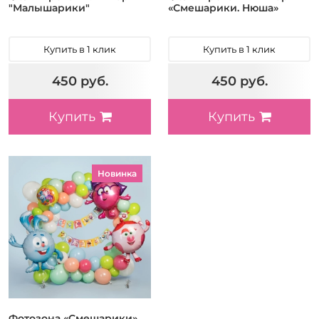
"Малышарики"
«Смешарики. Нюша»
Купить в 1 клик
Купить в 1 клик
450 руб.
450 руб.
Купить
Купить
Новинка
Фотозона «Смешарики»