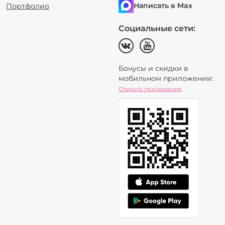
Написать в Max
Портфолио
Социальные сети:
Бонусы и скидки в
мобильном приложении:
Открыть приложение