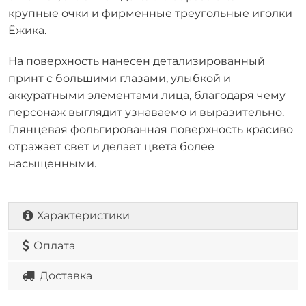
крупные очки и фирменные треугольные иголки
Ёжика.
На поверхность нанесен детализированный
принт с большими глазами, улыбкой и
аккуратными элементами лица, благодаря чему
персонаж выглядит узнаваемо и выразительно.
Глянцевая фольгированная поверхность красиво
отражает свет и делает цвета более
насыщенными.
Характеристики
Оплата
Доставка