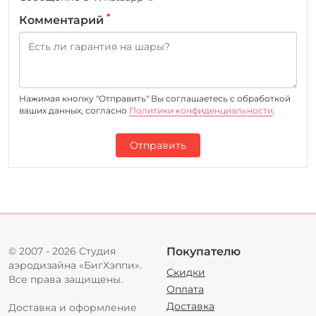
*
Комментарий
Нажимая кнопку "Отправить" Вы соглашаетесь c обработкой
ваших данных, согласно
Политики конфиденциальности
.
Отправить
© 2007 - 2026 Студия
Покупателю
аэродизайна «БигХэппи».
Скидки
Все права защищены.
Оплата
Доставка
Доставка и оформление