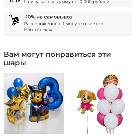
При заказе на сумму от 10 000 рублей.
-10% на самовывоз
Расположение в 1 минуте от метро
Нагатинская.
Вам могут понравиться эти
шары