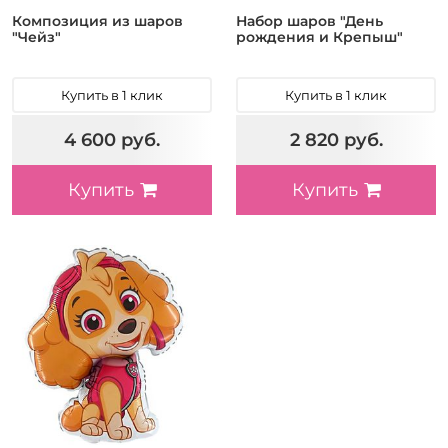
Композиция из шаров
Набор шаров "День
"Чейз"
рождения и Крепыш"
Купить в 1 клик
Купить в 1 клик
4 600 руб.
2 820 руб.
Купить
Купить