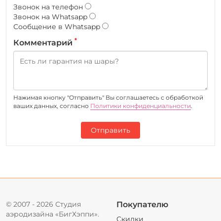
Звонок на телефон
Звонок на Whatsapp
Сообщение в Whatsapp
*
Комментарий
Нажимая кнопку "Отправить" Вы соглашаетесь c обработкой
ваших данных, согласно
Политики конфиденциальности
.
Отправить
© 2007 - 2026 Студия
Покупателю
аэродизайна «БигХэппи».
Скидки