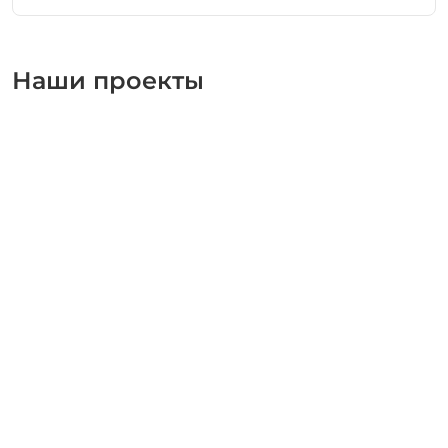
Наши проекты