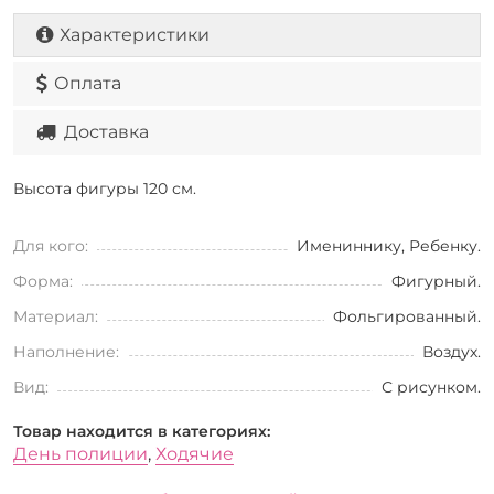
Характеристики
Оплата
Доставка
Высота фигуры 120 см.
Для кого:
Имениннику, Ребенку.
Форма:
Фигурный.
Материал:
Фольгированный.
Наполнение:
Воздух.
Вид:
С рисунком.
Товар находится в категориях:
День полиции
,
Ходячие