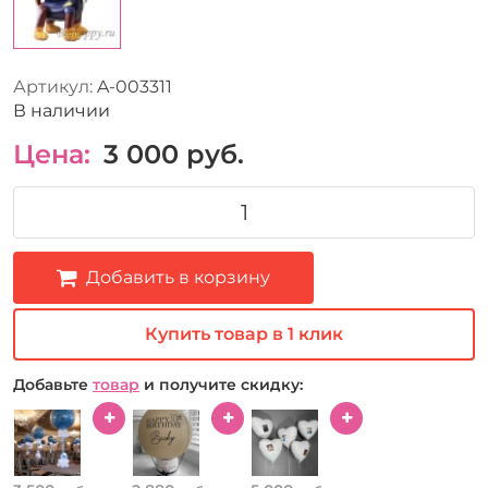
Артикул:
A-003311
В наличии
Цена:
3 000
руб.
Добавить в корзину
Купить товар в 1 клик
Добавьте
товар
и получите скидку: