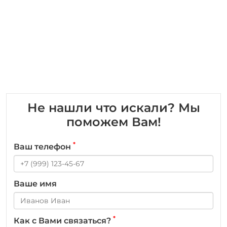
Не нашли что искали? Мы
поможем Вам!
*
Ваш телефон
Ваше имя
*
Как с Вами связаться?