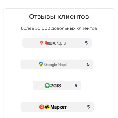
Отзывы клиентов
более 50 000 довольных клиентов
5
5
5
5