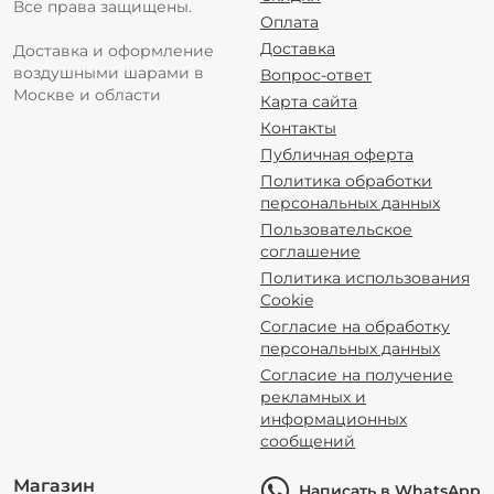
Все права защищены.
Оплата
Доставка
Доставка и оформление
воздушными шарами в
Вопрос-ответ
Москве и области
Карта сайта
Контакты
Публичная оферта
Политика обработки
персональных данных
Пользовательское
соглашение
Политика использования
Cookie
Согласие на обработку
персональных данных
Согласие на получение
рекламных и
информационных
сообщений
Магазин
Написать в WhatsApp