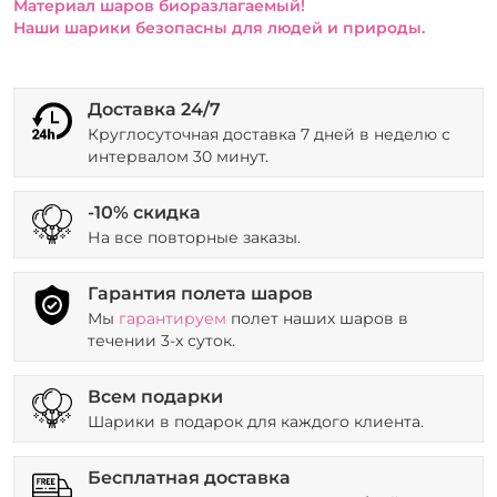
Материал шаров биоразлагаемый!
Наши шарики безопасны для людей и природы.
Доставка 24/7
Круглосуточная доставка 7 дней в неделю с
интервалом 30 минут.
-10% скидка
На все повторные заказы.
Гарантия полета шаров
Мы
гарантируем
полет наших шаров в
течении 3-х суток.
Всем подарки
Шарики в подарок для каждого клиента.
Бесплатная доставка