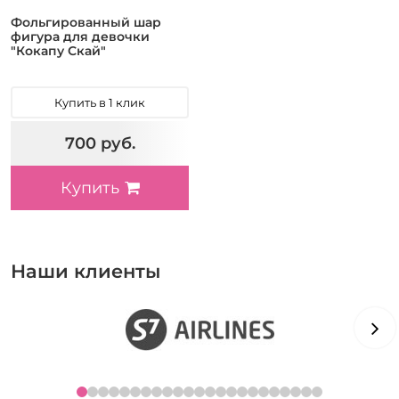
Фольгированный шар
фигура для девочки
"Кокапу Скай"
Купить в 1 клик
700 руб.
Купить
Наши клиенты