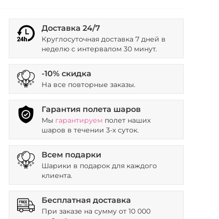
Доставка 24/7
Круглосуточная доставка 7 дней в
неделю с интервалом 30 минут.
-10% скидка
На все повторные заказы.
Гарантия полета шаров
Мы
гарантируем
полет наших
шаров в течении 3-х суток.
Всем подарки
Шарики в подарок для каждого
клиента.
Бесплатная доставка
При заказе на сумму от 10 000