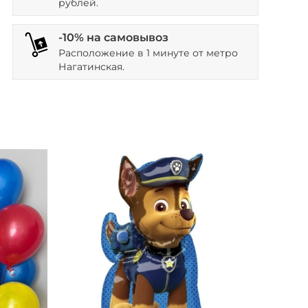
рублей.
-10% на самовывоз
Расположение в 1 минуте от метро
Нагатинская.