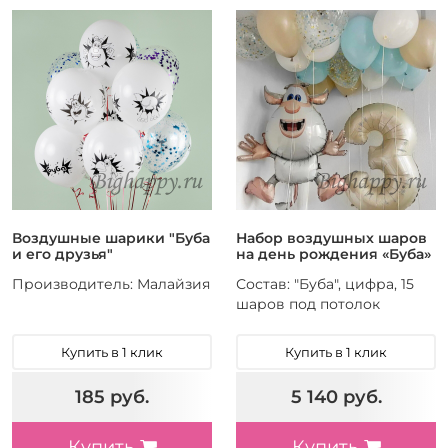
Воздушные шарики "Буба
Набор воздушных шаров
и его друзья"
на день рождения «Буба»
Производитель: Малайзия
Состав: "Буба", цифра, 15
шаров под потолок
Купить в 1 клик
Купить в 1 клик
185 руб.
5 140 руб.
Купить
Купить