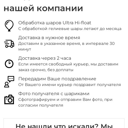
нашей компании
Обработка шаров Ultra Hi-float
С обработкой гелиевые шары летают до месяца
Доставка в нужное время
Доставим в указанное время, в интервале 30
минут
Доставка через 2 часа
Если имеется свободный курьер, мы доставим
заказ срочно, без доплаты
Передадим Ваше поздравление
От Вашего имени курьер поздравит получателя
Фото получателя с шариками
Сфотографируем и отправим Вам фото, при
согласии получателя
Не нашли что искали? Мы