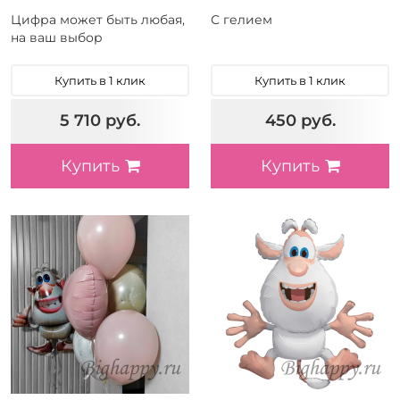
Цифра может быть любая,
С гелием
на ваш выбор
Купить в 1 клик
Купить в 1 клик
5 710 руб.
450 руб.
Купить
Купить