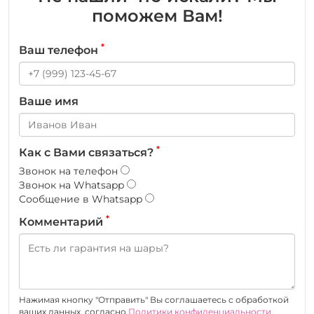
поможем Вам!
*
Ваш телефон
Ваше имя
*
Как с Вами связаться?
Звонок на телефон
Звонок на Whatsapp
Сообщение в Whatsapp
*
Комментарий
Нажимая кнопку "Отправить" Вы соглашаетесь c обработкой
ваших данных, согласно
Политики конфиденциальности
.