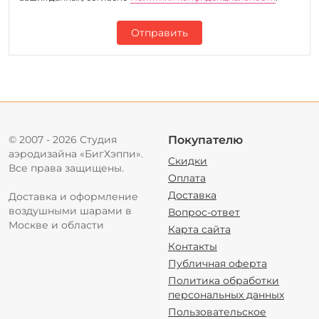
Отправить
© 2007 - 2026 Студия
Покупателю
аэродизайна «БигХэппи».
Скидки
Все права защищены.
Оплата
Доставка
Доставка и оформление
воздушными шарами в
Вопрос-ответ
Москве и области
Карта сайта
Контакты
Публичная оферта
Политика обработки
персональных данных
Пользовательское