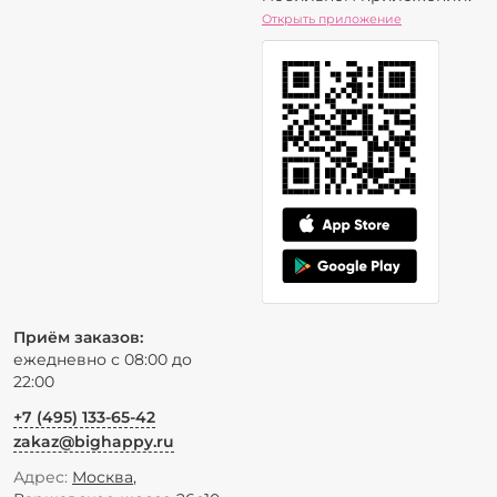
Открыть приложение
Приём заказов:
ежедневно с 08:00 до
22:00
+7 (495) 133-65-42
zakaz@bighappy.ru
Адрес:
Москва
,