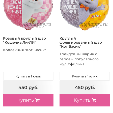
Розовый круглый шар
Круглый
"Кошечка Ли-ЛИ"
фольгированный шар
"Кот Басик"
Коллекция "Кот Басик"
Трендовый шарик с
героем популярного
мультфильма
Купить в 1 клик
Купить в 1 клик
450 руб.
450 руб.
Купить
Купить