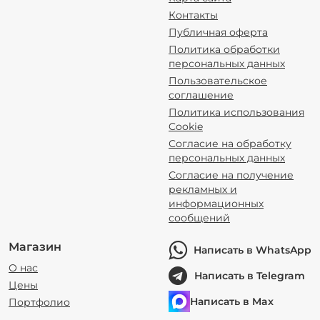
Контакты
Публичная оферта
Политика обработки
персональных данных
Пользовательское
соглашение
Политика использования
Cookie
Согласие на обработку
персональных данных
Согласие на получение
рекламных и
информационных
сообщений
Магазин
Написать в WhatsApp
О нас
Написать в Telegram
Цены
Написать в Max
Портфолио