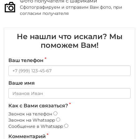
Фото получателя с шариками
Сфотографируем и отправим Вам фото, при
согласии получателя
Не нашли что искали? Мы
поможем Вам!
*
Ваш телефон
Ваше имя
*
Как с Вами связаться?
Звонок на телефон
Звонок на Whatsapp
Сообщение в Whatsapp
*
Комментарий