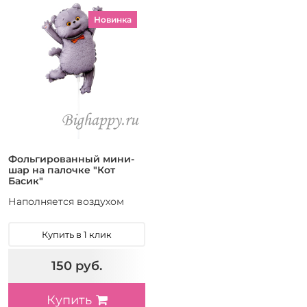
Новинка
Фольгированный мини-
шар на палочке "Кот
Басик"
Наполняется воздухом
Купить в 1 клик
150 руб.
Купить