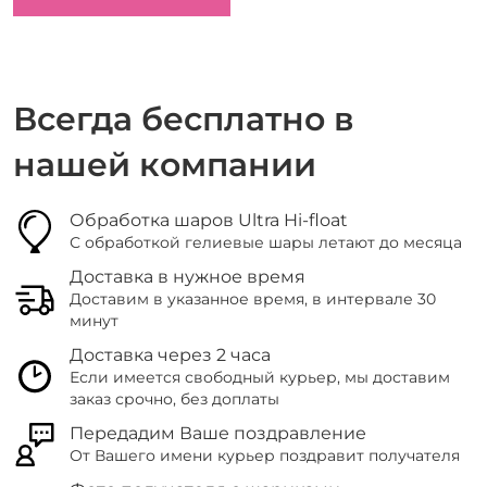
Всегда бесплатно в
нашей компании
Обработка шаров Ultra Hi-float
С обработкой гелиевые шары летают до месяца
Доставка в нужное время
Доставим в указанное время, в интервале 30
минут
Доставка через 2 часа
Если имеется свободный курьер, мы доставим
заказ срочно, без доплаты
Передадим Ваше поздравление
От Вашего имени курьер поздравит получателя