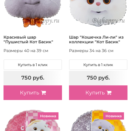
Красивый шар
Шар "Кошечка Ли-ли" из
"Пушистый Кот Басик"
коллекции "Кот Басик"
Размеры 40 на 39 см
Размеры 34 на 36 см
Купить в 1 клик
Купить в 1 клик
750 руб.
750 руб.
Купить
Купить
Новинка
Новинка