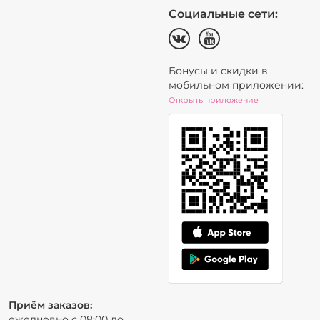
Социальные сети:
Бонусы и скидки в
мобильном приложении:
Открыть приложение
Приём заказов:
ежедневно с 08:00 до