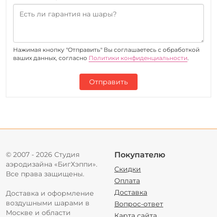
Нажимая кнопку "Отправить" Вы соглашаетесь c обработкой
ваших данных, согласно
Политики конфиденциальности
.
Отправить
© 2007 - 2026 Студия
Покупателю
аэродизайна «БигХэппи».
Скидки
Все права защищены.
Оплата
Доставка
Доставка и оформление
воздушными шарами в
Вопрос-ответ
Москве и области
Карта сайта