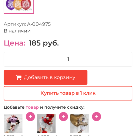
Артикул:
A-004975
В наличии
Цена:
185
руб.
Добавить в корзину
Купить товар в 1 клик
Добавьте
товар
и получите скидку: