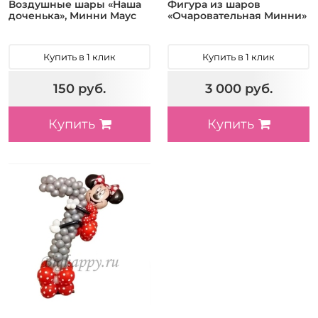
Воздушные шары «Наша
Фигура из шаров
доченька», Минни Маус
«Очаровательная Минни»
Купить в 1 клик
Купить в 1 клик
150 руб.
3 000 руб.
Купить
Купить