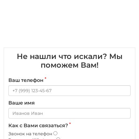
Не нашли что искали? Мы
поможем Вам!
*
Ваш телефон
Ваше имя
*
Как с Вами связаться?
Звонок на телефон