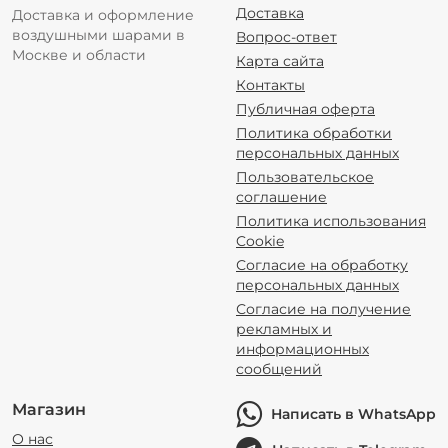
Доставка
Доставка и оформление
воздушными шарами в
Вопрос-ответ
Москве и области
Карта сайта
Контакты
Публичная оферта
Политика обработки
персональных данных
Пользовательское
соглашение
Политика использования
Cookie
Согласие на обработку
персональных данных
Согласие на получение
рекламных и
информационных
сообщений
Магазин
Написать в WhatsApp
О нас