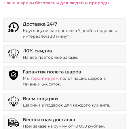
Наши шарики безопасны для людей и природы.
Доставка 24/7
Круглосуточная доставка 7 дней в неделю с
интервалом 30 минут.
-10% скидка
На все повторные заказы.
Гарантия полета шаров
Мы
гарантируем
полет наших шаров в
течении 3-х суток.
Всем подарки
Шарики в подарок для каждого клиента.
Бесплатная доставка
При заказе на сумму от 10 000 рублей.