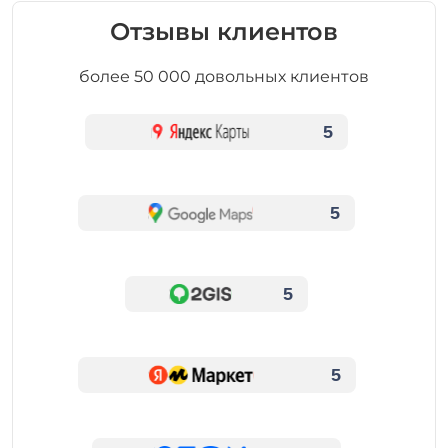
Отзывы клиентов
более 50 000 довольных клиентов
5
5
5
5