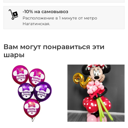
-10% на самовывоз
Расположение в 1 минуте от метро
Нагатинская.
Вам могут понравиться эти
шары