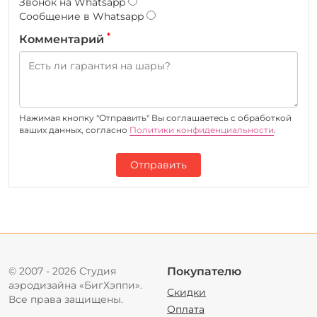
Звонок на Whatsapp
Сообщение в Whatsapp
*
Комментарий
Нажимая кнопку "Отправить" Вы соглашаетесь c обработкой
ваших данных, согласно
Политики конфиденциальности
.
Отправить
© 2007 - 2026 Студия
Покупателю
аэродизайна «БигХэппи».
Скидки
Все права защищены.
Оплата