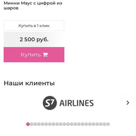
Минни Маус с цифрой из
шаров
Купить в 1 клик
2 500 руб.
Купить
Наши клиенты