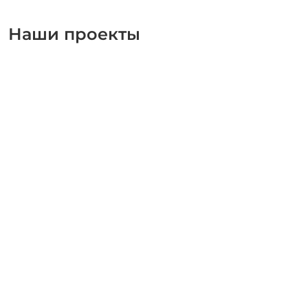
Наши проекты