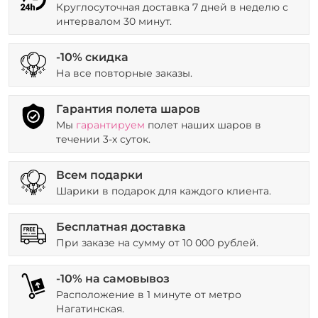
Круглосуточная доставка 7 дней в неделю с
интервалом 30 минут.
-10% скидка
На все повторные заказы.
Гарантия полета шаров
Мы
гарантируем
полет наших шаров в
течении 3-х суток.
Всем подарки
Шарики в подарок для каждого клиента.
Бесплатная доставка
При заказе на сумму от 10 000 рублей.
-10% на самовывоз
Расположение в 1 минуте от метро
Нагатинская.