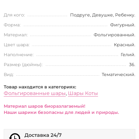
Для кого:
Подруге, Девушке, Ребенку.
Форма:
Фигурный.
Материал:
Фольгированный.
Цвет шара:
Красный.
Наполнение:
Гелий.
Размер (дюймы):
36.
Вид:
Тематический.
Товар находится в категориях:
Фольгированные шары
,
Шары Коты
Материал шаров биоразлагаемый!
Наши шарики безопасны для людей и природы.
Доставка 24/7