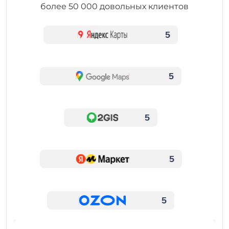
более 50 000 довольных клиентов
5
5
5
5
5