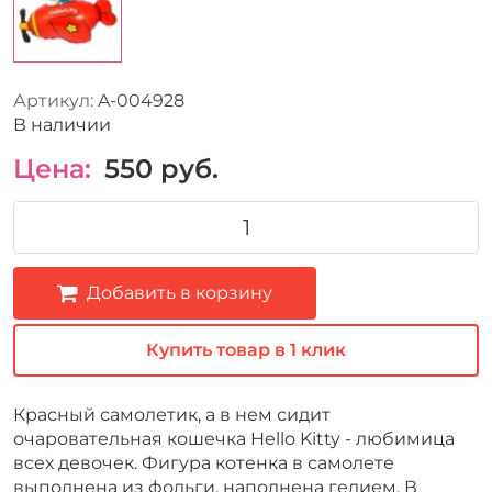
Артикул:
A-004928
В наличии
Цена:
550
руб.
Добавить в корзину
Купить товар в 1 клик
Красный самолетик, а в нем сидит
очаровательная кошечка Hello Kitty - любимица
всех девочек. Фигура котенка в самолете
выполнена из фольги, наполнена гелием. В