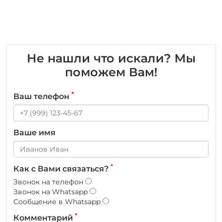
Не нашли что искали? Мы
поможем Вам!
*
Ваш телефон
Ваше имя
*
Как с Вами связаться?
Звонок на телефон
Звонок на Whatsapp
Сообщение в Whatsapp
*
Комментарий