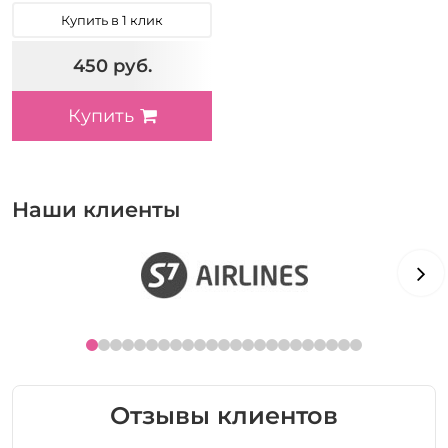
Купить в 1 клик
450 руб.
Купить
Наши клиенты
Отзывы клиентов