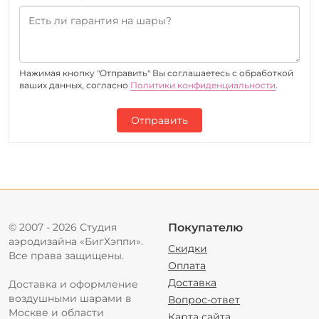
Нажимая кнопку "Отправить" Вы соглашаетесь c обработкой
ваших данных, согласно
Политики конфиденциальности
.
Отправить
© 2007 - 2026 Студия
Покупателю
аэродизайна «БигХэппи».
Скидки
Все права защищены.
Оплата
Доставка
Доставка и оформление
воздушными шарами в
Вопрос-ответ
Москве и области
Карта сайта