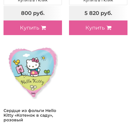
800 руб.
5 820 руб.
Купить
Купить
Сердце из фольги Hello
Kitty «Котенок в саду»,
розовый