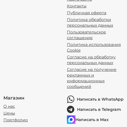
Контакты
Публичная оферта
Политика обработки
персональных данных
Пользовательское
соглашение
Политика использования
Cookie
Согласие на обработку
персональных данных
Согласие на получение
рекламных и
информационных
сообщений
Магазин
Написать в WhatsApp
О нас
Написать в Telegram
Цены
Написать в Max
Портфолио