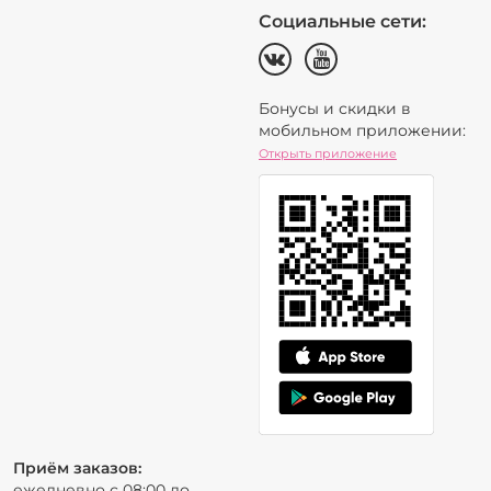
Социальные сети:
Бонусы и скидки в
мобильном приложении:
Открыть приложение
Приём заказов:
ежедневно с 08:00 до