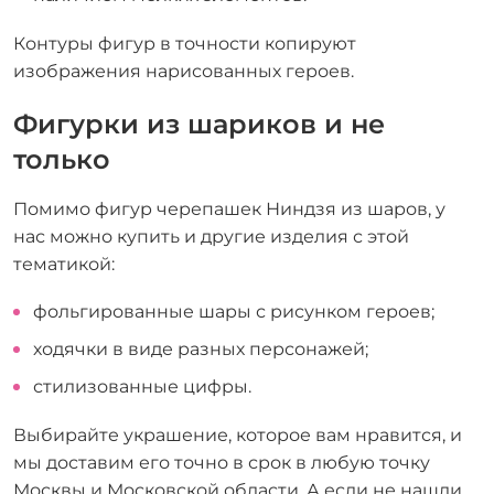
Контуры фигур в точности копируют
изображения нарисованных героев.
Фигурки из шариков и не
только
Помимо фигур черепашек Ниндзя из шаров, у
нас можно купить и другие изделия с этой
тематикой:
фольгированные шары с рисунком героев;
ходячки в виде разных персонажей;
стилизованные цифры.
Выбирайте украшение, которое вам нравится, и
мы доставим его точно в срок в любую точку
Москвы и Московской области. А если не нашли