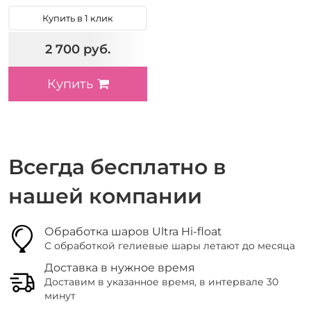
Купить в 1 клик
2 700 руб.
Купить
Всегда бесплатно в
нашей компании
Обработка шаров Ultra Hi-float
С обработкой гелиевые шары летают до месяца
Доставка в нужное время
Доставим в указанное время, в интервале 30
минут