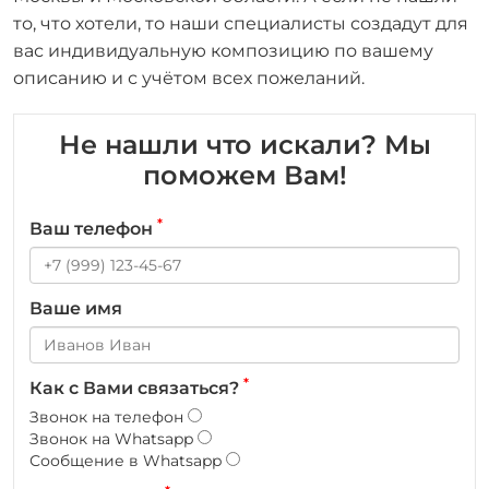
то, что хотели, то наши специалисты создадут для
вас индивидуальную композицию по вашему
описанию и с учётом всех пожеланий.
Не нашли что искали? Мы
поможем Вам!
*
Ваш телефон
Ваше имя
*
Как с Вами связаться?
Звонок на телефон
Звонок на Whatsapp
Сообщение в Whatsapp