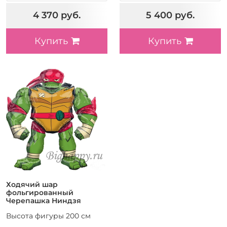
4 370 руб.
5 400 руб.
Купить
Купить
Ходячий шар
фольгированный
Черепашка Ниндзя
Высота фигуры 200 см