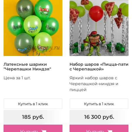
Латексные шарики
Набор шаров «Пицца-пати
"Черепашки Ниндзя"
с Черепашкой»
Цена за 1 шт.
Яркий набор шаров с
Черепашкой-ниндзя и
пиццей
Купить в 1 клик
Купить в 1 клик
185 руб.
16 300 руб.
Купить
Купить