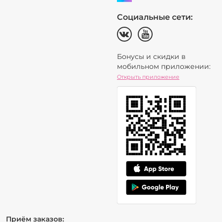
Социальные сети:
Бонусы и скидки в
мобильном приложении:
Открыть приложение
Приём заказов: