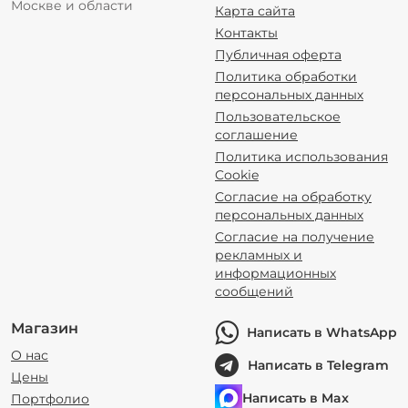
Москве и области
Карта сайта
Контакты
Публичная оферта
Политика обработки
персональных данных
Пользовательское
соглашение
Политика использования
Cookie
Согласие на обработку
персональных данных
Согласие на получение
рекламных и
информационных
сообщений
Магазин
Написать в WhatsApp
О нас
Написать в Telegram
Цены
Написать в Max
Портфолио