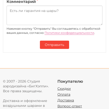
*
Комментарий
Нажимая кнопку "Отправить" Вы соглашаетесь c обработкой
ваших данных, согласно
Политики конфиденциальности
.
Отправить
© 2007 - 2026 Студия
Покупателю
аэродизайна «БигХэппи».
Скидки
Все права защищены.
Оплата
Доставка
Доставка и оформление
воздушными шарами в
Вопрос-ответ