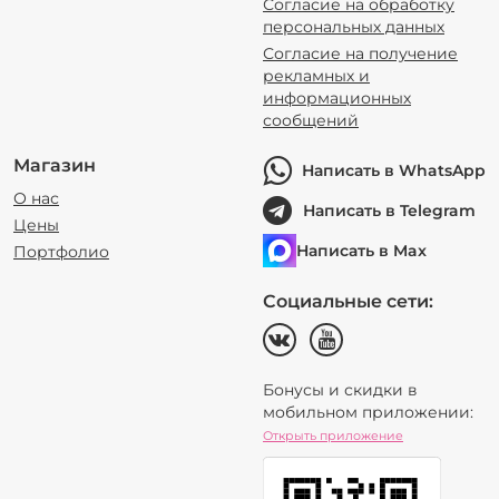
Согласие на обработку
персональных данных
Согласие на получение
рекламных и
информационных
сообщений
Магазин
Написать в WhatsApp
О нас
Написать в Telegram
Цены
Написать в Max
Портфолио
Социальные сети:
Бонусы и скидки в
мобильном приложении:
Открыть приложение