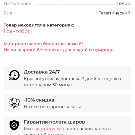
Наполнение:
Гелий.
Вид:
Тематический.
Товар находится в категориях:
1 сентября
Материал шаров биоразлагаемый!
Наши шарики безопасны для людей и природы.
Доставка 24/7
Круглосуточная доставка 7 дней в неделю с
интервалом 30 минут.
-10% скидка
На все повторные заказы.
Гарантия полета шаров
Мы
гарантируем
полет наших шаров в
течении 3-х суток.