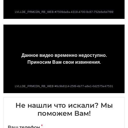
Не нашли что искали? Мы
поможем Вам!
*
Ваш телефон