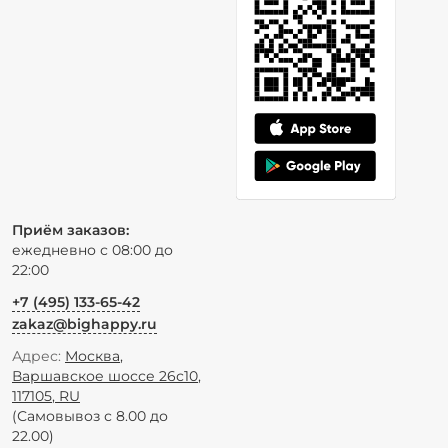
Приём заказов:
ежедневно с 08:00 до
22:00
+7 (495) 133-65-42
zakaz@bighappy.ru
Адрес:
Москва
,
Варшавское шоссе 26с10
,
117105
,
RU
(Самовывоз с 8.00 до
22.00)