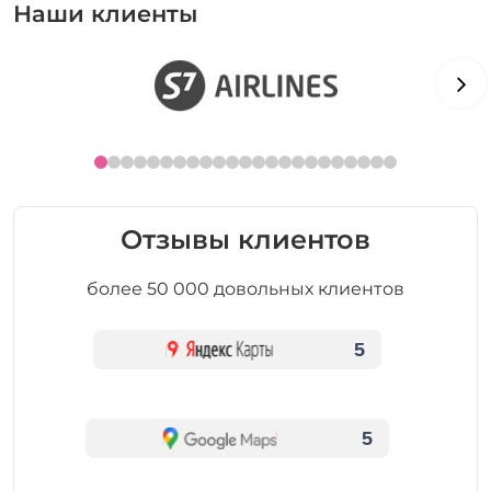
Наши клиенты
Отзывы клиентов
более 50 000 довольных клиентов
5
5