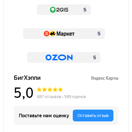
5
5
5