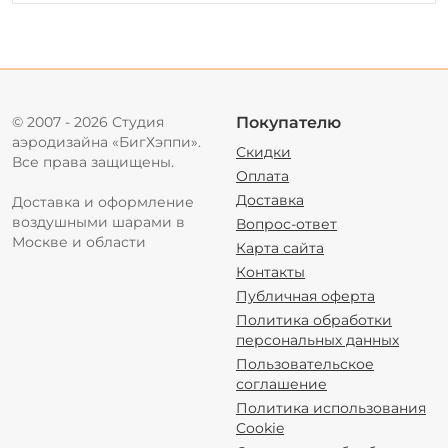
© 2007 - 2026 Студия
Покупателю
аэродизайна «БигХэппи».
Скидки
Все права защищены.
Оплата
Доставка
Доставка и оформление
воздушными шарами в
Вопрос-ответ
Москве и области
Карта сайта
Контакты
Публичная оферта
Политика обработки
персональных данных
Пользовательское
соглашение
Политика использования
Cookie