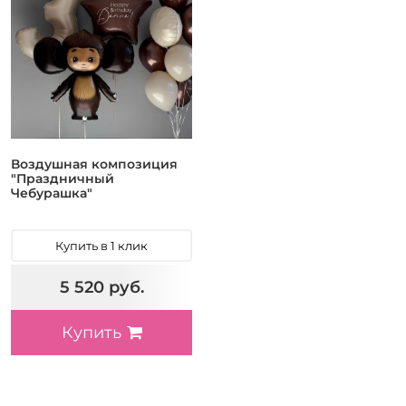
Воздушная композиция
"Праздничный
Чебурашка"
Купить в 1 клик
5 520 руб.
Купить