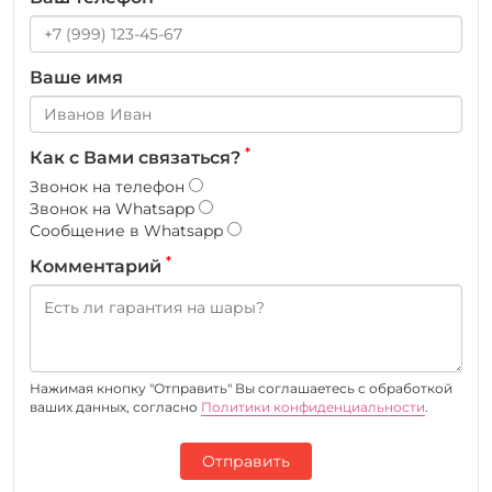
Ваше имя
*
Как с Вами связаться?
Звонок на телефон
Звонок на Whatsapp
Сообщение в Whatsapp
*
Комментарий
Нажимая кнопку "Отправить" Вы соглашаетесь c обработкой
ваших данных, согласно
Политики конфиденциальности
.
Отправить