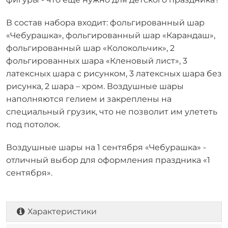
В состав набора входит: фольгированный шар
«Чебурашка», фольгированный шар «Карандаш»,
фольгированный шар «Колокольчик», 2
фольгированных шара «Кленовый лист», 3
латексных шара с рисунком, 3 латексных шара без
рисунка, 2 шара – хром. Воздушные шары
наполняются гелием и закреплены на
специальный грузик, что не позволит им улететь
под потолок.
Воздушные шары на 1 сентября «Чебурашка» -
отличный выбор для оформления праздника «1
сентября».
Характеристики