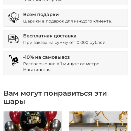
Всем подарки
Шарики в подарок для каждого клиента.
Бесплатная доставка
При заказе на сумму от 10 000 рублей.
-10% на самовывоз
Расположение в 1 минуте от метро
Нагатинская.
Вам могут понравиться эти
шары