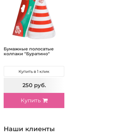
Бумажные полосатые
колпаки "Буратино"
Купить в 1 клик
250 руб.
Купить
Наши клиенты