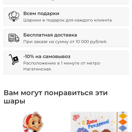
Всем подарки
Шарики в подарок для каждого клиента.
Бесплатная доставка
При заказе на сумму от 10 000 рублей.
-10% на самовывоз
Расположение в 1 минуте от метро
Нагатинская.
Вам могут понравиться эти
шары