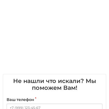
Не нашли что искали? Мы
поможем Вам!
*
Ваш телефон