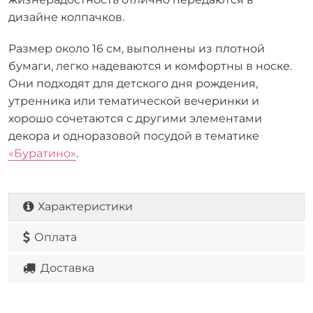
дизайне колпачков.
Размер около 16 см, выполнены из плотной
бумаги, легко надеваются и комфортны в носке.
Они подходят для детского дня рождения,
утренника или тематической вечеринки и
хорошо сочетаются с другими элементами
декора и одноразовой посудой в тематике
«Буратино»
.
Характеристики
Оплата
Доставка