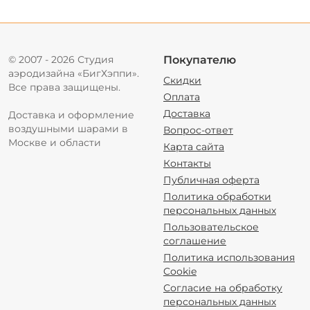
© 2007 - 2026 Студия
Покупателю
аэродизайна «БигХэппи».
Скидки
Все права защищены.
Оплата
Доставка
Доставка и оформление
воздушными шарами в
Вопрос-ответ
Москве и области
Карта сайта
Контакты
Публичная оферта
Политика обработки
персональных данных
Пользовательское
соглашение
Политика использования
Cookie
Согласие на обработку
персональных данных