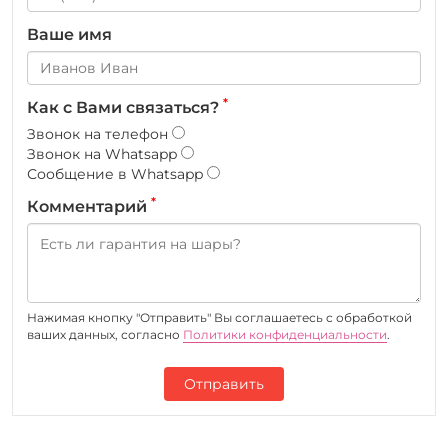
Ваше имя
*
Как с Вами связаться?
Звонок на телефон
Звонок на Whatsapp
Сообщение в Whatsapp
*
Комментарий
Нажимая кнопку "Отправить" Вы соглашаетесь c обработкой
ваших данных, согласно
Политики конфиденциальности
.
Отправить