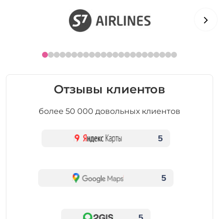
Отзывы клиентов
более 50 000 довольных клиентов
5
5
5