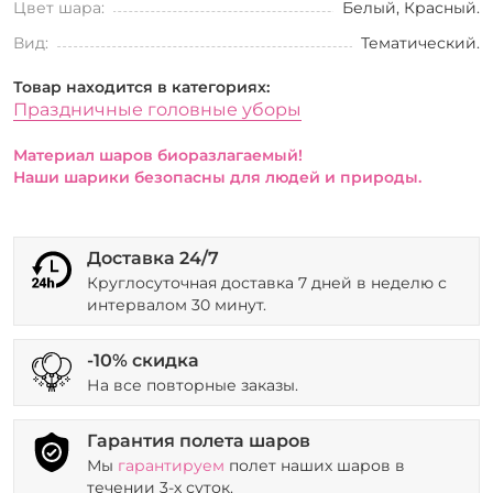
Цвет шара:
Белый, Красный.
Вид:
Тематический.
Товар находится в категориях:
Праздничные головные уборы
Материал шаров биоразлагаемый!
Наши шарики безопасны для людей и природы.
Доставка 24/7
Круглосуточная доставка 7 дней в неделю с
интервалом 30 минут.
-10% скидка
На все повторные заказы.
Гарантия полета шаров
Мы
гарантируем
полет наших шаров в
течении 3-х суток.