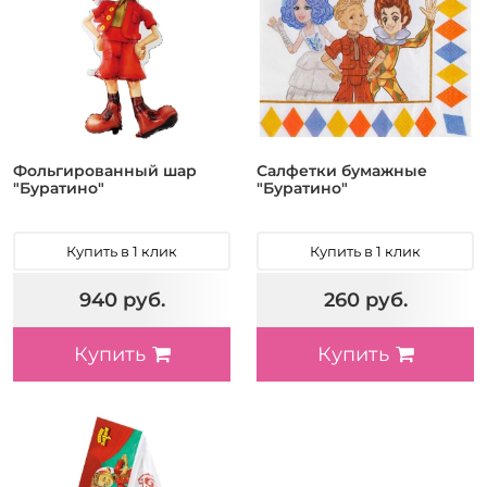
Фольгированный шар
Салфетки бумажные
"Буратино"
"Буратино"
Купить в 1 клик
Купить в 1 клик
940 руб.
260 руб.
Купить
Купить