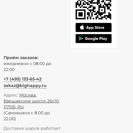
Приём заказов:
ежедневно с 08:00 до
22:00
+7 (495) 133-65-42
zakaz@bighappy.ru
Адрес:
Москва
,
Варшавское шоссе 26с10
,
117105
,
RU
(Самовывоз с 8.00 до
22.00)
Доставка шаров работает