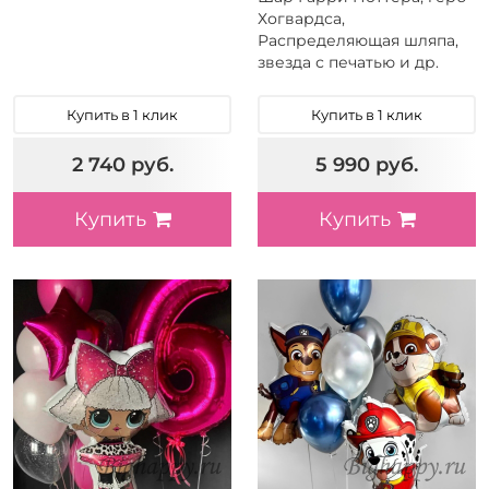
Хогвардса,
Распределяющая шляпа,
звезда с печатью и др.
Купить в 1 клик
Купить в 1 клик
2 740 руб.
5 990 руб.
Купить
Купить