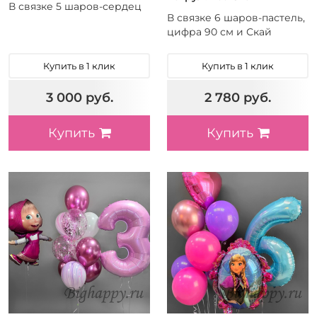
В связке 5 шаров-сердец
В связке 6 шаров-пастель,
цифра 90 см и Скай
Купить в 1 клик
Купить в 1 клик
3 000 руб.
2 780 руб.
Купить
Купить