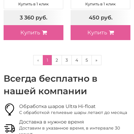
Купить в 1 клик
Купить в 1 клик
3 360 руб.
450 руб.
Купить
Купить
«
1
2
3
4
5
»
Всегда бесплатно в
нашей компании
Обработка шаров Ultra Hi-float
С обработкой гелиевые шары летают до месяца
Доставка в нужное время
Доставим в указанное время, в интервале 30