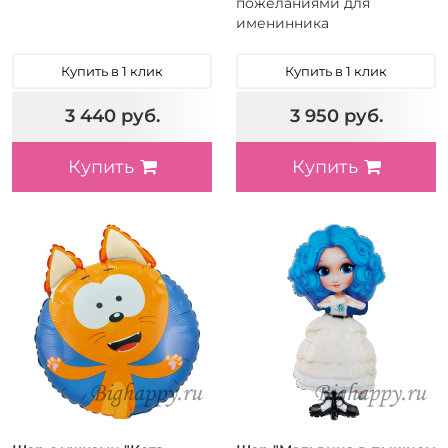
пожеланиями для
именинника
Купить в 1 клик
Купить в 1 клик
3 440 руб.
3 950 руб.
Купить
Купить