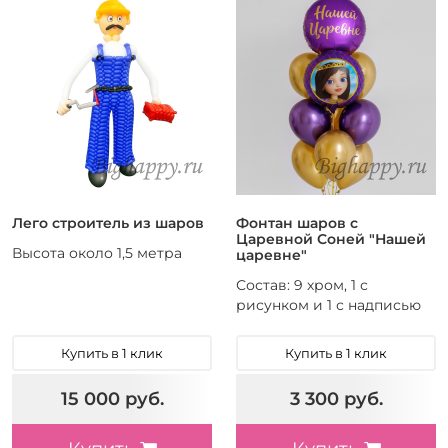
Лего строитель из шаров
Фонтан шаров с
Царевной Соней "Нашей
Высота около 1,5 метра
царевне"
Состав: 9 хром, 1 с
рисунком и 1 с надписью
Купить в 1 клик
Купить в 1 клик
15 000 руб.
3 300 руб.