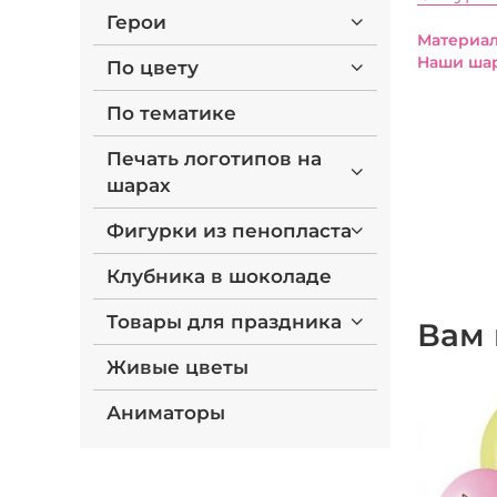
Герои
Материал
Наши шар
По цвету
По тематике
Печать логотипов на
шарах
Фигурки из пенопласта
Клубника в шоколаде
Товары для праздника
Вам 
Живые цветы
Аниматоры