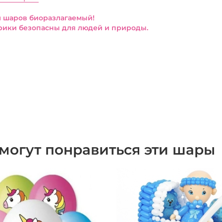
 шаров биоразлагаемый!
ики безопасны для людей и природы.
могут понравиться эти шары