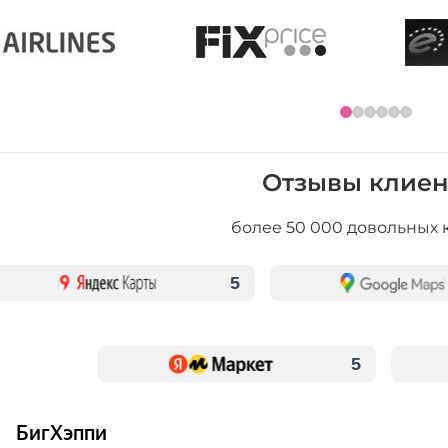
Отзывы клиен
более 50 000 довольных 
5
5