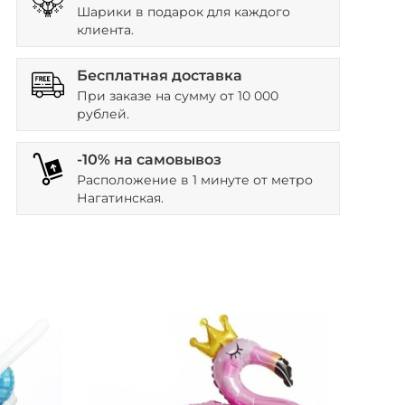
Шарики в подарок для каждого
клиента.
Бесплатная доставка
При заказе на сумму от 10 000
рублей.
-10% на самовывоз
Расположение в 1 минуте от метро
Нагатинская.