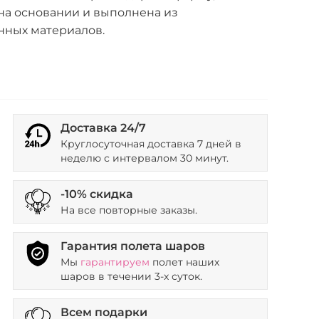
на основании и выполнена из
нных материалов.
Доставка 24/7
Круглосуточная доставка 7 дней в
неделю с интервалом 30 минут.
-10% скидка
На все повторные заказы.
Гарантия полета шаров
Мы
гарантируем
полет наших
шаров в течении 3-х суток.
Всем подарки