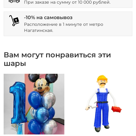
При заказе на сумму от 10 000 рублей.
-10% на самовывоз
Расположение в 1 минуте от метро
Нагатинская.
Вам могут понравиться эти
шары