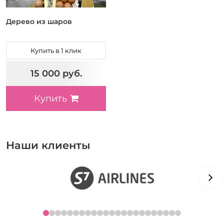
Дерево из шаров
Купить в 1 клик
15 000 руб.
Купить
Наши клиенты