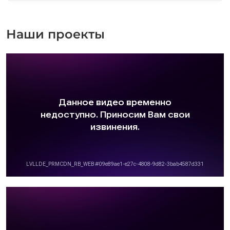
Наши проекты