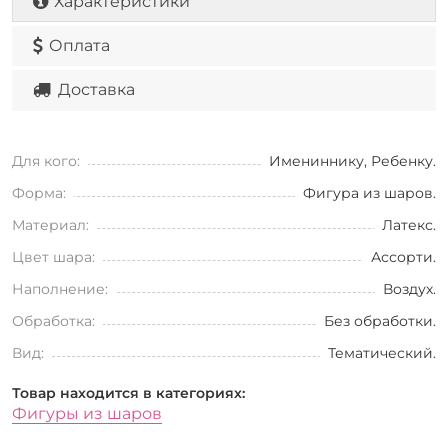
Характеристики
Оплата
Доставка
Для кого:
Имениннику, Ребенку.
Форма:
Фигура из шаров.
Материал:
Латекс.
Цвет шара:
Ассорти.
Наполнение:
Воздух.
Обработка:
Без обработки.
Вид:
Тематический.
Товар находится в категориях:
Фигуры из шаров