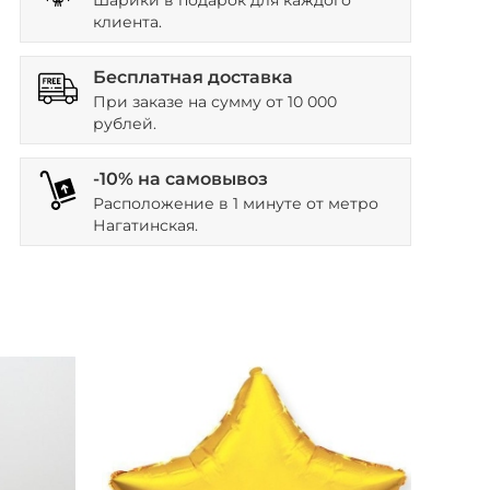
Шарики в подарок для каждого
клиента.
Бесплатная доставка
При заказе на сумму от 10 000
рублей.
-10% на самовывоз
Расположение в 1 минуте от метро
Нагатинская.