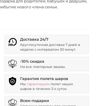
одарка для родителей, бабушек и дедушек,
ибытие нового члена семьи.
Доставка 24/7
Круглосуточная доставка 7 дней в
неделю с интервалом 30 минут.
-10% скидка
На все повторные заказы.
Гарантия полета шаров
Мы
гарантируем
полет наших
шаров в течении 3-х суток.
Всем подарки