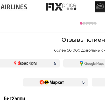
Отзывы клиен
более 50 000 довольных 
5
5