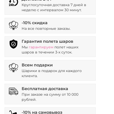
Круглосуточная доставка 7 дней в
неделю с интервалом 30 минут.
-10% скидка
На все повторные заказы.
Гарантия полета шаров
Мы
гарантируем
полет наших
шаров в течении 3-х суток.
Всем подарки
Шарики в подарок для каждого
клиента.
Бесплатная доставка
При заказе на сумму от 10 000
рублей.
-10% на самовывоз