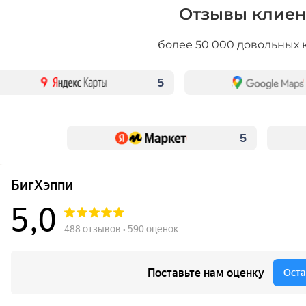
Отзывы клиен
более 50 000 довольных 
5
5