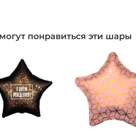
могут понравиться эти шары