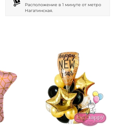
Расположение в 1 минуте от метро
Нагатинская.