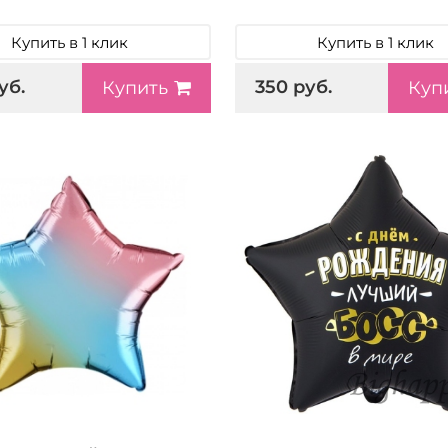
Купить в 1 клик
Купить в 1 клик
уб.
350 руб.
Купить
Куп