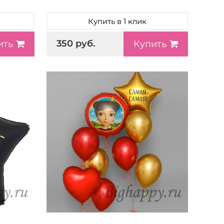
Купить в 1 клик
350 руб.
ить
Купить