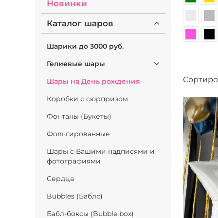
Новинки
Каталог шаров
Шарики до 3000 руб.
Гелиевые шары
Сортиро
Шары на День рождения
Коробки с сюрпризом
Фонтаны (Букеты)
Фольгированные
Шары с Вашими надписями и
фотографиями
Сердца
Bubbles (Баблс)
Бабл-боксы (Bubble box)