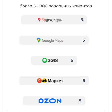
более 50 000 довольных клиентов
5
5
5
5
5