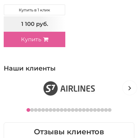
Купить в 1 клик
1 100 руб.
Купить
Наши клиенты
Отзывы клиентов