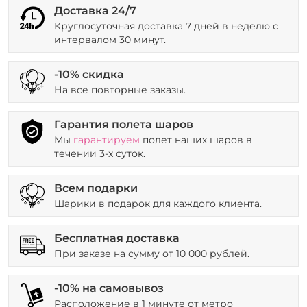
Доставка 24/7
Круглосуточная доставка 7 дней в неделю с
интервалом 30 минут.
-10% скидка
На все повторные заказы.
Гарантия полета шаров
Мы
гарантируем
полет наших шаров в
течении 3-х суток.
Всем подарки
Шарики в подарок для каждого клиента.
Бесплатная доставка
При заказе на сумму от 10 000 рублей.
-10% на самовывоз
Расположение в 1 минуте от метро