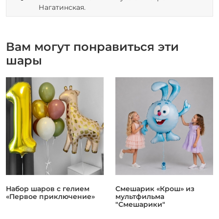
Нагатинская.
Вам могут понравиться эти
шары
Набор шаров с гелием
Смешарик «Крош» из
«Первое приключение»
мультфильма
"Смешарики"