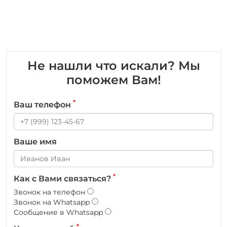
Не нашли что искали? Мы
поможем Вам!
*
Ваш телефон
Ваше имя
*
Как с Вами связаться?
Звонок на телефон
Звонок на Whatsapp
Сообщение в Whatsapp
*