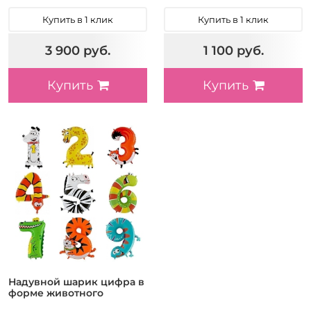
Купить в 1 клик
Купить в 1 клик
3 900 руб.
1 100 руб.
Купить
Купить
Надувной шарик цифра в
форме животного