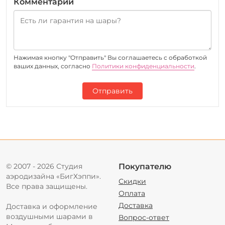
Комментарий
Нажимая кнопку "Отправить" Вы соглашаетесь c обработкой
ваших данных, согласно
Политики конфиденциальности
.
Отправить
© 2007 - 2026 Студия
Покупателю
аэродизайна «БигХэппи».
Скидки
Все права защищены.
Оплата
Доставка
Доставка и оформление
воздушными шарами в
Вопрос-ответ