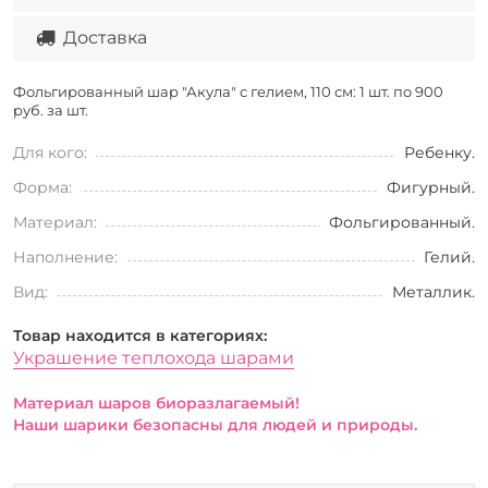
Доставка
Фольгированный шар "Акула" с гелием, 110 см: 1 шт. по
900
руб. за шт.
Для кого:
Ребенку.
Форма:
Фигурный.
Материал:
Фольгированный.
Наполнение:
Гелий.
Вид:
Металлик.
Товар находится в категориях:
Украшение теплохода шарами
Материал шаров биоразлагаемый!
Наши шарики безопасны для людей и природы.