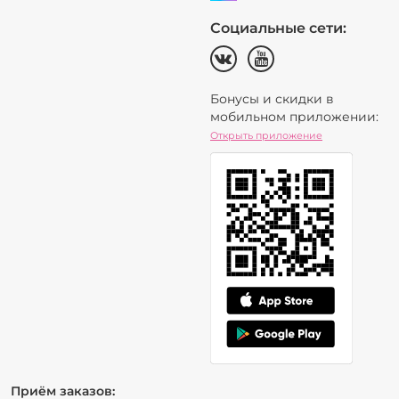
Социальные сети:
Бонусы и скидки в
мобильном приложении:
Открыть приложение
Приём заказов: