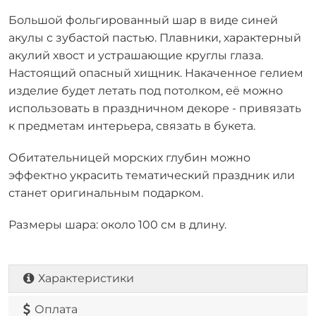
Большой фольгированный шар в виде синей
акулы с зубастой пастью. Плавники, характерный
акулий хвост и устрашающие круглы глаза.
Настоящий опасный хищник. Накаченное гелием
изделие будет летать под потолком, её можно
использовать в праздничном декоре - привязать
к предметам интерьера, связать в букета.
Обитательницей морских глубин можно
эффектно украсить тематический праздник или
станет оригинальным подарком.
Размеры шара: около 100 см в длину.
Характеристики
Оплата