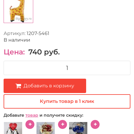
Артикул:
1207-5461
В наличии
Цена:
740
руб.
Добавить в корзину
Купить товар в 1 клик
Добавьте
товар
и получите скидку: