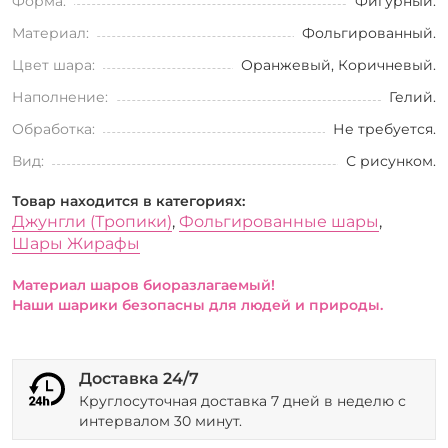
Форма:
Фигурный.
Материал:
Фольгированный.
Цвет шара:
Оранжевый, Коричневый.
Наполнение:
Гелий.
Обработка:
Не требуется.
Вид:
С рисунком.
Товар находится в категориях:
Джунгли (Тропики)
,
Фольгированные шары
,
Шары Жирафы
Материал шаров биоразлагаемый!
Наши шарики безопасны для людей и природы.
Доставка 24/7
Круглосуточная доставка 7 дней в неделю с
интервалом 30 минут.