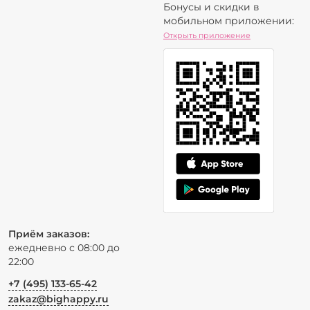
Бонусы и скидки в
мобильном приложении:
Открыть приложение
Приём заказов:
ежедневно с 08:00 до
22:00
+7 (495) 133-65-42
zakaz@bighappy.ru