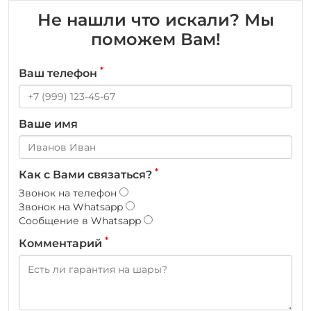
Не нашли что искали? Мы
поможем Вам!
*
Ваш телефон
Ваше имя
*
Как с Вами связаться?
Звонок на телефон
Звонок на Whatsapp
Сообщение в Whatsapp
*
Комментарий