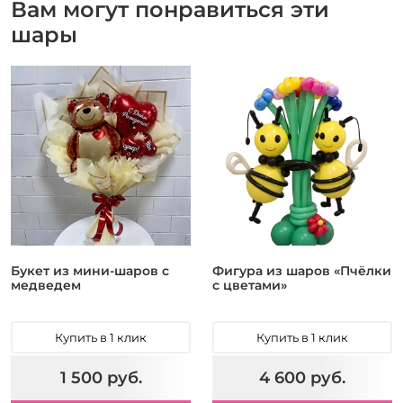
Вам могут понравиться эти
шары
Букет из мини-шаров с
Фигура из шаров «Пчёлки
медведем
с цветами»
Купить в 1 клик
Купить в 1 клик
1 500 руб.
4 600 руб.