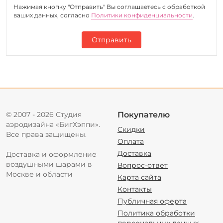
Нажимая кнопку "Отправить" Вы соглашаетесь c обработкой
ваших данных, согласно
Политики конфиденциальности
.
Отправить
© 2007 - 2026 Студия
Покупателю
аэродизайна «БигХэппи».
Скидки
Все права защищены.
Оплата
Доставка
Доставка и оформление
воздушными шарами в
Вопрос-ответ
Москве и области
Карта сайта
Контакты
Публичная оферта
Политика обработки