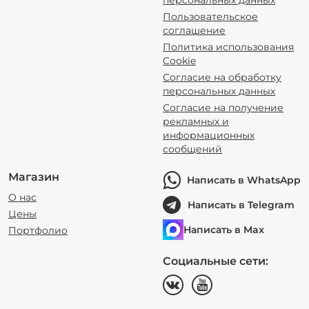
персональных данных
Пользовательское
соглашение
Политика использования
Cookie
Согласие на обработку
персональных данных
Согласие на получение
рекламных и
информационных
сообщений
Магазин
Написать в WhatsApp
О нас
Написать в Telegram
Цены
Написать в Max
Портфолио
Социальные сети: