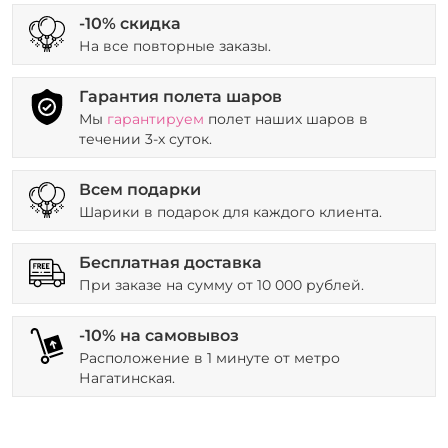
-10% скидка
На все повторные заказы.
Гарантия полета шаров
Мы
гарантируем
полет наших шаров в
течении 3-х суток.
Всем подарки
Шарики в подарок для каждого клиента.
Бесплатная доставка
При заказе на сумму от 10 000 рублей.
-10% на самовывоз
Расположение в 1 минуте от метро
Нагатинская.