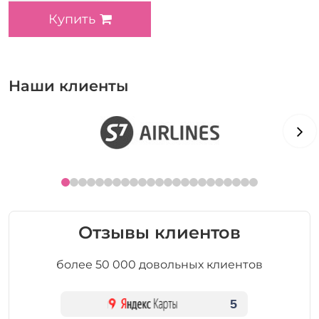
Купить
Наши клиенты
Отзывы клиентов
более 50 000 довольных клиентов
5