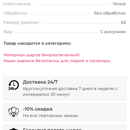
Наполнение:
Гелий.
Обработка:
Без обработки.
Размер (дюймы):
43.
Вид:
С рисунком.
Товар находится в категориях:
Материал шаров биоразлагаемый!
Наши шарики безопасны для людей и природы.
Доставка 24/7
Круглосуточная доставка 7 дней в неделю с
интервалом 30 минут.
-10% скидка
На все повторные заказы.