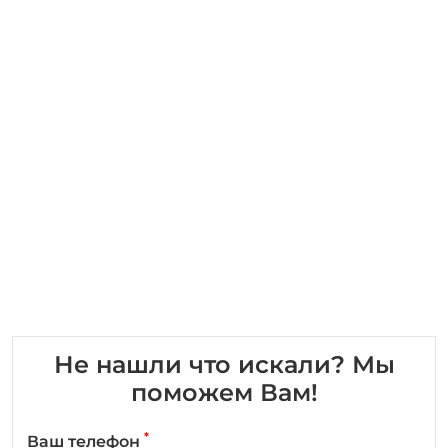
Не нашли что искали? Мы
поможем Вам!
*
Ваш телефон