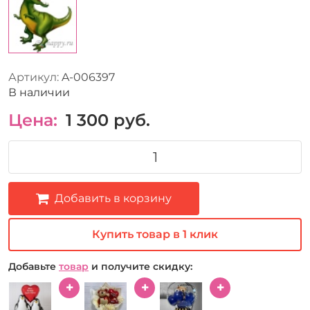
Артикул:
A-006397
В наличии
Цена:
1 300
руб.
Добавить в корзину
Купить товар в 1 клик
Добавьте
товар
и получите скидку: