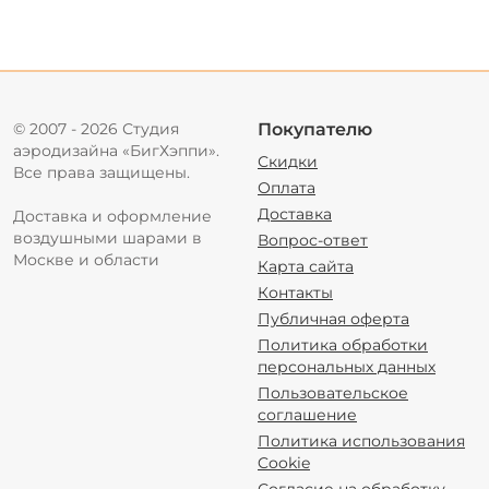
© 2007 - 2026 Студия
Покупателю
аэродизайна «БигХэппи».
Скидки
Все права защищены.
Оплата
Доставка
Доставка и оформление
воздушными шарами в
Вопрос-ответ
Москве и области
Карта сайта
Контакты
Публичная оферта
Политика обработки
персональных данных
Пользовательское
соглашение
Политика использования
Cookie