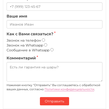
Ваше имя
*
Как с Вами связаться?
Звонок на телефон
Звонок на Whatsapp
Сообщение в Whatsapp
*
Комментарий
Нажимая кнопку "Отправить" Вы соглашаетесь c обработкой
ваших данных, согласно
Политики конфиденциальности
.
Отправить