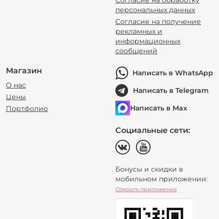
Согласие на обработку
персональных данных
Согласие на получение
рекламных и
информационных
сообщений
Магазин
Написать в WhatsApp
О нас
Написать в Telegram
Цены
Написать в Max
Портфолио
Социальные сети:
Бонусы и скидки в
мобильном приложении:
Открыть приложение