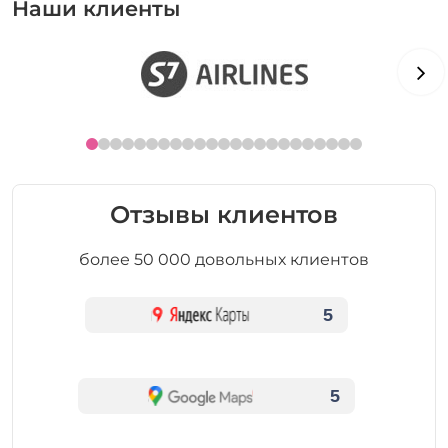
Наши клиенты
Отзывы клиентов
более 50 000 довольных клиентов
5
5