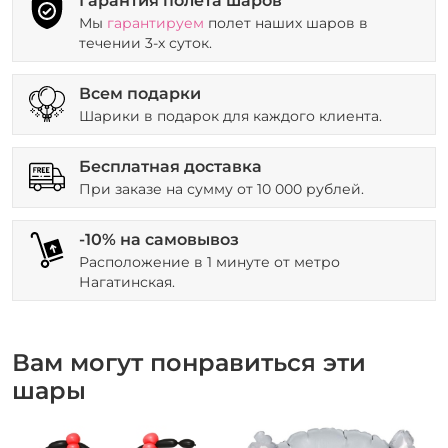
Гарантия полета шаров
Мы
гарантируем
полет наших шаров в
течении 3-х суток.
Всем подарки
Шарики в подарок для каждого клиента.
Бесплатная доставка
При заказе на сумму от 10 000 рублей.
-10% на самовывоз
Расположение в 1 минуте от метро
Нагатинская.
Вам могут понравиться эти
шары