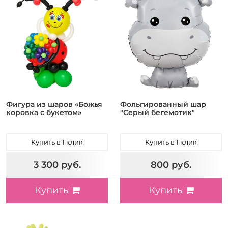
Фигура из шаров «Божья
Фольгированный шар
коровка с букетом»
"Серый бегемотик"
Купить в 1 клик
Купить в 1 клик
3 300 руб.
800 руб.
Купить
Купить