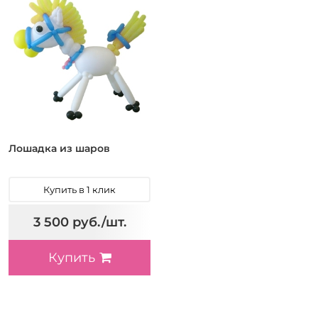
Лошадка из шаров
Купить в 1 клик
3 500 руб./шт.
Купить