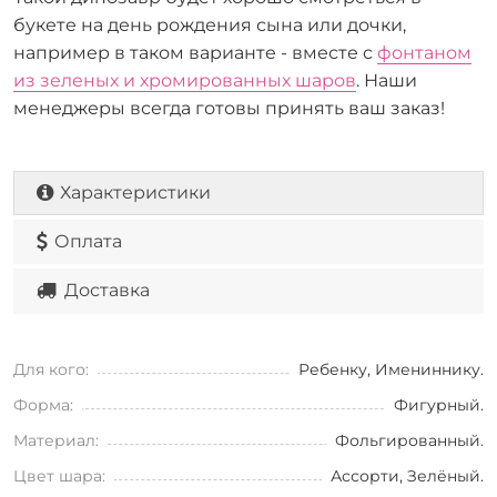
букете на день рождения сына или дочки,
например в таком варианте - вместе с
фонтаном
из зеленых и хромированных шаров
. Наши
менеджеры всегда готовы принять ваш заказ!
Характеристики
Оплата
Доставка
Для кого:
Ребенку, Имениннику.
Форма:
Фигурный.
Материал:
Фольгированный.
Цвет шара:
Ассорти, Зелёный.