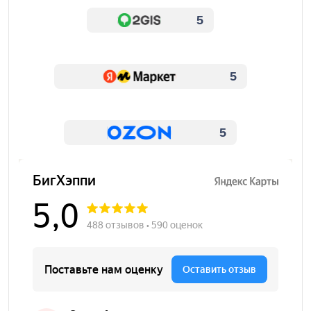
5
5
5