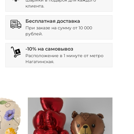
Шарики в подарок для каждого
клиента.
Бесплатная доставка
При заказе на сумму от 10 000
рублей.
-10% на самовывоз
Расположение в 1 минуте от метро
Нагатинская.