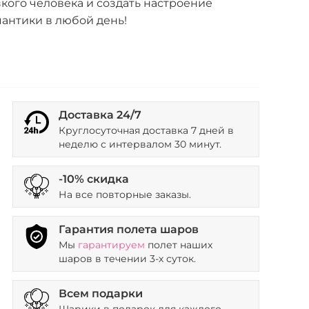
кого человека и создать настроение
антики в любой день!
Доставка 24/7
Круглосуточная доставка 7 дней в
неделю с интервалом 30 минут.
-10% скидка
На все повторные заказы.
Гарантия полета шаров
Мы
гарантируем
полет наших
шаров в течении 3-х суток.
Всем подарки