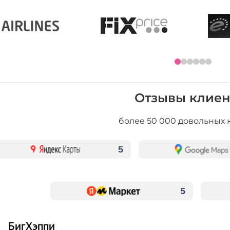
Отзывы клиен
более 50 000 довольных 
5
5