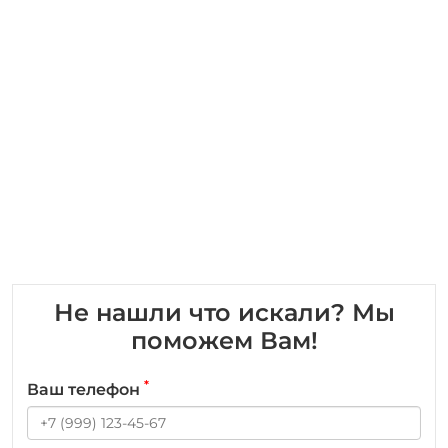
Не нашли что искали? Мы
поможем Вам!
*
Ваш телефон