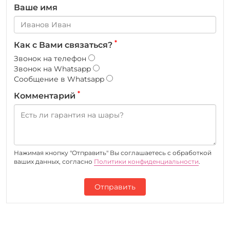
Ваше имя
*
Как с Вами связаться?
Звонок на телефон
Звонок на Whatsapp
Сообщение в Whatsapp
*
Комментарий
Нажимая кнопку "Отправить" Вы соглашаетесь c обработкой
ваших данных, согласно
Политики конфиденциальности
.
Отправить