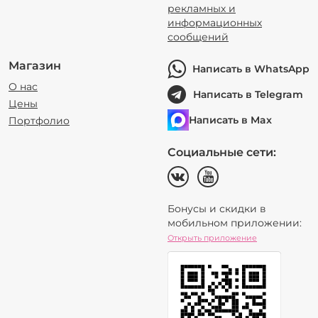
рекламных и
информационных
сообщений
Магазин
Написать в WhatsApp
О нас
Написать в Telegram
Цены
Написать в Max
Портфолио
Социальные сети:
Бонусы и скидки в
мобильном приложении:
Открыть приложение