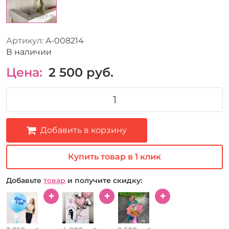
Артикул:
A-008214
В наличии
Цена:
2 500
руб.
Добавить в корзину
Купить товар в 1 клик
Добавьте
товар
и получите скидку: