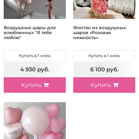
Воздушные шары для
Фонтан из воздушных
влюбленных "Я тебя
шаров «Розовая
люблю"
нежность»
Купить в 1 клик
Купить в 1 клик
4 930 руб.
6 100 руб.
Купить
Купить