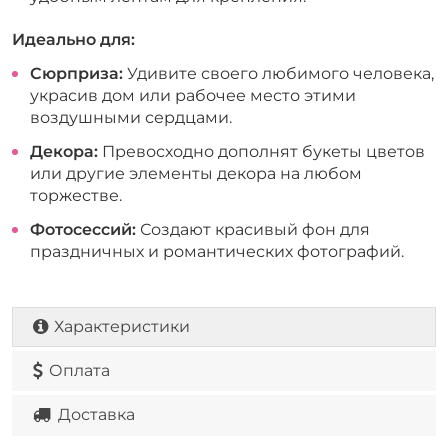
Идеально для:
Сюрприза:
Удивите своего любимого человека,
украсив дом или рабочее место этими
воздушными сердцами.
Декора:
Превосходно дополнят букеты цветов
или другие элементы декора на любом
торжестве.
Фотосессий:
Создают красивый фон для
праздничных и романтических фотографий.
Характеристики
Оплата
Доставка