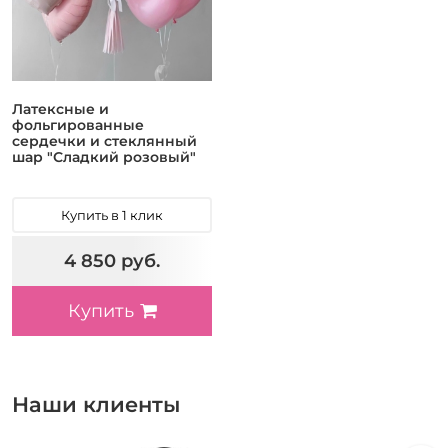
Латексные и
фольгированные
сердечки и стеклянный
шар "Сладкий розовый"
Купить в 1 клик
4 850 руб.
Купить
Наши клиенты