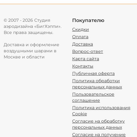
© 2007 - 2026 Студия
Покупателю
аэродизайна «БигХэппи».
Скидки
Все права защищены.
Оплата
Доставка
Доставка и оформление
воздушными шарами в
Вопрос-ответ
Москве и области
Карта сайта
Контакты
Публичная оферта
Политика обработки
персональных данных
Пользовательское
соглашение
Политика использования
Cookie
Согласие на обработку
персональных данных
Согласие на получение