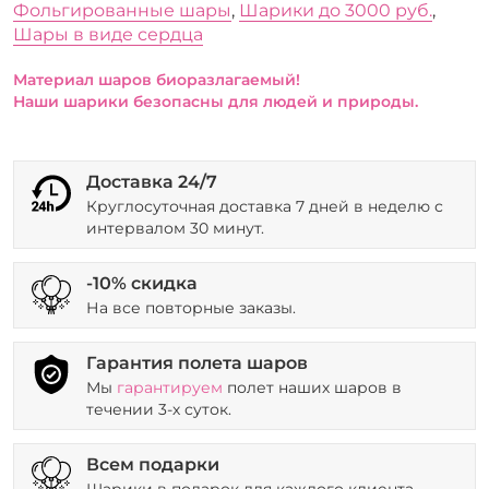
Фольгированные шары
,
Шарики до 3000 руб.
,
Шары в виде сердца
Материал шаров биоразлагаемый!
Наши шарики безопасны для людей и природы.
Доставка 24/7
Круглосуточная доставка 7 дней в неделю с
интервалом 30 минут.
-10% скидка
На все повторные заказы.
Гарантия полета шаров
Мы
гарантируем
полет наших шаров в
течении 3-х суток.
Всем подарки
Шарики в подарок для каждого клиента.