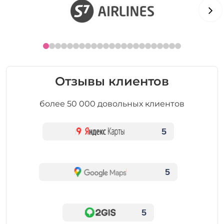
Отзывы клиентов
более 50 000 довольных клиентов
5
5
5