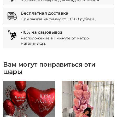
Бесплатная доставка
При заказе на сумму от 10 000 рублей.
-10% на самовывоз
Расположение в 1 минуте от метро
Нагатинская.
Вам могут понравиться эти
шары